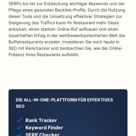
SERPs bis hin zur Entdeckung wichtiger Keywords und der
Pflege eines gesunden Backlink-Profils. Durch die Nutzung
dieser Tools und die Umsetzung effektiver Strategien zur
Steigerung des Traffics kann Ihr Restaurant mehr Gäste
anlocken, einen starken Online-Ruf aufbauen und einen
dauerhaften Erfolg in der wettbewerbsorientierten Welt der
Buffetrestaurants erzielen. Investieren Sie noch heute in
SEO mit Ranktracker und beobachten Sie, wie die Online-
Präsenz Ihres Restaurants aufblüht.
DIE ALL-IN-ONE-PLATTFORM FÜR EFFEKTIVES
SEO
Rank Tracker
Keyword Finder
SERP Checker