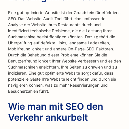
Eine gut optimierte Website ist der Grundstein für effektives
SEO. Das Website-Audit-Tool führt eine umfassende
Analyse der Website Ihres Restaurants durch und
identifiziert technische Probleme, die die Leistung Ihrer
Suchmaschine beeinträchtigen könnten. Dazu gehört die
Überprüfung auf defekte Links, langsame Ladezeiten,
Mobilfreundlichkeit und andere On-Page-SEO-Faktoren.
Durch die Behebung dieser Probleme können Sie die
Benutzerfreundlichkeit Ihrer Website verbessern und es den
Suchmaschinen erleichtern, Ihre Seiten zu crawlen und zu
indizieren. Eine gut optimierte Website sorgt dafür, dass
potenzielle Gäste Ihre Website leicht finden und durch sie
navigieren können, was zu mehr Reservierungen und
Besucherzahlen führt.
Wie man mit SEO den
Verkehr ankurbelt