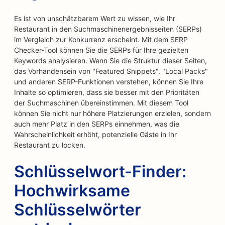
Es ist von unschätzbarem Wert zu wissen, wie Ihr
Restaurant in den Suchmaschinenergebnisseiten (SERPs)
im Vergleich zur Konkurrenz erscheint. Mit dem SERP
Checker-Tool können Sie die SERPs für Ihre gezielten
Keywords analysieren. Wenn Sie die Struktur dieser Seiten,
das Vorhandensein von "Featured Snippets", "Local Packs"
und anderen SERP-Funktionen verstehen, können Sie Ihre
Inhalte so optimieren, dass sie besser mit den Prioritäten
der Suchmaschinen übereinstimmen. Mit diesem Tool
können Sie nicht nur höhere Platzierungen erzielen, sondern
auch mehr Platz in den SERPs einnehmen, was die
Wahrscheinlichkeit erhöht, potenzielle Gäste in Ihr
Restaurant zu locken.
Schlüsselwort-Finder:
Hochwirksame
Schlüsselwörter