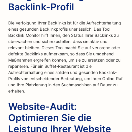
Backlink-Profil
Die Verfolgung Ihrer Backlinks ist für die Aufrechterhaltung
eines gesunden Backlinkprofils unerlässlich. Das Tool
Backlink Monitor hilft Ihnen, den Status Ihrer Backlinks zu
überwachen und sicherzustellen, dass sie aktiv und
relevant bleiben. Dieses Tool macht Sie auf verlorene oder
defekte Backlinks aufmerksam, so dass Sie umgehend
Maßnahmen ergreifen können, um sie zu ersetzen oder zu
reparieren. Für ein Buffet-Restaurant ist die
Aufrechterhaltung eines soliden und gesunden Backlink-
Profils von entscheidender Bedeutung, um Ihren Online-Ruf
und Ihre Platzierung in den Suchmaschinen auf Dauer zu
erhalten.
Website-Audit:
Optimieren Sie die
Leistung Ihrer Website