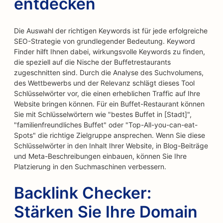
entdecken
Die Auswahl der richtigen Keywords ist für jede erfolgreiche
SEO-Strategie von grundlegender Bedeutung. Keyword
Finder hilft Ihnen dabei, wirkungsvolle Keywords zu finden,
die speziell auf die Nische der Buffetrestaurants
zugeschnitten sind. Durch die Analyse des Suchvolumens,
des Wettbewerbs und der Relevanz schlägt dieses Tool
Schlüsselwörter vor, die einen erheblichen Traffic auf Ihre
Website bringen können. Für ein Buffet-Restaurant können
Sie mit Schlüsselwörtern wie "bestes Buffet in [Stadt]",
"familienfreundliches Buffet" oder "Top-All-you-can-eat-
Spots" die richtige Zielgruppe ansprechen. Wenn Sie diese
Schlüsselwörter in den Inhalt Ihrer Website, in Blog-Beiträge
und Meta-Beschreibungen einbauen, können Sie Ihre
Platzierung in den Suchmaschinen verbessern.
Backlink Checker:
Stärken Sie Ihre Domain