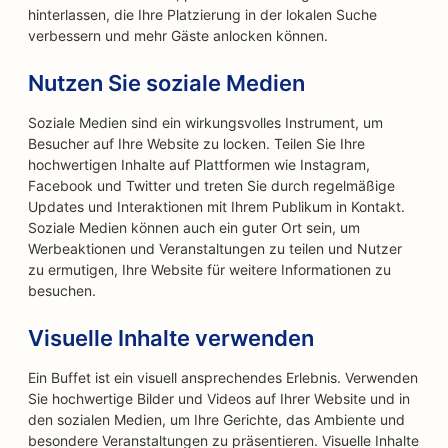
hinterlassen, die Ihre Platzierung in der lokalen Suche
verbessern und mehr Gäste anlocken können.
Nutzen Sie soziale Medien
Soziale Medien sind ein wirkungsvolles Instrument, um
Besucher auf Ihre Website zu locken. Teilen Sie Ihre
hochwertigen Inhalte auf Plattformen wie Instagram,
Facebook und Twitter und treten Sie durch regelmäßige
Updates und Interaktionen mit Ihrem Publikum in Kontakt.
Soziale Medien können auch ein guter Ort sein, um
Werbeaktionen und Veranstaltungen zu teilen und Nutzer
zu ermutigen, Ihre Website für weitere Informationen zu
besuchen.
Visuelle Inhalte verwenden
Ein Buffet ist ein visuell ansprechendes Erlebnis. Verwenden
Sie hochwertige Bilder und Videos auf Ihrer Website und in
den sozialen Medien, um Ihre Gerichte, das Ambiente und
besondere Veranstaltungen zu präsentieren. Visuelle Inhalte