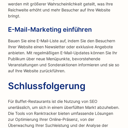
werden mit größerer Wahrscheinlichkeit geteilt, was Ihre
Reichweite erhöht und mehr Besucher auf Ihre Website
bringt.
E-Mail-Marketing einführen
Bauen Sie eine E-Mail-Liste auf, indem Sie den Besuchern
Ihrer Website einen Newsletter oder exklusive Angebote
anbieten. Mit regelmäßigen E-Mail-Updates können Sie Ihr
Publikum über neue Menüpunkte, bevorstehende
Veranstaltungen und Sonderaktionen informieren und sie so
auf Ihre Website zurückführen.
Schlussfolgerung
Für Buffet-Restaurants ist die Nutzung von SEO
unerlässlich, um sich in einem überfüllten Markt abzuheben.
Die Tools von Ranktracker bieten umfassende Lösungen
zur Optimierung Ihrer Online-Präsenz, von der
Überwachung Ihrer Suchleistung und der Analyse der