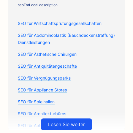
seoForLocal.description
SEO für Wirtschaftsprüfungsgesellschaften
SEO für Abdominoplastik (Bauchdeckenstraffung)
Dienstleistungen
SEO für Ästhetische Chirurgen
SEO für Antiquitätengeschäfte
SEO für Vergnügungsparks
SEO für Appliance Stores
SEO für Spielhallen
SEO für Architekturbüros
Lesen Sie weiter
SEO für Autowerkstätten