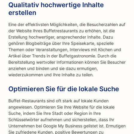
Qualitativ hochwertige Inhalte
erstellen
Eine der effektivsten Möglichkeiten, die Besucherzahlen auf
der Website Ihres Buffetrestaurants zu erhöhen, ist die
Erstellung hochwertiger, ansprechender Inhalte. Dazu
gehören Blogbeiträge über Ihre Speisekarte, spezielle
Themen oder Veranstaltungen, Interviews mit Köchen und
Artikel über Trends in der Buffetgastronomie. Durch die
Bereitstellung wertvoller Informationen können Sie Besucher
anziehen und binden und sie dazu ermutigen,
wiederzukommen und Ihre Inhalte zu teilen.
Optimieren Sie für die lokale Suche
Buffet-Restaurants sind oft stark auf lokale Kunden
angewiesen. Optimieren Sie Ihre Website für die lokale
Suche, indem Sie Ihre Stadt oder Region in Ihre
Schlüsselwörter aufnehmen und sicherstellen, dass Ihr
Unternehmen bei Google My Business gelistet ist. Ermutigen
Sie zufriedene Kunden, positive Bewertungen zu