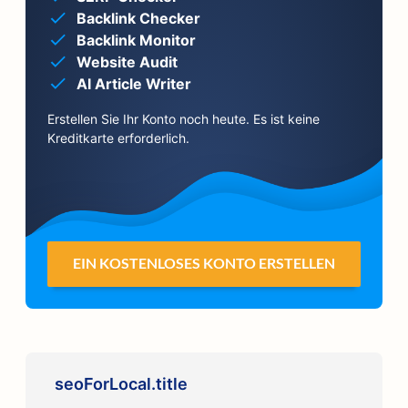
Backlink Checker
Backlink Monitor
Website Audit
AI Article Writer
Erstellen Sie Ihr Konto noch heute. Es ist keine
Kreditkarte erforderlich.
EIN KOSTENLOSES KONTO ERSTELLEN
seoForLocal.title