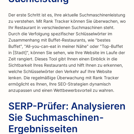
Der erste Schritt ist es, Ihre aktuelle Suchmaschinenleistung
zu verstehen. Mit Rank Tracker können Sie überwachen, wo
Ihr Restaurant in verschiedenen Suchmaschinen steht.
Durch die Verfolgung spezifischer Schlüsselwörter im
Zusammenhang mit Buffet-Restaurants, wie "bestes
Buffet", "All-you-can-eat in meiner Nähe" oder "Top-Buffet
in [Stadt]", können Sie sehen, wie Ihre Website im Laufe der
Zeit rangiert. Dieses Tool gibt Ihnen einen Einblick in die
Sichtbarkeit Ihres Restaurants und hilft Ihnen zu erkennen,
welche Schlüsselwörter den Verkehr auf Ihre Website
lenken. Die regelmäßige Überwachung mit Rank Tracker
ermöglicht es Ihnen, Ihre SEO-Strategien dynamisch
anzupassen und einen Wettbewerbsvorteil zu wahren.
SERP-Prüfer: Analysieren
Sie Suchmaschinen-
Ergebnisseiten