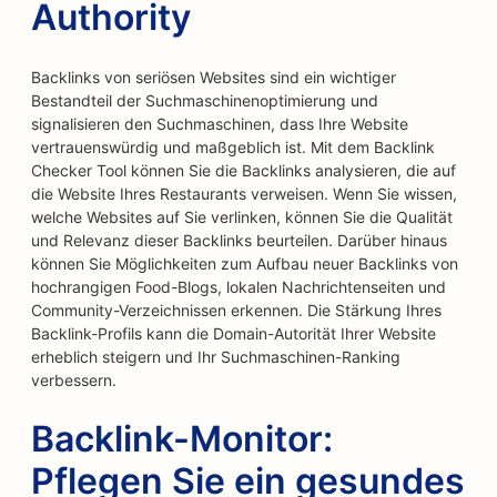
Authority
Backlinks von seriösen Websites sind ein wichtiger
Bestandteil der Suchmaschinenoptimierung und
signalisieren den Suchmaschinen, dass Ihre Website
vertrauenswürdig und maßgeblich ist. Mit dem Backlink
Checker Tool können Sie die Backlinks analysieren, die auf
die Website Ihres Restaurants verweisen. Wenn Sie wissen,
welche Websites auf Sie verlinken, können Sie die Qualität
und Relevanz dieser Backlinks beurteilen. Darüber hinaus
können Sie Möglichkeiten zum Aufbau neuer Backlinks von
hochrangigen Food-Blogs, lokalen Nachrichtenseiten und
Community-Verzeichnissen erkennen. Die Stärkung Ihres
Backlink-Profils kann die Domain-Autorität Ihrer Website
erheblich steigern und Ihr Suchmaschinen-Ranking
verbessern.
Backlink-Monitor:
Pflegen Sie ein gesundes