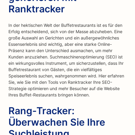
Ranktracker
In der hektischen Welt der Buffetrestaurants ist es für den
Erfolg entscheidend, sich von der Masse abzuheben. Eine
große Auswahl an Gerichten und ein außergewöhnliches
Essenserlebnis sind wichtig, aber eine starke Online-
Präsenz kann den Unterschied ausmachen, um mehr
Kunden anzuziehen. Suchmaschinenoptimierung (SEO) ist
ein wirkungsvolles Instrument, um sicherzustellen, dass Ihr
Buffetrestaurant von Gästen, die ein vielfältiges
Speiseerlebnis suchen, wahrgenommen wird. Hier erfahren
Sie, wie Sie mit den Tools von Ranktracker Ihre SEO-
Strategie optimieren und mehr Besucher auf die Website
Ihres Buffet-Restaurants bringen können.
Rang-Tracker:
Überwachen Sie Ihre
Suchleistung