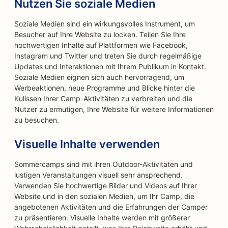
Nutzen Sie soziale Medien
Soziale Medien sind ein wirkungsvolles Instrument, um
Besucher auf Ihre Website zu locken. Teilen Sie Ihre
hochwertigen Inhalte auf Plattformen wie Facebook,
Instagram und Twitter und treten Sie durch regelmäßige
Updates und Interaktionen mit Ihrem Publikum in Kontakt.
Soziale Medien eignen sich auch hervorragend, um
Werbeaktionen, neue Programme und Blicke hinter die
Kulissen Ihrer Camp-Aktivitäten zu verbreiten und die
Nutzer zu ermutigen, Ihre Website für weitere Informationen
zu besuchen.
Visuelle Inhalte verwenden
Sommercamps sind mit ihren Outdoor-Aktivitäten und
lustigen Veranstaltungen visuell sehr ansprechend.
Verwenden Sie hochwertige Bilder und Videos auf Ihrer
Website und in den sozialen Medien, um Ihr Camp, die
angebotenen Aktivitäten und die Erfahrungen der Camper
zu präsentieren. Visuelle Inhalte werden mit größerer