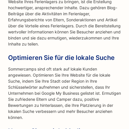
Website Ihres Ferienlagers zu bringen, ist die Erstellung
hochwertiger, ansprechender Inhalte. Dazu gehören Blog-
Beiträge über die Aktivitäten im Ferienlager,
Erfahrungsberichte von Eltern, Sonderaktionen und Artikel
über die Vorteile eines Ferienlagers. Durch die Bereitstellung
wertvoller Informationen können Sie Besucher anziehen und
binden und sie dazu ermutigen, wiederzukommen und Ihre
Inhalte zu teilen.
Optimieren Sie für die lokale Suche
Sommercamps sind oft stark auf lokale Kunden
angewiesen. Optimieren Sie Ihre Website für die lokale
Suche, indem Sie Ihre Stadt oder Region in Ihre
Schlüsselwörter aufnehmen und sicherstellen, dass Ihr
Unternehmen bei Google My Business gelistet ist. Ermutigen
Sie zufriedene Eltern und Camper dazu, positive
Bewertungen zu hinterlassen, die Ihre Platzierung in der
lokalen Suche verbessern und mehr Besucher anziehen
können.