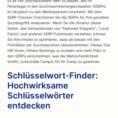
Es ist von unschätzbarem Wert zu wissen, wie Ihr
Ferienlager in den Suchmaschinenergebnisseiten (SERPs)
im Vergleich zu den Wettbewerbern erscheint. Mit dem
SERP Checker-Tool können Sie die SERPs für Ihre gezielten
Suchbegriffe analysieren. Wenn Sie die Struktur dieser
Seiten, das Vorhandensein von "Featured Snippets", "Local
Packs" und anderen SERP-Funktionen verstehen, können
Sie Ihre Inhalte so optimieren, dass sie besser mit den
Prioritäten der Suchmaschinen übereinstimmen. Dieses Tool
hilft Ihnen, höhere Rankings zu erzielen und mehr Platz in
den SERPs einzunehmen, was die Wahrscheinlichkeit
erhöht, potenzielle Camper für Ihr Camp zu gewinnen.
Schlüsselwort-Finder:
Hochwirksame
Schlüsselwörter
entdecken