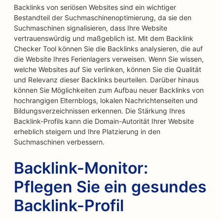
Backlinks von seriösen Websites sind ein wichtiger
Bestandteil der Suchmaschinenoptimierung, da sie den
Suchmaschinen signalisieren, dass Ihre Website
vertrauenswürdig und maßgeblich ist. Mit dem Backlink
Checker Tool können Sie die Backlinks analysieren, die auf
die Website Ihres Ferienlagers verweisen. Wenn Sie wissen,
welche Websites auf Sie verlinken, können Sie die Qualität
und Relevanz dieser Backlinks beurteilen. Darüber hinaus
können Sie Möglichkeiten zum Aufbau neuer Backlinks von
hochrangigen Elternblogs, lokalen Nachrichtenseiten und
Bildungsverzeichnissen erkennen. Die Stärkung Ihres
Backlink-Profils kann die Domain-Autorität Ihrer Website
erheblich steigern und Ihre Platzierung in den
Suchmaschinen verbessern.
Backlink-Monitor:
Pflegen Sie ein gesundes
Backlink-Profil