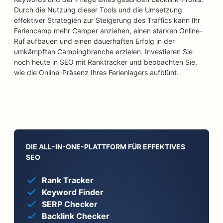
Durch die Nutzung dieser Tools und die Umsetzung
effektiver Strategien zur Steigerung des Traffics kann Ihr
Feriencamp mehr Camper anziehen, einen starken Online-
Ruf aufbauen und einen dauerhaften Erfolg in der
umkämpften Campingbranche erzielen. Investieren Sie
noch heute in SEO mit Ranktracker und beobachten Sie,
wie die Online-Präsenz Ihres Ferienlagers aufblüht.
DIE ALL-IN-ONE-PLATTFORM FÜR EFFEKTIVES
SEO
Rank Tracker
Keyword Finder
SERP Checker
Backlink Checker