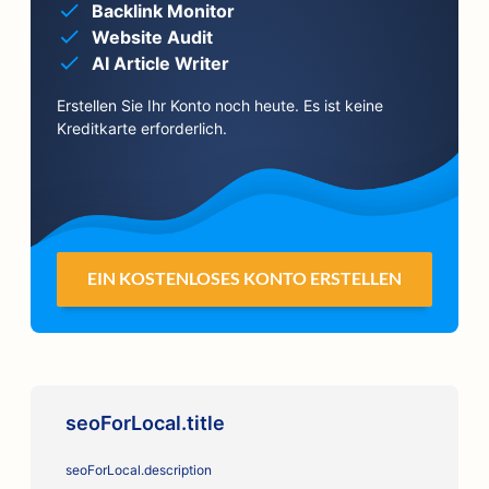
Backlink Monitor
Website Audit
AI Article Writer
Erstellen Sie Ihr Konto noch heute. Es ist keine
Kreditkarte erforderlich.
EIN KOSTENLOSES KONTO ERSTELLEN
seoForLocal.title
seoForLocal.description