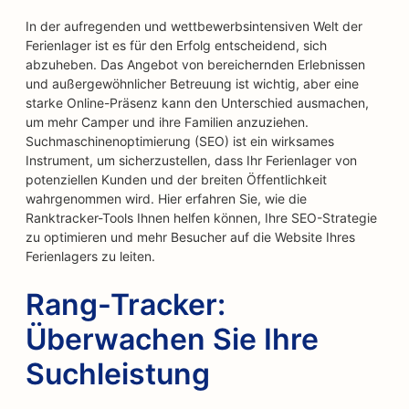
In der aufregenden und wettbewerbsintensiven Welt der
Ferienlager ist es für den Erfolg entscheidend, sich
abzuheben. Das Angebot von bereichernden Erlebnissen
und außergewöhnlicher Betreuung ist wichtig, aber eine
starke Online-Präsenz kann den Unterschied ausmachen,
um mehr Camper und ihre Familien anzuziehen.
Suchmaschinenoptimierung (SEO) ist ein wirksames
Instrument, um sicherzustellen, dass Ihr Ferienlager von
potenziellen Kunden und der breiten Öffentlichkeit
wahrgenommen wird. Hier erfahren Sie, wie die
Ranktracker-Tools Ihnen helfen können, Ihre SEO-Strategie
zu optimieren und mehr Besucher auf die Website Ihres
Ferienlagers zu leiten.
Rang-Tracker:
Überwachen Sie Ihre
Suchleistung