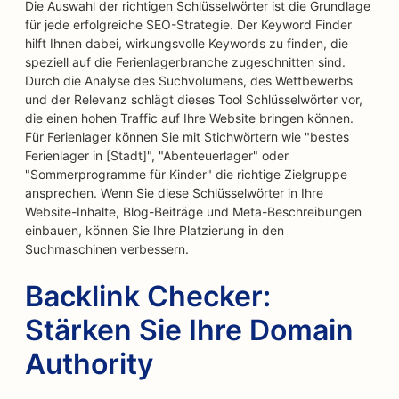
Die Auswahl der richtigen Schlüsselwörter ist die Grundlage
für jede erfolgreiche SEO-Strategie. Der Keyword Finder
hilft Ihnen dabei, wirkungsvolle Keywords zu finden, die
speziell auf die Ferienlagerbranche zugeschnitten sind.
Durch die Analyse des Suchvolumens, des Wettbewerbs
und der Relevanz schlägt dieses Tool Schlüsselwörter vor,
die einen hohen Traffic auf Ihre Website bringen können.
Für Ferienlager können Sie mit Stichwörtern wie "bestes
Ferienlager in [Stadt]", "Abenteuerlager" oder
"Sommerprogramme für Kinder" die richtige Zielgruppe
ansprechen. Wenn Sie diese Schlüsselwörter in Ihre
Website-Inhalte, Blog-Beiträge und Meta-Beschreibungen
einbauen, können Sie Ihre Platzierung in den
Suchmaschinen verbessern.
Backlink Checker:
Stärken Sie Ihre Domain
Authority