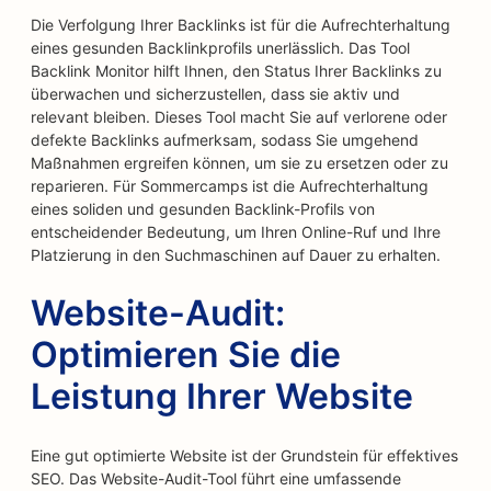
Die Verfolgung Ihrer Backlinks ist für die Aufrechterhaltung
eines gesunden Backlinkprofils unerlässlich. Das Tool
Backlink Monitor hilft Ihnen, den Status Ihrer Backlinks zu
überwachen und sicherzustellen, dass sie aktiv und
relevant bleiben. Dieses Tool macht Sie auf verlorene oder
defekte Backlinks aufmerksam, sodass Sie umgehend
Maßnahmen ergreifen können, um sie zu ersetzen oder zu
reparieren. Für Sommercamps ist die Aufrechterhaltung
eines soliden und gesunden Backlink-Profils von
entscheidender Bedeutung, um Ihren Online-Ruf und Ihre
Platzierung in den Suchmaschinen auf Dauer zu erhalten.
Website-Audit:
Optimieren Sie die
Leistung Ihrer Website
Eine gut optimierte Website ist der Grundstein für effektives
SEO. Das Website-Audit-Tool führt eine umfassende