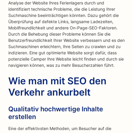
Analyse der Website Ihres Ferienlagers durch und
identifiziert technische Probleme, die die Leistung Ihrer
Suchmaschine beeinträchtigen könnten. Dazu gehört die
Überprüfung auf defekte Links, langsame Ladezeiten,
Mobilfreundlichkeit und andere On-Page-SEO-Faktoren.
Durch die Behebung dieser Probleme können Sie die
Benutzerfreundlichkeit Ihrer Website verbessern und es den
Suchmaschinen erleichtern, Ihre Seiten zu crawlen und zu
indizieren. Eine gut optimierte Website sorgt dafür, dass
potenzielle Camper Ihre Website leicht finden und durch sie
navigieren können, was zu mehr Besucherzahlen führt.
Wie man mit SEO den
Verkehr ankurbelt
Qualitativ hochwertige Inhalte
erstellen
Eine der effektivsten Methoden, um Besucher auf die