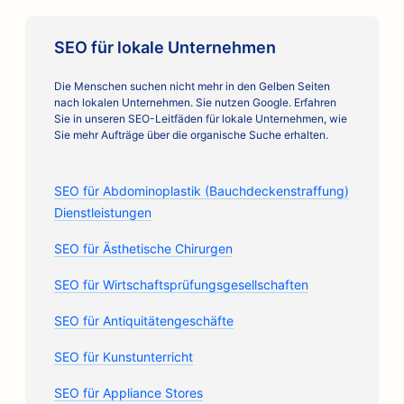
SEO für lokale Unternehmen
Die Menschen suchen nicht mehr in den Gelben Seiten
nach lokalen Unternehmen. Sie nutzen Google. Erfahren
Sie in unseren SEO-Leitfäden für lokale Unternehmen, wie
Sie mehr Aufträge über die organische Suche erhalten.
SEO für Abdominoplastik (Bauchdeckenstraffung)
Dienstleistungen
SEO für Ästhetische Chirurgen
SEO für Wirtschaftsprüfungsgesellschaften
SEO für Antiquitätengeschäfte
SEO für Kunstunterricht
SEO für Appliance Stores