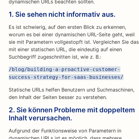
dynamischen URLs beachten sollten.
1. Sie sehen nicht informativ aus.
Es ist schwierig, auf den ersten Blick zu erkennen,
worum es bei einer dynamischen URL-Seite geht, weil
sie mit Parametern vollgestopft ist. Vergleichen Sie das
mit einer statischen URL, die eindeutig auf einen
Suchbegriff zugeschnitten ist, wie z. B.:
/blog/building-a-proactive-customer-
success-strategy-for-saas-businesses/
Statische URLs helfen Benutzern und Suchmaschinen,
den Inhalt der Seiten besser zu verstehen.
2. Sie können Probleme mit doppeltem
Inhalt verursachen.
Aufgrund der Funktionsweise von Parametern in
dynamischen URLs ist es möglich, dass mehrere