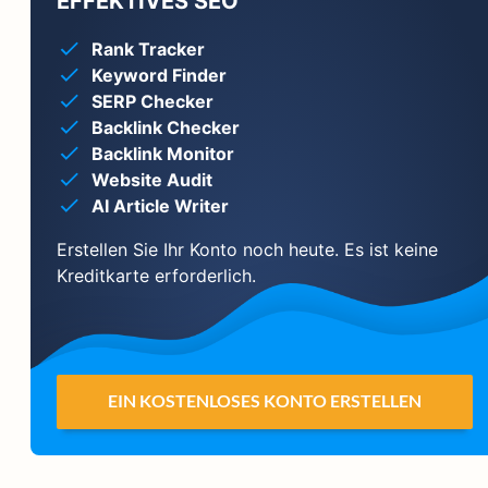
EFFEKTIVES SEO
Rank Tracker
Keyword Finder
SERP Checker
Backlink Checker
Backlink Monitor
Website Audit
AI Article Writer
Erstellen Sie Ihr Konto noch heute. Es ist keine
Kreditkarte erforderlich.
EIN KOSTENLOSES KONTO ERSTELLEN