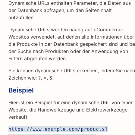
Dynamische URLs enthalten Parameter, die Daten aus
der Datenbank abfragen, um den Seiteninhalt
aufzufüllen.
Dynamische URLs werden häufig auf eCommerce-
Websites verwendet, auf denen alle Informationen über
die Produkte in der Datenbank gespeichert sind und be
der Suche nach Produkten oder der Anwendung von
Filtern abgerufen werden.
Sie können dynamische URLs erkennen, indem Sie nach
Zeichen wie: ?, =, &.
Beispiel
Hier ist ein Beispiel für eine dynamische URL von einer
Website, die Handwerkzeuge und Elektrowerkzeuge
verkauft:
https://www.example.com/products?