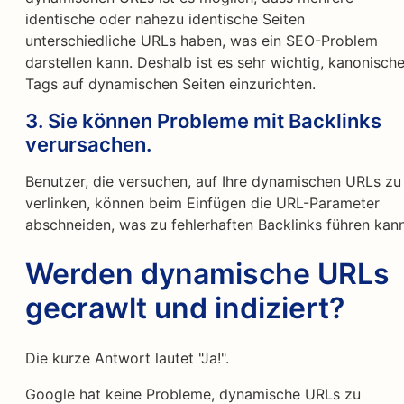
identische oder nahezu identische Seiten
unterschiedliche URLs haben, was ein SEO-Problem
darstellen kann. Deshalb ist es sehr wichtig, kanonisch
Tags auf dynamischen Seiten einzurichten.
3. Sie können Probleme mit Backlinks
verursachen.
Benutzer, die versuchen, auf Ihre dynamischen URLs zu
verlinken, können beim Einfügen die URL-Parameter
abschneiden, was zu fehlerhaften Backlinks führen kann
Werden dynamische URLs
gecrawlt und indiziert?
Die kurze Antwort lautet "Ja!".
Google hat keine Probleme, dynamische URLs zu