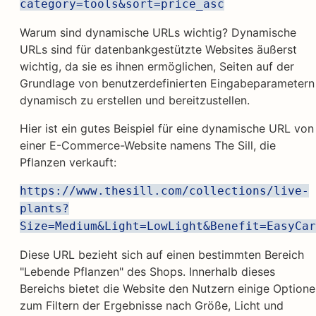
category=tools&sort=price_asc
Warum sind dynamische URLs wichtig? Dynamische
URLs sind für datenbankgestützte Websites äußerst
wichtig, da sie es ihnen ermöglichen, Seiten auf der
Grundlage von benutzerdefinierten Eingabeparametern
dynamisch zu erstellen und bereitzustellen.
Hier ist ein gutes Beispiel für eine dynamische URL von
einer E-Commerce-Website namens The Sill, die
Pflanzen verkauft:
https://www.thesill.com/collections/live-
plants?
Size=Medium&Light=LowLight&Benefit=EasyCar
Diese URL bezieht sich auf einen bestimmten Bereich
"Lebende Pflanzen" des Shops. Innerhalb dieses
Bereichs bietet die Website den Nutzern einige Option
zum Filtern der Ergebnisse nach Größe, Licht und