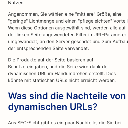
Nutzen.
Angenommen, Sie wählen eine "mittlere" Größe, eine
"geringe" Lichtmenge und einen "pflegeleichten" Vorteil
Wenn diese Optionen ausgewählt sind, werden alle auf
der linken Seite angewendeten Filter in URL-Parameter
umgewandelt, an den Server gesendet und zum Aufbau
der entsprechenden Seite verwendet.
Die Produkte auf der Seite basieren auf
Benutzereingaben, und die Seite wird dank der
dynamischen URL im Handumdrehen erstellt. Dies
könnte mit statischen URLs nicht erreicht werden.
Was sind die Nachteile von
dynamischen URLs?
Aus SEO-Sicht gibt es ein paar Nachteile, die Sie bei