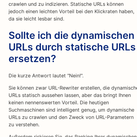
crawlen und zu indizieren. Statische URLs können
jedoch einen leichten Vorteil bei den Klickraten haben,
da sie leicht lesbar sind.
Sollte ich die dynamischen
URLs durch statische URLs
ersetzen?
Die kurze Antwort lautet "Nein!".
Sie können zwar URL-Rewriter erstellen, die dynamisch
URLs statisch aussehen lassen, aber das bringt Ihnen
keinen nennenswerten Vorteil. Die heutigen
Suchmaschinen sind intelligent genug, um dynamische
URLs zu crawlen und den Zweck von URL-Parametern
zu verstehen.
Außerdem riskieren Sie, das Ranking Ihrer dynamischen