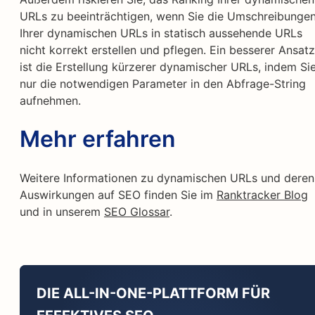
URLs zu beeinträchtigen, wenn Sie die Umschreibunge
Ihrer dynamischen URLs in statisch aussehende URLs
nicht korrekt erstellen und pflegen. Ein besserer Ansatz
ist die Erstellung kürzerer dynamischer URLs, indem Si
nur die notwendigen Parameter in den Abfrage-String
aufnehmen.
Mehr erfahren
Weitere Informationen zu dynamischen URLs und deren
Auswirkungen auf SEO finden Sie im
Ranktracker Blog
und in unserem
SEO Glossar
.
DIE ALL-IN-ONE-PLATTFORM FÜR