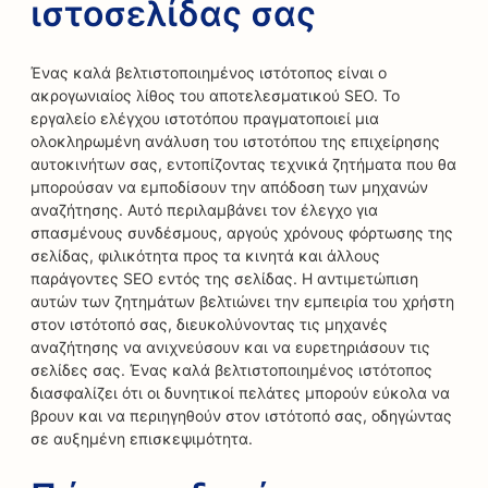
ιστοσελίδας σας
Ένας καλά βελτιστοποιημένος ιστότοπος είναι ο
ακρογωνιαίος λίθος του αποτελεσματικού SEO. Το
εργαλείο ελέγχου ιστοτόπου πραγματοποιεί μια
ολοκληρωμένη ανάλυση του ιστοτόπου της επιχείρησης
αυτοκινήτων σας, εντοπίζοντας τεχνικά ζητήματα που θα
μπορούσαν να εμποδίσουν την απόδοση των μηχανών
αναζήτησης. Αυτό περιλαμβάνει τον έλεγχο για
σπασμένους συνδέσμους, αργούς χρόνους φόρτωσης της
σελίδας, φιλικότητα προς τα κινητά και άλλους
παράγοντες SEO εντός της σελίδας. Η αντιμετώπιση
αυτών των ζητημάτων βελτιώνει την εμπειρία του χρήστη
στον ιστότοπό σας, διευκολύνοντας τις μηχανές
αναζήτησης να ανιχνεύσουν και να ευρετηριάσουν τις
σελίδες σας. Ένας καλά βελτιστοποιημένος ιστότοπος
διασφαλίζει ότι οι δυνητικοί πελάτες μπορούν εύκολα να
βρουν και να περιηγηθούν στον ιστότοπό σας, οδηγώντας
σε αυξημένη επισκεψιμότητα.