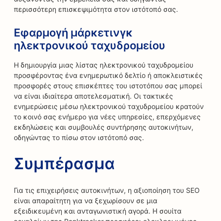
περισσότερη επισκεψιμότητα στον ιστότοπό σας.
Εφαρμογή μάρκετινγκ
ηλεκτρονικού ταχυδρομείου
Η δημιουργία μιας λίστας ηλεκτρονικού ταχυδρομείου
προσφέροντας ένα ενημερωτικό δελτίο ή αποκλειστικές
προσφορές στους επισκέπτες του ιστοτόπου σας μπορεί
να είναι ιδιαίτερα αποτελεσματική. Οι τακτικές
ενημερώσεις μέσω ηλεκτρονικού ταχυδρομείου κρατούν
το κοινό σας ενήμερο για νέες υπηρεσίες, επερχόμενες
εκδηλώσεις και συμβουλές συντήρησης αυτοκινήτων,
οδηγώντας το πίσω στον ιστότοπό σας.
Συμπέρασμα
Για τις επιχειρήσεις αυτοκινήτων, η αξιοποίηση του SEO
είναι απαραίτητη για να ξεχωρίσουν σε μια
εξειδικευμένη και ανταγωνιστική αγορά. Η σουίτα