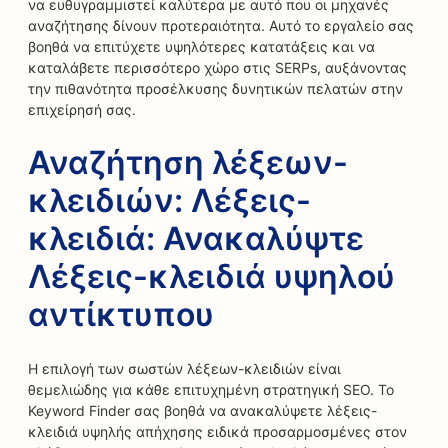
να ευθυγραμμιστεί καλύτερα με αυτό που οι μηχανές
αναζήτησης δίνουν προτεραιότητα. Αυτό το εργαλείο σας
βοηθά να επιτύχετε υψηλότερες κατατάξεις και να
καταλάβετε περισσότερο χώρο στις SERPs, αυξάνοντας
την πιθανότητα προσέλκυσης δυνητικών πελατών στην
επιχείρησή σας.
Αναζήτηση λέξεων-
κλειδιών: Λέξεις-
κλειδιά: Ανακαλύψτε
Λέξεις-κλειδιά υψηλού
αντίκτυπου
Η επιλογή των σωστών λέξεων-κλειδιών είναι
θεμελιώδης για κάθε επιτυχημένη στρατηγική SEO. Το
Keyword Finder σας βοηθά να ανακαλύψετε λέξεις-
κλειδιά υψηλής απήχησης ειδικά προσαρμοσμένες στον