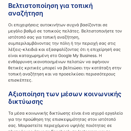
Βελτιστοποίηση για τοπική
αναζήτηση
Οι επιχειρήσεις αυτοκινήτων συχνά βασίζονται σε
μεγάλο βαθμό σε τοπικούς πελάτες. Βελτιστοποιήστε τον
ιστότοπό σας για τοπική αναζήτηση,
συμπεριλαμβάνοντας την πόλη ή την περιοχή σας στις
λέξεις-κλειδιά και εξασφαλίζοντας ότι η επιχείρησή σας
είναι καταχωρημένη στο Google My Business. Η
ενθάρρυνση ικανοποιημένων πελατών να αφήνουν
θετικές κριτικές μπορεί να βελτιώσει την κατάταξη στην
τοπική αναζήτηση και να προσελκύσει περισσότερους
επισκέπτες.
Αξιοποίηση των μέσων κοινωνικής
δικτύωσης
Τα μέσα κοινωνικής δικτύωσης είναι ένα ισχυρό εργαλείο
για την προώθηση της επισκεψιμότητας στον ιστότοπό
σας. Μοιραστείτε περιεχόμενο υψηλής ποιότητας σε