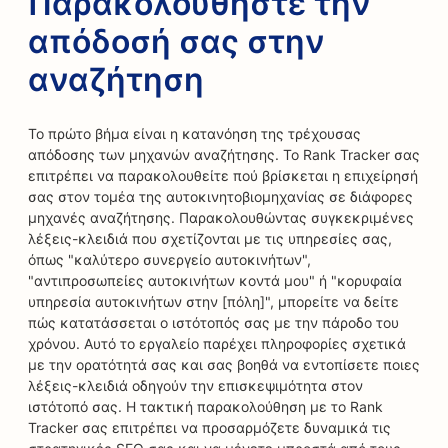
Παρακολουθήστε την
απόδοσή σας στην
αναζήτηση
Το πρώτο βήμα είναι η κατανόηση της τρέχουσας
απόδοσης των μηχανών αναζήτησης. Το Rank Tracker σας
επιτρέπει να παρακολουθείτε πού βρίσκεται η επιχείρησή
σας στον τομέα της αυτοκινητοβιομηχανίας σε διάφορες
μηχανές αναζήτησης. Παρακολουθώντας συγκεκριμένες
λέξεις-κλειδιά που σχετίζονται με τις υπηρεσίες σας,
όπως "καλύτερο συνεργείο αυτοκινήτων",
"αντιπροσωπείες αυτοκινήτων κοντά μου" ή "κορυφαία
υπηρεσία αυτοκινήτων στην [πόλη]", μπορείτε να δείτε
πώς κατατάσσεται ο ιστότοπός σας με την πάροδο του
χρόνου. Αυτό το εργαλείο παρέχει πληροφορίες σχετικά
με την ορατότητά σας και σας βοηθά να εντοπίσετε ποιες
λέξεις-κλειδιά οδηγούν την επισκεψιμότητα στον
ιστότοπό σας. Η τακτική παρακολούθηση με το Rank
Tracker σας επιτρέπει να προσαρμόζετε δυναμικά τις