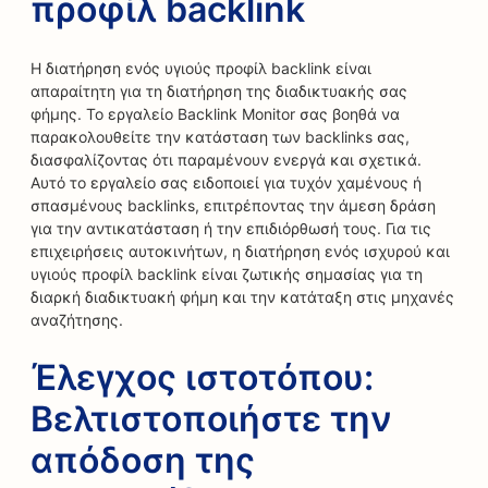
προφίλ backlink
Η διατήρηση ενός υγιούς προφίλ backlink είναι
απαραίτητη για τη διατήρηση της διαδικτυακής σας
φήμης. Το εργαλείο Backlink Monitor σας βοηθά να
παρακολουθείτε την κατάσταση των backlinks σας,
διασφαλίζοντας ότι παραμένουν ενεργά και σχετικά.
Αυτό το εργαλείο σας ειδοποιεί για τυχόν χαμένους ή
σπασμένους backlinks, επιτρέποντας την άμεση δράση
για την αντικατάσταση ή την επιδιόρθωσή τους. Για τις
επιχειρήσεις αυτοκινήτων, η διατήρηση ενός ισχυρού και
υγιούς προφίλ backlink είναι ζωτικής σημασίας για τη
διαρκή διαδικτυακή φήμη και την κατάταξη στις μηχανές
αναζήτησης.
Έλεγχος ιστοτόπου:
Βελτιστοποιήστε την
απόδοση της