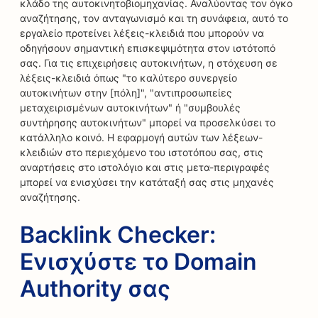
κλάδο της αυτοκινητοβιομηχανίας. Αναλύοντας τον όγκο
αναζήτησης, τον ανταγωνισμό και τη συνάφεια, αυτό το
εργαλείο προτείνει λέξεις-κλειδιά που μπορούν να
οδηγήσουν σημαντική επισκεψιμότητα στον ιστότοπό
σας. Για τις επιχειρήσεις αυτοκινήτων, η στόχευση σε
λέξεις-κλειδιά όπως "το καλύτερο συνεργείο
αυτοκινήτων στην [πόλη]", "αντιπροσωπείες
μεταχειρισμένων αυτοκινήτων" ή "συμβουλές
συντήρησης αυτοκινήτων" μπορεί να προσελκύσει το
κατάλληλο κοινό. Η εφαρμογή αυτών των λέξεων-
κλειδιών στο περιεχόμενο του ιστοτόπου σας, στις
αναρτήσεις στο ιστολόγιο και στις μετα-περιγραφές
μπορεί να ενισχύσει την κατάταξή σας στις μηχανές
αναζήτησης.
Backlink Checker:
Ενισχύστε το Domain
Authority σας