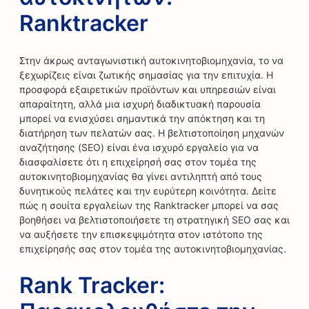
Ranktracker
Στην άκρως ανταγωνιστική αυτοκινητοβιομηχανία, το να
ξεχωρίζεις είναι ζωτικής σημασίας για την επιτυχία. Η
προσφορά εξαιρετικών προϊόντων και υπηρεσιών είναι
απαραίτητη, αλλά μια ισχυρή διαδικτυακή παρουσία
μπορεί να ενισχύσει σημαντικά την απόκτηση και τη
διατήρηση των πελατών σας. Η βελτιστοποίηση μηχανών
αναζήτησης (SEO) είναι ένα ισχυρό εργαλείο για να
διασφαλίσετε ότι η επιχείρησή σας στον τομέα της
αυτοκινητοβιομηχανίας θα γίνει αντιληπτή από τους
δυνητικούς πελάτες και την ευρύτερη κοινότητα. Δείτε
πώς η σουίτα εργαλείων της Ranktracker μπορεί να σας
βοηθήσει να βελτιστοποιήσετε τη στρατηγική SEO σας και
να αυξήσετε την επισκεψιμότητα στον ιστότοπο της
επιχείρησής σας στον τομέα της αυτοκινητοβιομηχανίας.
Rank Tracker: