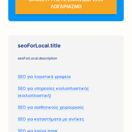
ΛΟΓΑΡΙΑΣΜΌ
seoForLocal.title
seoForLocal.description
SEO για λογιστικά γραφεία
SEO για υπηρεσίες κοιλιοπλαστικής
(κοιλιοπλαστική)
SEO για αισθητικούς χειρουργούς
SEO για καταστήματα με αντίκες
SEO για λούνα παρκ