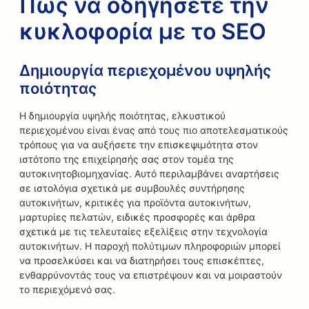
Πώς να οδηγήσετε την
κυκλοφορία με το SEO
Δημιουργία περιεχομένου υψηλής
ποιότητας
Η δημιουργία υψηλής ποιότητας, ελκυστικού
περιεχομένου είναι ένας από τους πιο αποτελεσματικούς
τρόπους για να αυξήσετε την επισκεψιμότητα στον
ιστότοπο της επιχείρησής σας στον τομέα της
αυτοκινητοβιομηχανίας. Αυτό περιλαμβάνει αναρτήσεις
σε ιστολόγια σχετικά με συμβουλές συντήρησης
αυτοκινήτων, κριτικές για προϊόντα αυτοκινήτων,
μαρτυρίες πελατών, ειδικές προσφορές και άρθρα
σχετικά με τις τελευταίες εξελίξεις στην τεχνολογία
αυτοκινήτων. Η παροχή πολύτιμων πληροφοριών μπορεί
να προσελκύσει και να διατηρήσει τους επισκέπτες,
ενθαρρύνοντάς τους να επιστρέψουν και να μοιραστούν
το περιεχόμενό σας.