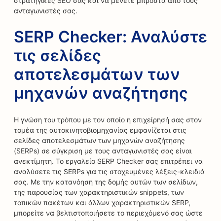
στρατηγικές SEO σας και να μένετε μπροστά από τους
ανταγωνιστές σας.
SERP Checker: Αναλύστε
τις σελίδες
αποτελεσμάτων των
μηχανών αναζήτησης
Η γνώση του τρόπου με τον οποίο η επιχείρησή σας στον
τομέα της αυτοκινητοβιομηχανίας εμφανίζεται στις
σελίδες αποτελεσμάτων των μηχανών αναζήτησης
(SERPs) σε σύγκριση με τους ανταγωνιστές σας είναι
ανεκτίμητη. Το εργαλείο SERP Checker σας επιτρέπει να
αναλύσετε τις SERPs για τις στοχευμένες λέξεις-κλειδιά
σας. Με την κατανόηση της δομής αυτών των σελίδων,
της παρουσίας των χαρακτηριστικών snippets, των
τοπικών πακέτων και άλλων χαρακτηριστικών SERP,
μπορείτε να βελτιστοποιήσετε το περιεχόμενό σας ώστε