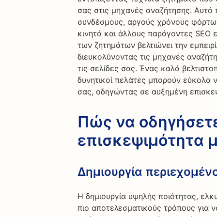
σας στις μηχανές αναζήτησης. Αυτό 
συνδέσμους, αργούς χρόνους φόρτωσ
κινητά και άλλους παράγοντες SEO ε
των ζητημάτων βελτιώνει την εμπειρ
διευκολύνοντας τις μηχανές αναζήτη
τις σελίδες σας. Ένας καλά βελτιστο
δυνητικοί πελάτες μπορούν εύκολα ν
σας, οδηγώντας σε αυξημένη επισκε
Πώς να οδηγήσετ
επισκεψιμότητα μ
Δημιουργία περιεχομέν
Η δημιουργία υψηλής ποιότητας, ελκ
πιο αποτελεσματικούς τρόπους για ν