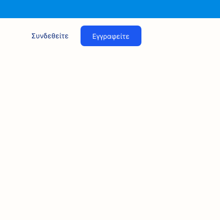
Συνδεθείτε
Εγγραφείτε