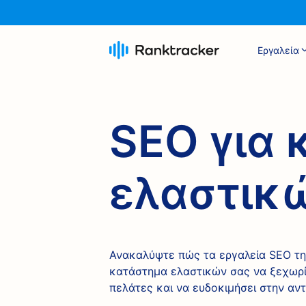
Εργαλεία
SEO για
ελαστικ
Ανακαλύψτε πώς τα εργαλεία SEO τη
κατάστημα ελαστικών σας να ξεχωρί
πελάτες και να ευδοκιμήσει στην αν