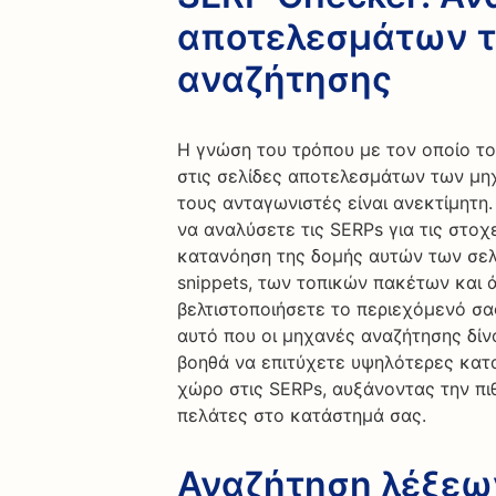
αποτελεσμάτων 
αναζήτησης
Η γνώση του τρόπου με τον οποίο τ
στις σελίδες αποτελεσμάτων των μη
τους ανταγωνιστές είναι ανεκτίμητη.
να αναλύσετε τις SERPs για τις στοχ
κατανόηση της δομής αυτών των σελ
snippets, των τοπικών πακέτων και 
βελτιστοποιήσετε το περιεχόμενό σα
αυτό που οι μηχανές αναζήτησης δίν
βοηθά να επιτύχετε υψηλότερες κατ
χώρο στις SERPs, αυξάνοντας την π
πελάτες στο κατάστημά σας.
Αναζήτηση λέξεων