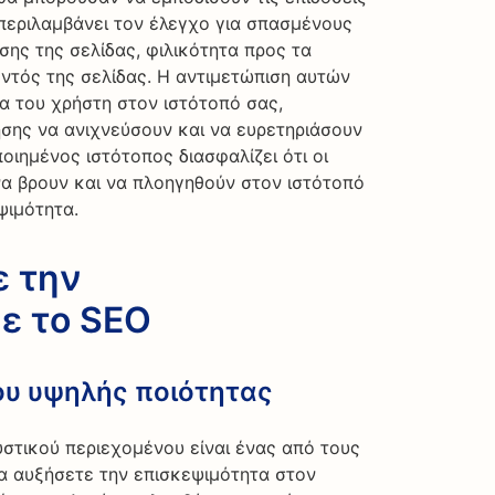
περιλαμβάνει τον έλεγχο για σπασμένους
ης της σελίδας, φιλικότητα προς τα
ντός της σελίδας. Η αντιμετώπιση αυτών
ία του χρήστη στον ιστότοπό σας,
σης να ανιχνεύσουν και να ευρετηριάσουν
ποιημένος ιστότοπος διασφαλίζει ότι οι
α βρουν και να πλοηγηθούν στον ιστότοπό
ψιμότητα.
ε την
ε το SEO
ου υψηλής ποιότητας
υστικού περιεχομένου είναι ένας από τους
α αυξήσετε την επισκεψιμότητα στον