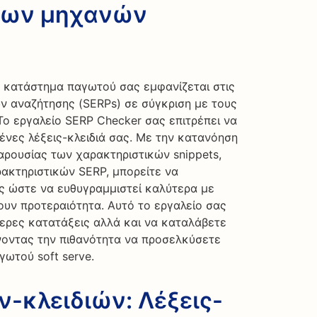
των μηχανών
ο κατάστημα παγωτού σας εμφανίζεται στις
 αναζήτησης (SERPs) σε σύγκριση με τους
Το εργαλείο SERP Checker σας επιτρέπει να
ένες λέξεις-κλειδιά σας. Με την κατανόηση
αρουσίας των χαρακτηριστικών snippets,
ακτηριστικών SERP, μπορείτε να
ς ώστε να ευθυγραμμιστεί καλύτερα με
ουν προτεραιότητα. Αυτό το εργαλείο σας
ερες κατατάξεις αλλά και να καταλάβετε
νοντας την πιθανότητα να προσελκύσετε
ωτού soft serve.
-κλειδιών: Λέξεις-