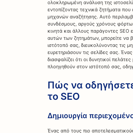
ολοκληρωμένη ανάλυση της ιστοσελί
εντοπίζοντας τεχνικά ζητήματα που 
μηχανών αναζήτησης. Αυτό περιλαμβ
συνδέσμους, αργούς χρόνους φόρτωσ
κινητά και άλλους παράγοντες SEO ε
αυτών των ζητημάτων, μπορείτε να β
ιστότοπό σας, διευκολύνοντας τις μ
ευρετηριάσουν τις σελίδες σας. Ένα
διασφαλίζει ότι οι δυνητικοί πελάτε
πλοηγηθούν στον ιστότοπό σας, οδη
Πώς να οδηγήσετε
το SEO
Δημιουργία περιεχομέν
Ένας από τους πιο αποτελεσματικούς