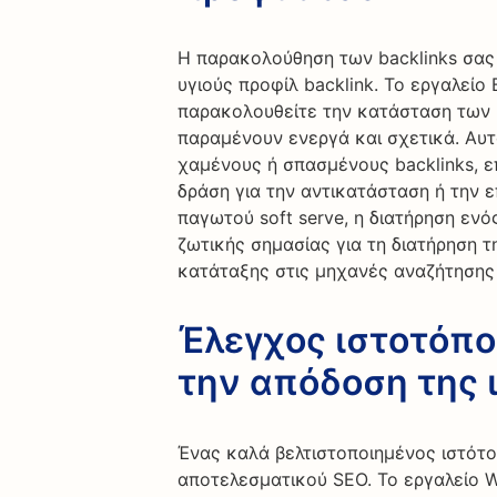
Η παρακολούθηση των backlinks σας 
υγιούς προφίλ backlink. Το εργαλείο 
παρακολουθείτε την κατάσταση των b
παραμένουν ενεργά και σχετικά. Αυτό
χαμένους ή σπασμένους backlinks, 
δράση για την αντικατάσταση ή την ε
παγωτού soft serve, η διατήρηση ενός
ζωτικής σημασίας για τη διατήρηση τ
κατάταξης στις μηχανές αναζήτησης
Έλεγχος ιστοτόπο
την απόδοση της 
Ένας καλά βελτιστοποιημένος ιστότο
αποτελεσματικού SEO. Το εργαλείο W