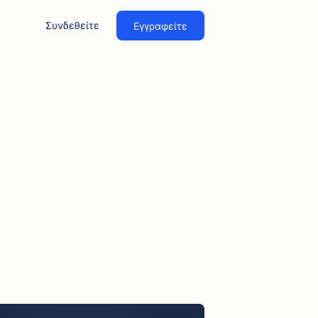
Συνδεθείτε
Εγγραφείτε