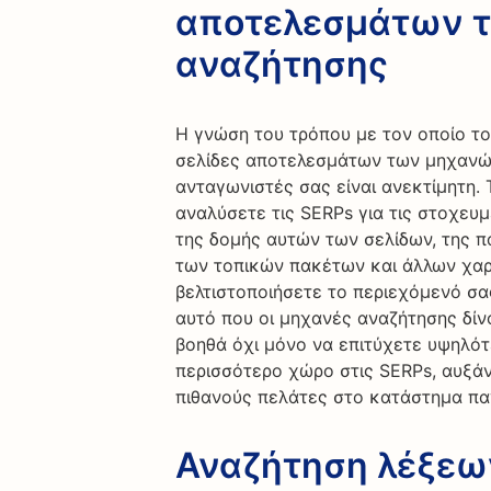
αποτελεσμάτων 
αναζήτησης
Η γνώση του τρόπου με τον οποίο τ
σελίδες αποτελεσμάτων των μηχανών
ανταγωνιστές σας είναι ανεκτίμητη. 
αναλύσετε τις SERPs για τις στοχευμ
της δομής αυτών των σελίδων, της π
των τοπικών πακέτων και άλλων χαρ
βελτιστοποιήσετε το περιεχόμενό σα
αυτό που οι μηχανές αναζήτησης δίν
βοηθά όχι μόνο να επιτύχετε υψηλότ
περισσότερο χώρο στις SERPs, αυξά
πιθανούς πελάτες στο κατάστημα παγ
Αναζήτηση λέξεων