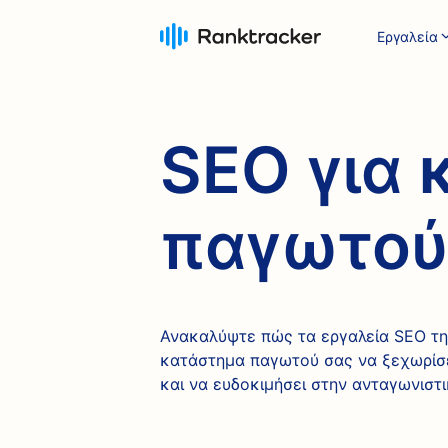
Εργαλεία
SEO για
παγωτού 
Ανακαλύψτε πώς τα εργαλεία SEO τη
κατάστημα παγωτού σας να ξεχωρίσε
και να ευδοκιμήσει στην ανταγωνιστ