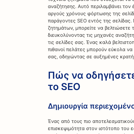
αναζήτησης. Αυτό περιλαμβάνει τον
αργούς χρόνους φόρτωσης της σελίδα
παράγοντες SEO εντός της σελίδας.
ζητημάτων, μπορείτε να βελτιώσετε τ
διευκολύνοντας τις μηχανές αναζήτη
τις σελίδες σας. Ένας καλά βελτιστο
πιθανοί πελάτες μπορούν εύκολα να 
σας, οδηγώντας σε αυξημένες κρατήσ
Πώς να οδηγήσετε
το SEO
Δημιουργία περιεχομέν
Ένας από τους πιο αποτελεσματικούς
επισκεψιμότητα στον ιστότοπο του εσ