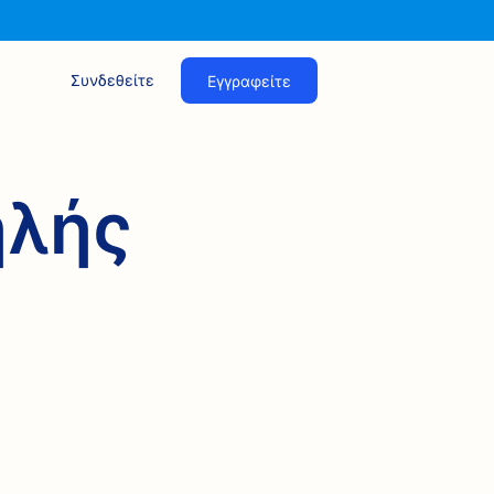
Συνδεθείτε
Εγγραφείτε
ηλής