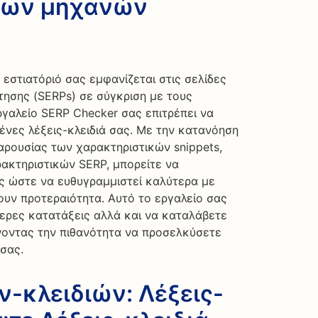
των μηχανών
εστιατόριό σας εμφανίζεται στις σελίδες
ησης (SERPs) σε σύγκριση με τους
ργαλείο SERP Checker σας επιτρέπει να
ένες λέξεις-κλειδιά σας. Με την κατανόηση
αρουσίας των χαρακτηριστικών snippets,
ακτηριστικών SERP, μπορείτε να
ς ώστε να ευθυγραμμιστεί καλύτερα με
ουν προτεραιότητα. Αυτό το εργαλείο σας
ερες κατατάξεις αλλά και να καταλάβετε
νοντας την πιθανότητα να προσελκύσετε
 σας.
-κλειδιών: Λέξεις-