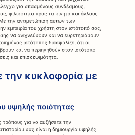
 έλεγχο για σπασμένους συνδέσμους,
ς, φιλικότητα προς τα κινητά και άλλους
 Με την αντιμετώπιση αυτών των
ην εμπειρία του χρήστη στον ιστότοπό σας,
σης να ανιχνεύσουν και να ευρετηριάσουν
ποιημένος ιστότοπος διασφαλίζει ότι οι
βρουν και να περιηγηθούν στον ιστότοπό
εις και επισκεψιμότητα.
 την κυκλοφορία με
ου υψηλής ποιότητας
 τρόπους για να αυξήσετε την
τιατορίου σας είναι η δημιουργία υψηλής