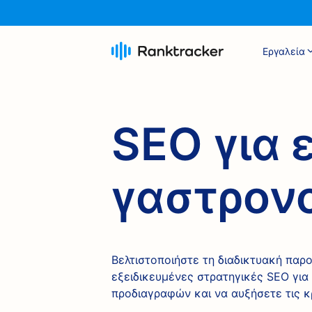
Εργαλεία
SEO για 
γαστρον
Βελτιστοποιήστε τη διαδικτυακή παρο
εξειδικευμένες στρατηγικές SEO γι
προδιαγραφών και να αυξήσετε τις κ