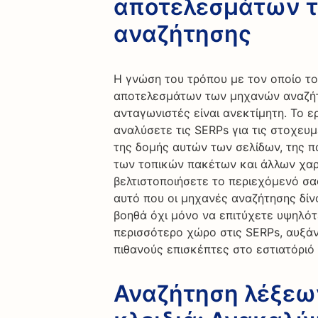
αποτελεσμάτων 
αναζήτησης
Η γνώση του τρόπου με τον οποίο το 
αποτελεσμάτων των μηχανών αναζήτ
ανταγωνιστές είναι ανεκτίμητη. Το ε
αναλύσετε τις SERPs για τις στοχευμ
της δομής αυτών των σελίδων, της π
των τοπικών πακέτων και άλλων χαρ
βελτιστοποιήσετε το περιεχόμενό σα
αυτό που οι μηχανές αναζήτησης δίν
βοηθά όχι μόνο να επιτύχετε υψηλότ
περισσότερο χώρο στις SERPs, αυξά
πιθανούς επισκέπτες στο εστιατόριό
Αναζήτηση λέξεων