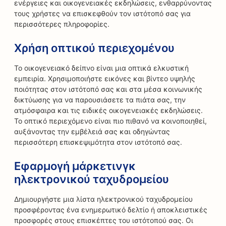
ενέργειες και οικογενειακές εκδηλώσεις, ενθαρρύνοντας
τους χρήστες να επισκεφθούν τον ιστότοπό σας για
περισσότερες πληροφορίες.
Χρήση οπτικού περιεχομένου
Το οικογενειακό δείπνο είναι μια οπτικά ελκυστική
εμπειρία. Χρησιμοποιήστε εικόνες και βίντεο υψηλής
ποιότητας στον ιστότοπό σας και στα μέσα κοινωνικής
δικτύωσης για να παρουσιάσετε τα πιάτα σας, την
ατμόσφαιρα και τις ειδικές οικογενειακές εκδηλώσεις.
Το οπτικό περιεχόμενο είναι πιο πιθανό να κοινοποιηθεί,
αυξάνοντας την εμβέλειά σας και οδηγώντας
περισσότερη επισκεψιμότητα στον ιστότοπό σας.
Εφαρμογή μάρκετινγκ
ηλεκτρονικού ταχυδρομείου
Δημιουργήστε μια λίστα ηλεκτρονικού ταχυδρομείου
προσφέροντας ένα ενημερωτικό δελτίο ή αποκλειστικές
προσφορές στους επισκέπτες του ιστότοπού σας. Οι