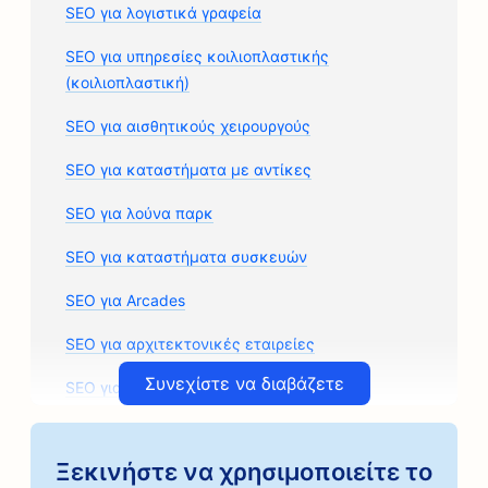
SEO για λογιστικά γραφεία
SEO για υπηρεσίες κοιλιοπλαστικής
(κοιλιοπλαστική)
SEO για αισθητικούς χειρουργούς
SEO για καταστήματα με αντίκες
SEO για λούνα παρκ
SEO για καταστήματα συσκευών
SEO για Arcades
SEO για αρχιτεκτονικές εταιρείες
Συνεχίστε να διαβάζετε
SEO για συνεργεία αυτοκινήτων
SEO για καταστήματα ανταλλακτικών
αυτοκινήτων
Ξεκινήστε να χρησιμοποιείτε το