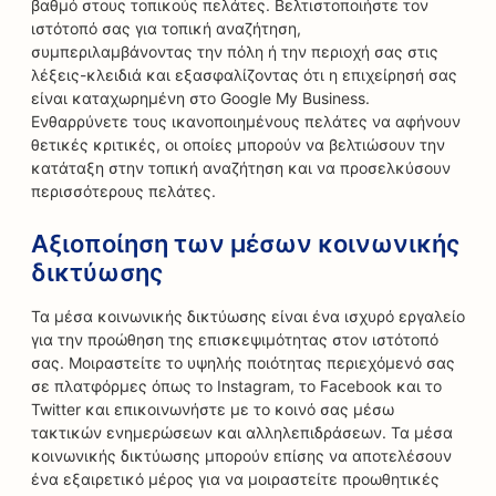
βαθμό στους τοπικούς πελάτες. Βελτιστοποιήστε τον
ιστότοπό σας για τοπική αναζήτηση,
συμπεριλαμβάνοντας την πόλη ή την περιοχή σας στις
λέξεις-κλειδιά και εξασφαλίζοντας ότι η επιχείρησή σας
είναι καταχωρημένη στο Google My Business.
Ενθαρρύνετε τους ικανοποιημένους πελάτες να αφήνουν
θετικές κριτικές, οι οποίες μπορούν να βελτιώσουν την
κατάταξη στην τοπική αναζήτηση και να προσελκύσουν
περισσότερους πελάτες.
Αξιοποίηση των μέσων κοινωνικής
δικτύωσης
Τα μέσα κοινωνικής δικτύωσης είναι ένα ισχυρό εργαλείο
για την προώθηση της επισκεψιμότητας στον ιστότοπό
σας. Μοιραστείτε το υψηλής ποιότητας περιεχόμενό σας
σε πλατφόρμες όπως το Instagram, το Facebook και το
Twitter και επικοινωνήστε με το κοινό σας μέσω
τακτικών ενημερώσεων και αλληλεπιδράσεων. Τα μέσα
κοινωνικής δικτύωσης μπορούν επίσης να αποτελέσουν
ένα εξαιρετικό μέρος για να μοιραστείτε προωθητικές