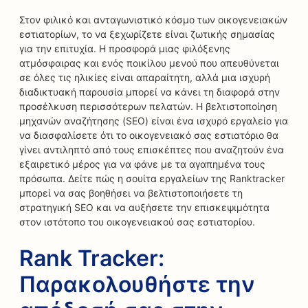
Στον φιλικό και ανταγωνιστικό κόσμο των οικογενειακών
εστιατορίων, το να ξεχωρίζετε είναι ζωτικής σημασίας
για την επιτυχία. Η προσφορά μιας φιλόξενης
ατμόσφαιρας και ενός ποικίλου μενού που απευθύνεται
σε όλες τις ηλικίες είναι απαραίτητη, αλλά μια ισχυρή
διαδικτυακή παρουσία μπορεί να κάνει τη διαφορά στην
προσέλκυση περισσότερων πελατών. Η βελτιστοποίηση
μηχανών αναζήτησης (SEO) είναι ένα ισχυρό εργαλείο για
να διασφαλίσετε ότι το οικογενειακό σας εστιατόριο θα
γίνει αντιληπτό από τους επισκέπτες που αναζητούν ένα
εξαιρετικό μέρος για να φάνε με τα αγαπημένα τους
πρόσωπα. Δείτε πώς η σουίτα εργαλείων της Ranktracker
μπορεί να σας βοηθήσει να βελτιστοποιήσετε τη
στρατηγική SEO και να αυξήσετε την επισκεψιμότητα
στον ιστότοπο του οικογενειακού σας εστιατορίου.
Rank Tracker:
Παρακολουθήστε την