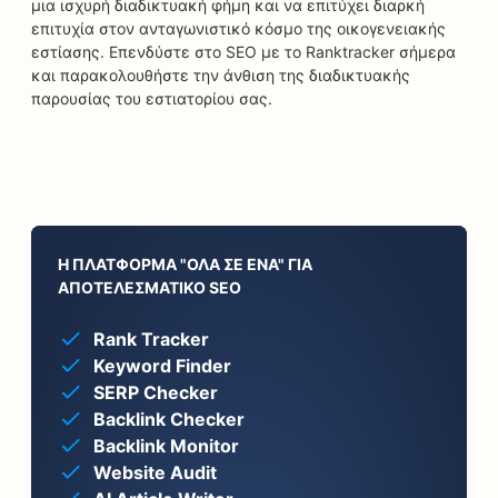
μια ισχυρή διαδικτυακή φήμη και να επιτύχει διαρκή
επιτυχία στον ανταγωνιστικό κόσμο της οικογενειακής
εστίασης. Επενδύστε στο SEO με το Ranktracker σήμερα
και παρακολουθήστε την άνθιση της διαδικτυακής
παρουσίας του εστιατορίου σας.
Η ΠΛΑΤΦΌΡΜΑ "ΌΛΑ ΣΕ ΈΝΑ" ΓΙΑ
ΑΠΟΤΕΛΕΣΜΑΤΙΚΌ SEO
Rank Tracker
Keyword Finder
SERP Checker
Backlink Checker
Backlink Monitor
Website Audit