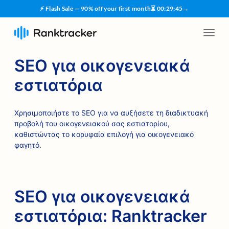
⚡ Flash Sale — 90% off your first month
⏳
00
:
29
:
45
→
SEO για οικογενειακά
εστιατόρια
Χρησιμοποιήστε το SEO για να αυξήσετε τη διαδικτυακή
προβολή του οικογενειακού σας εστιατορίου,
καθιστώντας το κορυφαία επιλογή για οικογενειακό
φαγητό.
SEO για οικογενειακά
εστιατόρια: Ranktracker