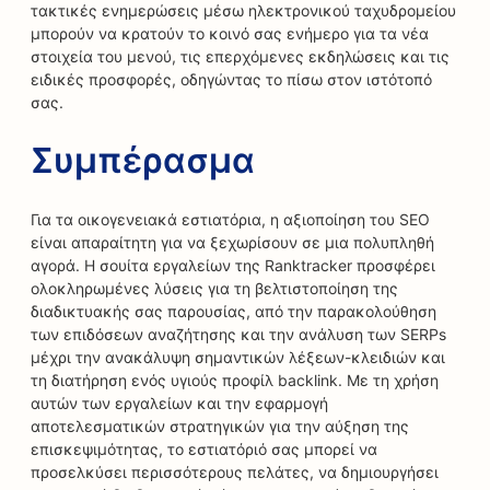
τακτικές ενημερώσεις μέσω ηλεκτρονικού ταχυδρομείου
μπορούν να κρατούν το κοινό σας ενήμερο για τα νέα
στοιχεία του μενού, τις επερχόμενες εκδηλώσεις και τις
ειδικές προσφορές, οδηγώντας το πίσω στον ιστότοπό
σας.
Συμπέρασμα
Για τα οικογενειακά εστιατόρια, η αξιοποίηση του SEO
είναι απαραίτητη για να ξεχωρίσουν σε μια πολυπληθή
αγορά. Η σουίτα εργαλείων της Ranktracker προσφέρει
ολοκληρωμένες λύσεις για τη βελτιστοποίηση της
διαδικτυακής σας παρουσίας, από την παρακολούθηση
των επιδόσεων αναζήτησης και την ανάλυση των SERPs
μέχρι την ανακάλυψη σημαντικών λέξεων-κλειδιών και
τη διατήρηση ενός υγιούς προφίλ backlink. Με τη χρήση
αυτών των εργαλείων και την εφαρμογή
αποτελεσματικών στρατηγικών για την αύξηση της
επισκεψιμότητας, το εστιατόριό σας μπορεί να
προσελκύσει περισσότερους πελάτες, να δημιουργήσει