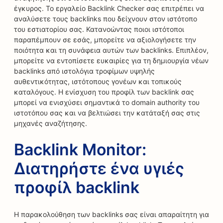
έγκυρος. Το εργαλείο Backlink Checker σας επιτρέπει να
αναλύσετε τους backlinks που δείχνουν στον ιστότοπο
του εστιατορίου σας. Κατανοώντας ποιοι ιστότοποι
παραπέμπουν σε εσάς, μπορείτε να αξιολογήσετε την
ποιότητα και τη συνάφεια αυτών των backlinks. Επιπλέον,
μπορείτε να εντοπίσετε ευκαιρίες για τη δημιουργία νέων
backlinks από ιστολόγια τροφίμων υψηλής
αυθεντικότητας, ιστότοπους γονέων και τοπικούς
καταλόγους. Η ενίσχυση του προφίλ των backlink σας
μπορεί να ενισχύσει σημαντικά το domain authority του
ιστοτόπου σας και να βελτιώσει την κατάταξή σας στις
μηχανές αναζήτησης.
Backlink Monitor:
Διατηρήστε ένα υγιές
προφίλ backlink
Η παρακολούθηση των backlinks σας είναι απαραίτητη για