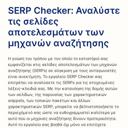
SERP Checker: Αναλύστε
τις σελίδες
αποτελεσμάτων των
μηχανών αναζήτησης
Η γνώση του τρόπου με τον οποίο το εστιατόριό σας
εμφανίζεται στις σελίδες αποτελεσμάτων των μηχανών
αναζήτησης (SERPs) σε σύγκριση με τους ανταγωνιστές
είναι ανεκτίμητη. Το εργαλείο SERP Checker σας
επιτρέπει να αναλύσετε τις SERPs για τις στοχευμένες
λέξεις-κλειδιά σας. Με την κατανόηση της δομής αυτών
των σελίδων, της παρουσίας των χαρακτηριστικών
snippets, των τοπικών πακέτων και άλλων
χαρακτηριστικών SERP, μπορείτε να βελτιστοποιήσετε το
περιεχόμενό σας ώστε να ευθυγραμμιστεί καλύτερα με
αυτό που οι μηχανές αναζήτησης δίνουν προτεραιότητα.
Αυτό το εργαλείο σας βοηθά όχι μόνο να επιτύχετε