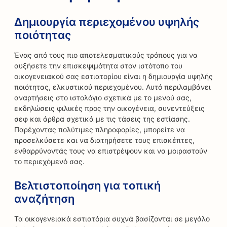
Δημιουργία περιεχομένου υψηλής
ποιότητας
Ένας από τους πιο αποτελεσματικούς τρόπους για να
αυξήσετε την επισκεψιμότητα στον ιστότοπο του
οικογενειακού σας εστιατορίου είναι η δημιουργία υψηλής
ποιότητας, ελκυστικού περιεχομένου. Αυτό περιλαμβάνει
αναρτήσεις στο ιστολόγιο σχετικά με το μενού σας,
εκδηλώσεις φιλικές προς την οικογένεια, συνεντεύξεις
σεφ και άρθρα σχετικά με τις τάσεις της εστίασης.
Παρέχοντας πολύτιμες πληροφορίες, μπορείτε να
προσελκύσετε και να διατηρήσετε τους επισκέπτες,
ενθαρρύνοντάς τους να επιστρέψουν και να μοιραστούν
το περιεχόμενό σας.
Βελτιστοποίηση για τοπική
αναζήτηση
Τα οικογενειακά εστιατόρια συχνά βασίζονται σε μεγάλο