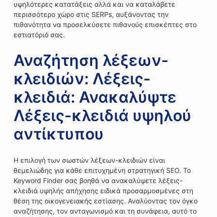
υψηλότερες κατατάξεις αλλά και να καταλάβετε
περισσότερο χώρο στις SERPs, αυξάνοντας την
πιθανότητα να προσελκύσετε πιθανούς επισκέπτες στο
εστιατόριό σας.
Αναζήτηση λέξεων-
κλειδιών: Λέξεις-
κλειδιά: Ανακαλύψτε
Λέξεις-κλειδιά υψηλού
αντίκτυπου
Η επιλογή των σωστών λέξεων-κλειδιών είναι
θεμελιώδης για κάθε επιτυχημένη στρατηγική SEO. Το
Keyword Finder σας βοηθά να ανακαλύψετε λέξεις-
κλειδιά υψηλής απήχησης ειδικά προσαρμοσμένες στη
θέση της οικογενειακής εστίασης. Αναλύοντας τον όγκο
αναζήτησης, τον ανταγωνισμό και τη συνάφεια, αυτό το