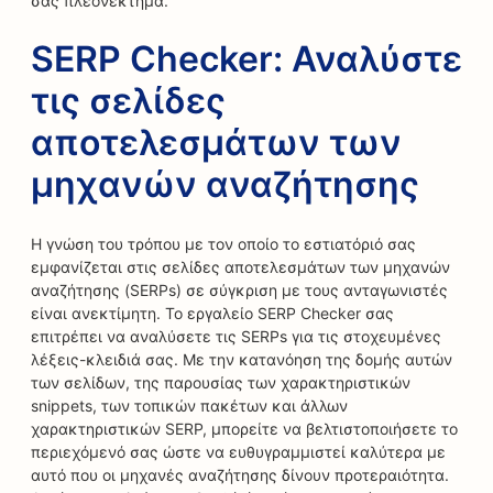
σας πλεονέκτημα.
SERP Checker: Αναλύστε
τις σελίδες
αποτελεσμάτων των
μηχανών αναζήτησης
Η γνώση του τρόπου με τον οποίο το εστιατόριό σας
εμφανίζεται στις σελίδες αποτελεσμάτων των μηχανών
αναζήτησης (SERPs) σε σύγκριση με τους ανταγωνιστές
είναι ανεκτίμητη. Το εργαλείο SERP Checker σας
επιτρέπει να αναλύσετε τις SERPs για τις στοχευμένες
λέξεις-κλειδιά σας. Με την κατανόηση της δομής αυτών
των σελίδων, της παρουσίας των χαρακτηριστικών
snippets, των τοπικών πακέτων και άλλων
χαρακτηριστικών SERP, μπορείτε να βελτιστοποιήσετε το
περιεχόμενό σας ώστε να ευθυγραμμιστεί καλύτερα με
αυτό που οι μηχανές αναζήτησης δίνουν προτεραιότητα.