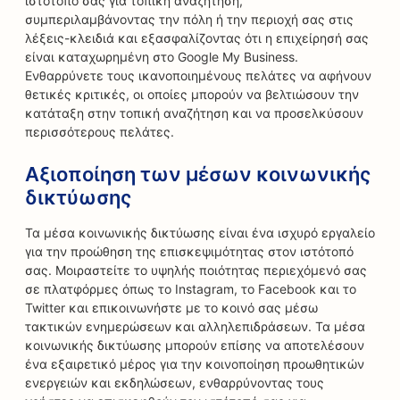
ιστότοπό σας για τοπική αναζήτηση,
συμπεριλαμβάνοντας την πόλη ή την περιοχή σας στις
λέξεις-κλειδιά και εξασφαλίζοντας ότι η επιχείρησή σας
είναι καταχωρημένη στο Google My Business.
Ενθαρρύνετε τους ικανοποιημένους πελάτες να αφήνουν
θετικές κριτικές, οι οποίες μπορούν να βελτιώσουν την
κατάταξη στην τοπική αναζήτηση και να προσελκύσουν
περισσότερους πελάτες.
Αξιοποίηση των μέσων κοινωνικής
δικτύωσης
Τα μέσα κοινωνικής δικτύωσης είναι ένα ισχυρό εργαλείο
για την προώθηση της επισκεψιμότητας στον ιστότοπό
σας. Μοιραστείτε το υψηλής ποιότητας περιεχόμενό σας
σε πλατφόρμες όπως το Instagram, το Facebook και το
Twitter και επικοινωνήστε με το κοινό σας μέσω
τακτικών ενημερώσεων και αλληλεπιδράσεων. Τα μέσα
κοινωνικής δικτύωσης μπορούν επίσης να αποτελέσουν
ένα εξαιρετικό μέρος για την κοινοποίηση προωθητικών
ενεργειών και εκδηλώσεων, ενθαρρύνοντας τους