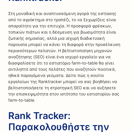
Στη μοναδική και αναπτυσσόμενη αγορά της εστίασης
από το αγρόκτημα στο τραπέζι, το να ξεχωρίζεις είναι
απαραίτητο για την επιτυχία. Η προσφορά φρέσκων,
τοπικών πιάτων και η δέσμευση για βιωσιμότητα είναι
ζωτικής σημασίας, αλλά μια ισχυρή διαδικτυακή
παρουσία μπορεί να κάνει τη διαφορά στην προσέλκυση
περισσότερων πελατών. Η βελτιστοποίηση μηχανών
αναζήτησης (SEO) είναι ένα ισχυρό εργαλείο για να
διασφαλίσετε ότι το εστιατόριο farm-to-table θα γίνει
αντιληπτό από τους πελάτες που αναζητούν ποιοτικά,
ηθικά παραγόμενα γεύματα. Δείτε πώς η σουίτα
εργαλείων της Ranktracker μπορεί να σας βοηθήσει να
βελτιστοποιήσετε τη στρατηγική SEO και να αυξήσετε
την επισκεψιμότητα στον ιστότοπο του εστιατορίου σας
farm-to-table.
Rank Tracker:
Παρακολουθήστε την