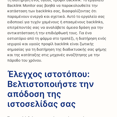
Backlink Monitor σας βοηθά να παρακολουθείτε την
κατάσταση των backlinks σας, διασφαλίζοντας ότι
παραμένουν ενεργά και σχετικά. Αυτό το εργαλείο σας
ειδοποιεί για τυχόν χαμένους ή σπασμένους backlinks,
επιτρέποντάς σας να αναλάβετε άμεσα δράση για την
αντικατάσταση ή την επιδιόρθωσή τους. Για ένα
εστιατόριο από τη φάρμα στο τραπέζι, η διατήρηση ενός
ισχυρού και υγιούς προφίλ backlink είναι ζωτικής
σημασίας για τη διατήρηση της διαδικτυακής σας φήμης
και της κατάταξης στις μηχανές αναζήτησης με την
πάροδο του χρόνου.
Έλεγχος ιστοτόπου:
Βελτιστοποιήστε την
απόδοση της
ιστοσελίδας σας