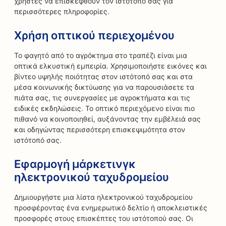
χρήστες να επισκεφθούν τον ιστότοπό σας για
περισσότερες πληροφορίες.
Χρήση οπτικού περιεχομένου
Το φαγητό από το αγρόκτημα στο τραπέζι είναι μια
οπτικά ελκυστική εμπειρία. Χρησιμοποιήστε εικόνες και
βίντεο υψηλής ποιότητας στον ιστότοπό σας και στα
μέσα κοινωνικής δικτύωσης για να παρουσιάσετε τα
πιάτα σας, τις συνεργασίες με αγροκτήματα και τις
ειδικές εκδηλώσεις. Το οπτικό περιεχόμενο είναι πιο
πιθανό να κοινοποιηθεί, αυξάνοντας την εμβέλειά σας
και οδηγώντας περισσότερη επισκεψιμότητα στον
ιστότοπό σας.
Εφαρμογή μάρκετινγκ
ηλεκτρονικού ταχυδρομείου
Δημιουργήστε μια λίστα ηλεκτρονικού ταχυδρομείου
προσφέροντας ένα ενημερωτικό δελτίο ή αποκλειστικές
προσφορές στους επισκέπτες του ιστότοπού σας. Οι