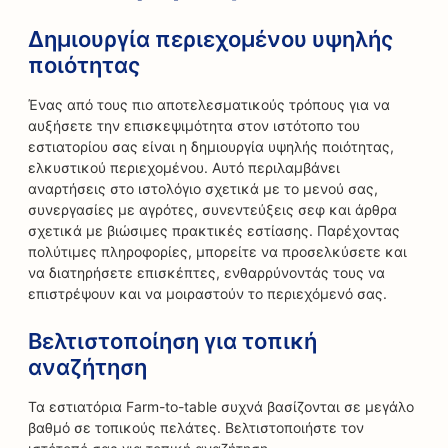
Δημιουργία περιεχομένου υψηλής
ποιότητας
Ένας από τους πιο αποτελεσματικούς τρόπους για να
αυξήσετε την επισκεψιμότητα στον ιστότοπο του
εστιατορίου σας είναι η δημιουργία υψηλής ποιότητας,
ελκυστικού περιεχομένου. Αυτό περιλαμβάνει
αναρτήσεις στο ιστολόγιο σχετικά με το μενού σας,
συνεργασίες με αγρότες, συνεντεύξεις σεφ και άρθρα
σχετικά με βιώσιμες πρακτικές εστίασης. Παρέχοντας
πολύτιμες πληροφορίες, μπορείτε να προσελκύσετε και
να διατηρήσετε επισκέπτες, ενθαρρύνοντάς τους να
επιστρέψουν και να μοιραστούν το περιεχόμενό σας.
Βελτιστοποίηση για τοπική
αναζήτηση
Τα εστιατόρια Farm-to-table συχνά βασίζονται σε μεγάλο
βαθμό σε τοπικούς πελάτες. Βελτιστοποιήστε τον