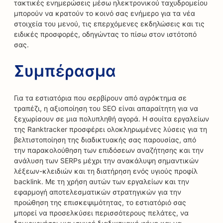
τακτικές ενημερώσεις μέσω ηλεκτρονικού ταχυδρομείου
μπορούν να κρατούν το κοινό σας ενήμερο για τα νέα
στοιχεία του μενού, τις επερχόμενες εκδηλώσεις και τις
ειδικές προσφορές, οδηγώντας το πίσω στον ιστότοπό
σας.
Συμπέρασμα
Για τα εστιατόρια που σερβίρουν από αγρόκτημα σε
τραπέζι, η αξιοποίηση του SEO είναι απαραίτητη για να
ξεχωρίσουν σε μια πολυπληθή αγορά. Η σουίτα εργαλείων
της Ranktracker προσφέρει ολοκληρωμένες λύσεις για τη
βελτιστοποίηση της διαδικτυακής σας παρουσίας, από
την παρακολούθηση των επιδόσεων αναζήτησης και την
ανάλυση των SERPs μέχρι την ανακάλυψη σημαντικών
λέξεων-κλειδιών και τη διατήρηση ενός υγιούς προφίλ
backlink. Με τη χρήση αυτών των εργαλείων και την
εφαρμογή αποτελεσματικών στρατηγικών για την
προώθηση της επισκεψιμότητας, το εστιατόριό σας
μπορεί να προσελκύσει περισσότερους πελάτες, να