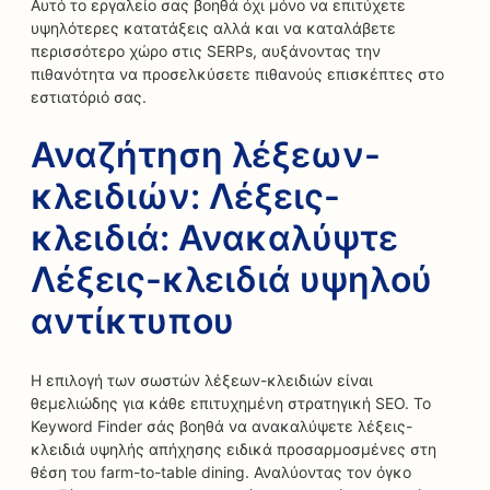
Αυτό το εργαλείο σας βοηθά όχι μόνο να επιτύχετε
υψηλότερες κατατάξεις αλλά και να καταλάβετε
περισσότερο χώρο στις SERPs, αυξάνοντας την
πιθανότητα να προσελκύσετε πιθανούς επισκέπτες στο
εστιατόριό σας.
Αναζήτηση λέξεων-
κλειδιών: Λέξεις-
κλειδιά: Ανακαλύψτε
Λέξεις-κλειδιά υψηλού
αντίκτυπου
Η επιλογή των σωστών λέξεων-κλειδιών είναι
θεμελιώδης για κάθε επιτυχημένη στρατηγική SEO. Το
Keyword Finder σάς βοηθά να ανακαλύψετε λέξεις-
κλειδιά υψηλής απήχησης ειδικά προσαρμοσμένες στη
θέση του farm-to-table dining. Αναλύοντας τον όγκο