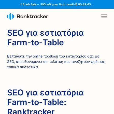
⚡ Flash Sale — 90% off your first month
⏳
00
:
29
:
44
→
SEO για εστιατόρια
Farm-to-Table
Βελτιώστε την online προβολή του εστιατορίου σας με
SEO, απευθυνόμενοι σε πελάτες που αναζητούν φρέσκα,
τοπικά συστατικά.
SEO για εστιατόρια
Farm-to-Table:
Ranktracker