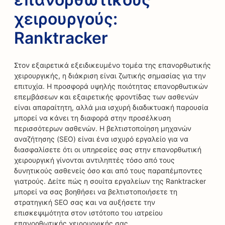
χειρουργούς:
Ranktracker
Στον εξαιρετικά εξειδικευμένο τομέα της επανορθωτικής
χειρουργικής, η διάκριση είναι ζωτικής σημασίας για την
επιτυχία. Η προσφορά υψηλής ποιότητας επανορθωτικών
επεμβάσεων και εξαιρετικής φροντίδας των ασθενών
είναι απαραίτητη, αλλά μια ισχυρή διαδικτυακή παρουσία
μπορεί να κάνει τη διαφορά στην προσέλκυση
περισσότερων ασθενών. Η βελτιστοποίηση μηχανών
αναζήτησης (SEO) είναι ένα ισχυρό εργαλείο για να
διασφαλίσετε ότι οι υπηρεσίες σας στην επανορθωτική
χειρουργική γίνονται αντιληπτές τόσο από τους
δυνητικούς ασθενείς όσο και από τους παραπέμποντες
γιατρούς. Δείτε πώς η σουίτα εργαλείων της Ranktracker
μπορεί να σας βοηθήσει να βελτιστοποιήσετε τη
στρατηγική SEO σας και να αυξήσετε την
επισκεψιμότητα στον ιστότοπο του ιατρείου
επανορθωτικής χειρουργικής σας.