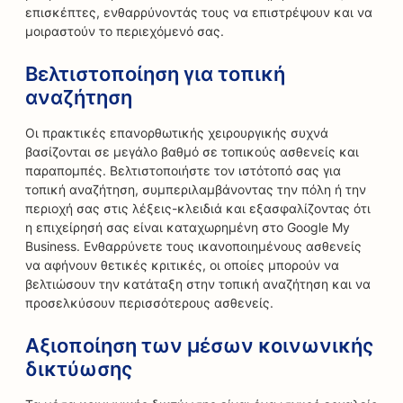
επισκέπτες, ενθαρρύνοντάς τους να επιστρέψουν και να
μοιραστούν το περιεχόμενό σας.
Βελτιστοποίηση για τοπική
αναζήτηση
Οι πρακτικές επανορθωτικής χειρουργικής συχνά
βασίζονται σε μεγάλο βαθμό σε τοπικούς ασθενείς και
παραπομπές. Βελτιστοποιήστε τον ιστότοπό σας για
τοπική αναζήτηση, συμπεριλαμβάνοντας την πόλη ή την
περιοχή σας στις λέξεις-κλειδιά και εξασφαλίζοντας ότι
η επιχείρησή σας είναι καταχωρημένη στο Google My
Business. Ενθαρρύνετε τους ικανοποιημένους ασθενείς
να αφήνουν θετικές κριτικές, οι οποίες μπορούν να
βελτιώσουν την κατάταξη στην τοπική αναζήτηση και να
προσελκύσουν περισσότερους ασθενείς.
Αξιοποίηση των μέσων κοινωνικής
δικτύωσης