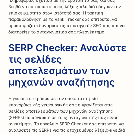
πληροφορίες σχετικά με την ορατότητά σας και σας
βοηθά να εντοπίσετε ποιες λέξεις-κλειδιά οδηγούν την
επισκεψιμότητα στον ιστότοπό σας. Η τακτική
παρακολούθηση με το Rank Tracker σας επιτρέπει να
προσαρμόζετε δυναμικά τις στρατηγικές SEO σας και να
διατηρείτε το ανταγωνιστικό σας πλεονέκτημα.
SERP Checker: Αναλύστε
τις σελίδες
αποτελεσμάτων των
μηχανών αναζήτησης
Η γνώση του τρόπου με τον οποίο το ιατρείο
επανορθωτικής χειρουργικής σας εμφανίζεται στις
σελίδες αποτελεσμάτων των μηχανών αναζήτησης
(SERPs) σε σύγκριση με τους ανταγωνιστές σας είναι
ανεκτίμητη. Το εργαλείο SERP Checker σας επιτρέπει να
αναλύσετε τις SERPs για τις στοχευμένες λέξεις-κλειδιά