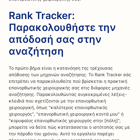
Rank Tracker:
Παρακολουθήστε την
απόδοσή σας στην
αναζήτηση
Το πρώτο βήμα είναι η κατανόηση της τρέχουσας
απόδοσης των μηχανών αναζήτησης. Το Rank Tracker σάς
επιτρέπει να παρακολουθείτε πού βρίσκεται η πρακτική
επανορθωτικής χειρουργικής σας στις διάφορες μηχανές
αναζήτησης. Παρακολουθώντας συγκεκριμένες λέξεις-
κλειδιά που σχετίζονται με την επανορθωτική
χειρουργική, όπως "καλύτερος επανορθωτικός
χειρουργός", "επανορθωτική χειρουργική κοντά μου" ή
"κορυφαίος επανορθωτικός χειρουργός στην [πόλη]",
μπορείτε να δείτε πώς κατατάσσεται ο ιστότοπός σας με
την πάροδο του χρόνου. Αυτό το εργαλείο παρέχει