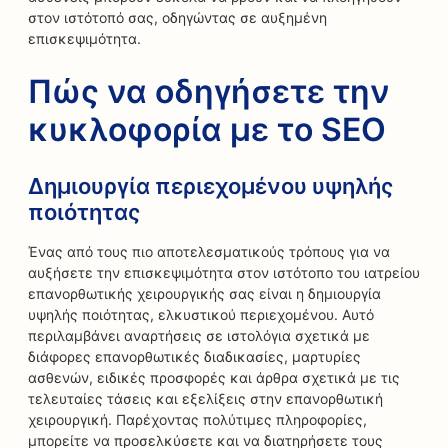
στον ιστότοπό σας, οδηγώντας σε αυξημένη
επισκεψιμότητα.
Πώς να οδηγήσετε την
κυκλοφορία με το SEO
Δημιουργία περιεχομένου υψηλής
ποιότητας
Ένας από τους πιο αποτελεσματικούς τρόπους για να
αυξήσετε την επισκεψιμότητα στον ιστότοπο του ιατρείου
επανορθωτικής χειρουργικής σας είναι η δημιουργία
υψηλής ποιότητας, ελκυστικού περιεχομένου. Αυτό
περιλαμβάνει αναρτήσεις σε ιστολόγια σχετικά με
διάφορες επανορθωτικές διαδικασίες, μαρτυρίες
ασθενών, ειδικές προσφορές και άρθρα σχετικά με τις
τελευταίες τάσεις και εξελίξεις στην επανορθωτική
χειρουργική. Παρέχοντας πολύτιμες πληροφορίες,
μπορείτε να προσελκύσετε και να διατηρήσετε τους