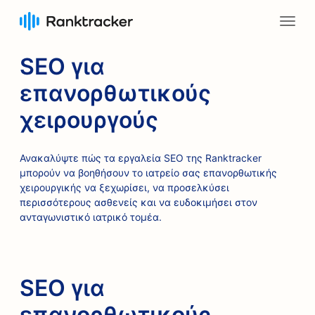
SEO για
επανορθωτικούς
χειρουργούς
Ανακαλύψτε πώς τα εργαλεία SEO της Ranktracker
μπορούν να βοηθήσουν το ιατρείο σας επανορθωτικής
χειρουργικής να ξεχωρίσει, να προσελκύσει
περισσότερους ασθενείς και να ευδοκιμήσει στον
ανταγωνιστικό ιατρικό τομέα.
SEO για
επανορθωτικούς