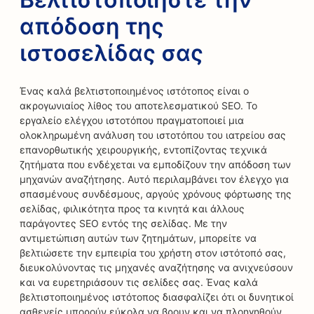
απόδοση της
ιστοσελίδας σας
Ένας καλά βελτιστοποιημένος ιστότοπος είναι ο
ακρογωνιαίος λίθος του αποτελεσματικού SEO. Το
εργαλείο ελέγχου ιστοτόπου πραγματοποιεί μια
ολοκληρωμένη ανάλυση του ιστοτόπου του ιατρείου σας
επανορθωτικής χειρουργικής, εντοπίζοντας τεχνικά
ζητήματα που ενδέχεται να εμποδίζουν την απόδοση των
μηχανών αναζήτησης. Αυτό περιλαμβάνει τον έλεγχο για
σπασμένους συνδέσμους, αργούς χρόνους φόρτωσης της
σελίδας, φιλικότητα προς τα κινητά και άλλους
παράγοντες SEO εντός της σελίδας. Με την
αντιμετώπιση αυτών των ζητημάτων, μπορείτε να
βελτιώσετε την εμπειρία του χρήστη στον ιστότοπό σας,
διευκολύνοντας τις μηχανές αναζήτησης να ανιχνεύσουν
και να ευρετηριάσουν τις σελίδες σας. Ένας καλά
βελτιστοποιημένος ιστότοπος διασφαλίζει ότι οι δυνητικοί
ασθενείς μπορούν εύκολα να βρουν και να πλοηγηθούν