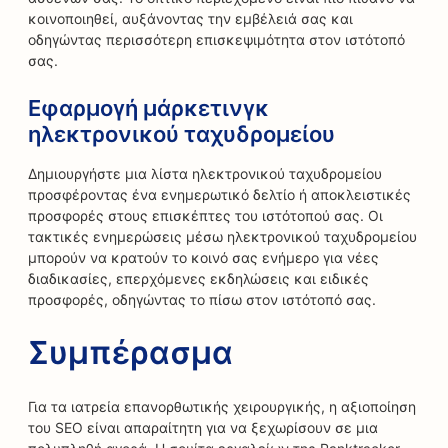
κοινοποιηθεί, αυξάνοντας την εμβέλειά σας και
οδηγώντας περισσότερη επισκεψιμότητα στον ιστότοπό
σας.
Εφαρμογή μάρκετινγκ
ηλεκτρονικού ταχυδρομείου
Δημιουργήστε μια λίστα ηλεκτρονικού ταχυδρομείου
προσφέροντας ένα ενημερωτικό δελτίο ή αποκλειστικές
προσφορές στους επισκέπτες του ιστότοπού σας. Οι
τακτικές ενημερώσεις μέσω ηλεκτρονικού ταχυδρομείου
μπορούν να κρατούν το κοινό σας ενήμερο για νέες
διαδικασίες, επερχόμενες εκδηλώσεις και ειδικές
προσφορές, οδηγώντας το πίσω στον ιστότοπό σας.
Συμπέρασμα
Για τα ιατρεία επανορθωτικής χειρουργικής, η αξιοποίηση
του SEO είναι απαραίτητη για να ξεχωρίσουν σε μια