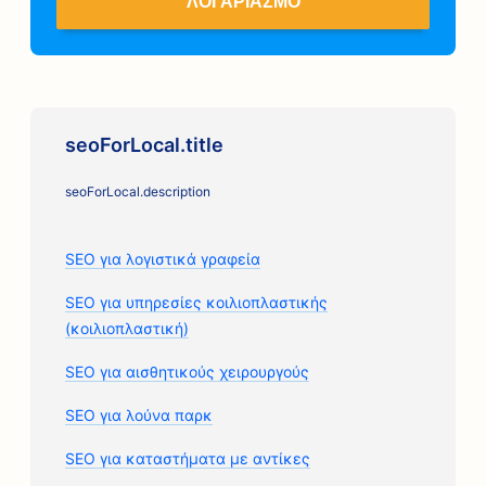
ΛΟΓΑΡΙΑΣΜΌ
seoForLocal.title
seoForLocal.description
SEO για λογιστικά γραφεία
SEO για υπηρεσίες κοιλιοπλαστικής
(κοιλιοπλαστική)
SEO για αισθητικούς χειρουργούς
SEO για λούνα παρκ
SEO για καταστήματα με αντίκες