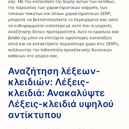
σας. Με την κατανόηση της δομής αυτών των σελίδων,
της παρουσίας των χαρακτηριστικών snippets, των
τοπικών πακέτων και άλλων χαρακτηριστικών SERP,
μπορείτε να βελτιστοποιήσετε το περιεχόμενό σας ώστε
να ευθυγραμμιστεί καλύτερα με αυτό που οι μηχανές
αναζήτησης δίνουν προτεραιότητα. Αυτό το εργαλείο σας
βοηθά όχι μόνο να επιτύχετε υψηλότερες κατατάξεις
αλλά και να κατακτήσετε περισσότερο χώρο στις SERPs,
αυξάνοντας την πιθανότητα προσέλκυσης δυνητικών
ασθενών στο ιατρείο σας.
Αναζήτηση λέξεων-
κλειδιών: Λέξεις-
κλειδιά: Ανακαλύψτε
Λέξεις-κλειδιά υψηλού
αντίκτυπου