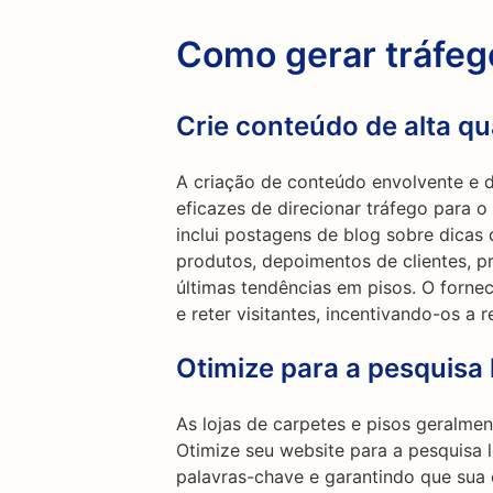
Como gerar tráfe
Crie conteúdo de alta qu
A criação de conteúdo envolvente e d
eficazes de direcionar tráfego para o 
inclui postagens de blog sobre dicas
produtos, depoimentos de clientes, p
últimas tendências em pisos. O forne
e reter visitantes, incentivando-os a 
Otimize para a pesquisa 
As lojas de carpetes e pisos geralme
Otimize seu website para a pesquisa l
palavras-chave e garantindo que sua