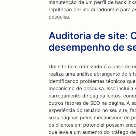
manutenção de um perfil de backlinks
reputação on-line duradoura e para a
pesquisa.
Auditoria de site: 
desempenho de se
Um site bem otimizado é a base de u
realiza uma análise abrangente do site
identificando problemas técnicos qu
mecanismo de pesquisa. Isso inclui a 
carregamento de página lentos, compa
outros fatores de SEO na página. A 
experiência do usuário no seu site, f
suas páginas pelos mecanismos de pe
os clientes em potencial possam enco
que leva a um aumento do tráfego de 