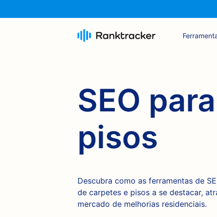
Ferrament
SEO para 
pisos
Descubra como as ferramentas de SEO
de carpetes e pisos a se destacar, atr
mercado de melhorias residenciais.