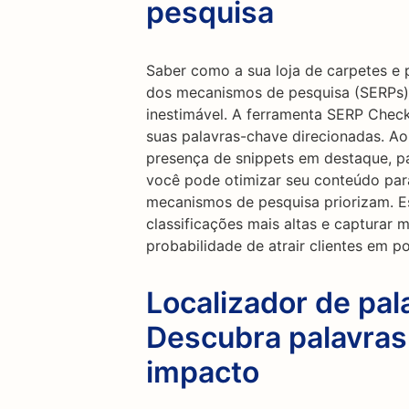
pesquisa
Saber como a sua loja de carpetes e 
dos mecanismos de pesquisa (SERPs
inestimável. A ferramenta SERP Check
suas palavras-chave direcionadas. Ao
presença de snippets em destaque, pa
você pode otimizar seu conteúdo par
mecanismos de pesquisa priorizam. E
classificações mais altas e capturar
probabilidade de atrair clientes em po
Localizador de pal
Descubra palavras
impacto