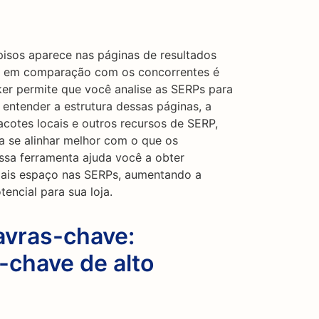
pisos aparece nas páginas de resultados
) em comparação com os concorrentes é
er permite que você analise as SERPs para
 entender a estrutura dessas páginas, a
cotes locais e outros recursos de SERP,
a se alinhar melhor com o que os
ssa ferramenta ajuda você a obter
 mais espaço nas SERPs, aumentando a
tencial para sua loja.
avras-chave:
-chave de alto