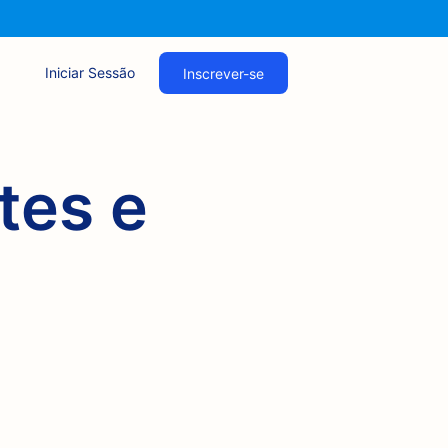
Iniciar Sessão
Inscrever-se
tes e