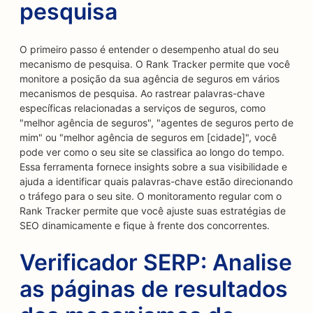
pesquisa
O primeiro passo é entender o desempenho atual do seu
mecanismo de pesquisa. O Rank Tracker permite que você
monitore a posição da sua agência de seguros em vários
mecanismos de pesquisa. Ao rastrear palavras-chave
específicas relacionadas a serviços de seguros, como
"melhor agência de seguros", "agentes de seguros perto de
mim" ou "melhor agência de seguros em [cidade]", você
pode ver como o seu site se classifica ao longo do tempo.
Essa ferramenta fornece insights sobre a sua visibilidade e
ajuda a identificar quais palavras-chave estão direcionando
o tráfego para o seu site. O monitoramento regular com o
Rank Tracker permite que você ajuste suas estratégias de
SEO dinamicamente e fique à frente dos concorrentes.
Verificador SERP: Analise
as páginas de resultados