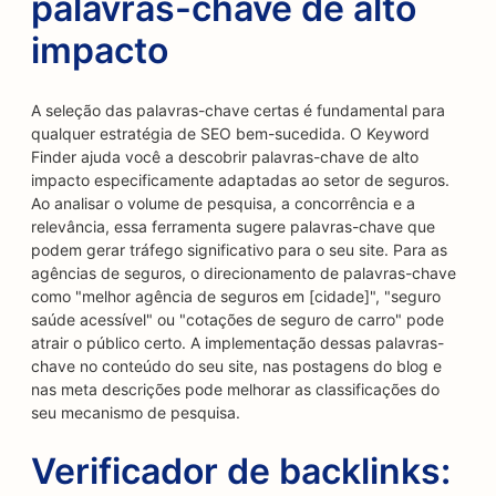
palavras-chave de alto
impacto
A seleção das palavras-chave certas é fundamental para
qualquer estratégia de SEO bem-sucedida. O Keyword
Finder ajuda você a descobrir palavras-chave de alto
impacto especificamente adaptadas ao setor de seguros.
Ao analisar o volume de pesquisa, a concorrência e a
relevância, essa ferramenta sugere palavras-chave que
podem gerar tráfego significativo para o seu site. Para as
agências de seguros, o direcionamento de palavras-chave
como "melhor agência de seguros em [cidade]", "seguro
saúde acessível" ou "cotações de seguro de carro" pode
atrair o público certo. A implementação dessas palavras-
chave no conteúdo do seu site, nas postagens do blog e
nas meta descrições pode melhorar as classificações do
seu mecanismo de pesquisa.
Verificador de backlinks: