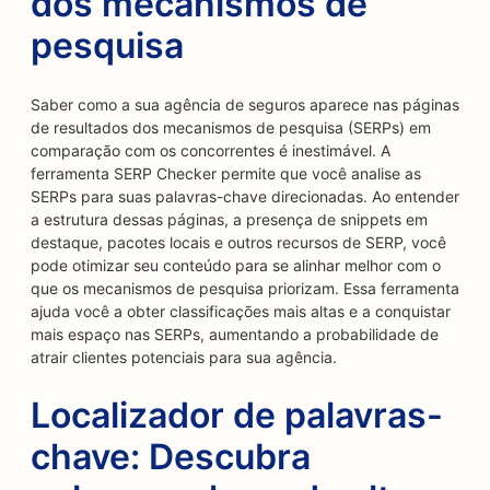
dos mecanismos de
pesquisa
Saber como a sua agência de seguros aparece nas páginas
de resultados dos mecanismos de pesquisa (SERPs) em
comparação com os concorrentes é inestimável. A
ferramenta SERP Checker permite que você analise as
SERPs para suas palavras-chave direcionadas. Ao entender
a estrutura dessas páginas, a presença de snippets em
destaque, pacotes locais e outros recursos de SERP, você
pode otimizar seu conteúdo para se alinhar melhor com o
que os mecanismos de pesquisa priorizam. Essa ferramenta
ajuda você a obter classificações mais altas e a conquistar
mais espaço nas SERPs, aumentando a probabilidade de
atrair clientes potenciais para sua agência.
Localizador de palavras-
chave: Descubra