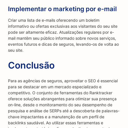
Implementar o marketing por e-mail
Criar uma lista de e-mails oferecendo um boletim
informativo ou ofertas exclusivas aos visitantes do seu site
pode ser altamente eficaz. Atualizações regulares por e-
mail mantêm seu público informado sobre novos serviços,
eventos futuros e dicas de seguros, levando-os de volta ao
seu site.
Conclusão
Para as agências de seguros, aproveitar o SEO é essencial
para se destacar em um mercado especializado e
competitivo. O conjunto de ferramentas do Ranktracker
oferece soluções abrangentes para otimizar sua presença
on-line, desde o monitoramento do seu desempenho de
pesquisa e análise de SERPs até a descoberta de palavras-
chave impactantes e a manutenção de um perfil de
backlinks saudável. Ao utilizar essas ferramentas e