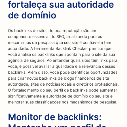
fortaleça sua autoridade
de domínio
Os backlinks de sites de boa reputação são um
componente essencial do SEO, sinalizando para os
mecanismos de pesquisa que seu site é confiável e tem
autoridade. A ferramenta Backlink Checker permite que
você analise os backlinks que apontam para o site da sua
agência de seguros. Ao entender quais sites têm links para
você, é possível avaliar a qualidade e a relevância desses
backlinks. Além disso, você pode identificar oportunidades
para criar novos backlinks de blogs financeiros de alta
autoridade, sites de notícias locais e diretórios profissionais.
O fortalecimento do seu perfil de backlinks pode aumentar
significativamente a autoridade de domínio do seu site e
melhorar suas classificações nos mecanismos de pesquisa.
Monitor de backlinks: