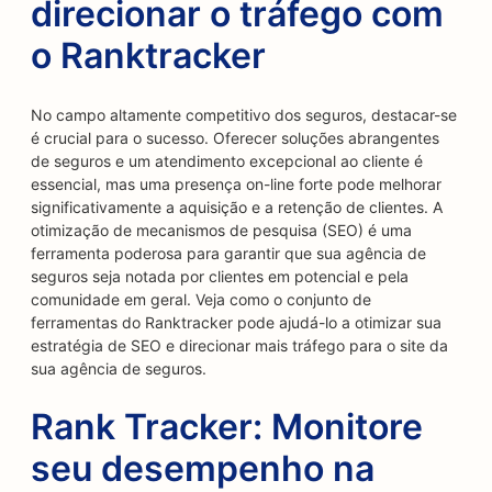
direcionar o tráfego com
o Ranktracker
No campo altamente competitivo dos seguros, destacar-se
é crucial para o sucesso. Oferecer soluções abrangentes
de seguros e um atendimento excepcional ao cliente é
essencial, mas uma presença on-line forte pode melhorar
significativamente a aquisição e a retenção de clientes. A
otimização de mecanismos de pesquisa (SEO) é uma
ferramenta poderosa para garantir que sua agência de
seguros seja notada por clientes em potencial e pela
comunidade em geral. Veja como o conjunto de
ferramentas do Ranktracker pode ajudá-lo a otimizar sua
estratégia de SEO e direcionar mais tráfego para o site da
sua agência de seguros.
Rank Tracker: Monitore
seu desempenho na