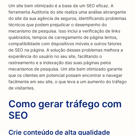
Um site bem otimizado é a base de um SEO eficaz. A
ferramenta Auditoria do site realiza uma análise abrangente
do site da sua agência de seguros, identificando problemas
técnicos que podem prejudicar o desempenho do
mecanismo de pesquisa. Isso inclui a verificação de links
quebrados, tempos de carregamento de página lentos,
compatibilidade com dispositivos móveis e outros fatores
de SEO na página. A solução desses problemas melhora a
experiência do usuário no seu site, facilitando o
rastreamento e a indexação das suas páginas pelos
mecanismos de pesquisa. Um site bem otimizado garante
que os clientes em potencial possam encontrar e navegar
facilmente em seu site, o que leva a um aumento do tráfego
de visitantes.
Como gerar tráfego com
SEO
Crie conteúdo de alta qualidade