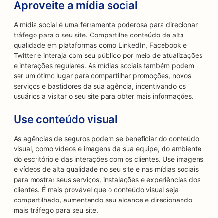
Aproveite a mídia social
A mídia social é uma ferramenta poderosa para direcionar
tráfego para o seu site. Compartilhe conteúdo de alta
qualidade em plataformas como LinkedIn, Facebook e
Twitter e interaja com seu público por meio de atualizações
e interações regulares. As mídias sociais também podem
ser um ótimo lugar para compartilhar promoções, novos
serviços e bastidores da sua agência, incentivando os
usuários a visitar o seu site para obter mais informações.
Use conteúdo visual
As agências de seguros podem se beneficiar do conteúdo
visual, como vídeos e imagens da sua equipe, do ambiente
do escritório e das interações com os clientes. Use imagens
e vídeos de alta qualidade no seu site e nas mídias sociais
para mostrar seus serviços, instalações e experiências dos
clientes. É mais provável que o conteúdo visual seja
compartilhado, aumentando seu alcance e direcionando
mais tráfego para seu site.