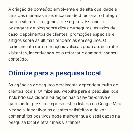
A criação de conteúdo envolvente e de alta qualidade é
uma das maneiras mais eficazes de direcionar o tráfego
para o site da sua agência de seguros. Isso inclui
postagens de blog sobre dicas de seguros, estudos de
caso, depoimentos de clientes, promoções especiais e
artigos sobre as últimas tendências em seguros. O
fornecimento de informações valiosas pode atrair e reter
visitantes, incentivando-os a retornar e compartilhar seu
conteúdo.
Otimize para a pesquisa local
As agências de seguros geralmente dependem muito de
clientes locais. Otimize seu website para a pesquisa local,
incluindo sua cidade ou região nas palavras-chave e
garantindo que sua empresa esteja listada no Google Meu
Negócio. Incentivar os clientes satisfeitos a deixar
comentários positivos pode melhorar sua classificação na
pesquisa local e atrair mais visitantes.