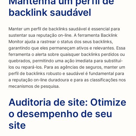
Mantenha um perfil de
backlink saudável
Manter um perfil de backlinks saudável é essencial para
sustentar sua reputação on-line. A ferramenta Backlink
Monitor ajuda a rastrear o status dos seus backlinks,
garantindo que eles permaneçam ativos e relevantes. Essa
ferramenta o alerta sobre quaisquer backlinks perdidos ou
quebrados, permitindo uma ação imediata para substituí-
los ou repará-los. Para as agências de seguros, manter um
perfil de backlinks robusto e saudável é fundamental para
a reputação on-line duradoura e para as classificações nos
mecanismos de pesquisa.
Auditoria de site: Otimize
o desempenho de seu
site