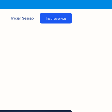
Iniciar Sessão
Inscrever-se