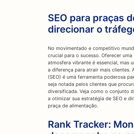
SEO para praças d
direcionar o tráfe
No movimentado e competitivo mundo
crucial para o sucesso. Oferecer uma
atmosfera vibrante é essencial, mas 
a diferença para atrair mais cliente
(SEO) é uma ferramenta poderosa par
seja notada pelos clientes que proc
diversificada. Veja como o conjunto 
a otimizar sua estratégia de SEO e di
praça de alimentação.
Rank Tracker: Mon