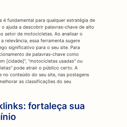
s é fundamental para qualquer estratégia de
o ajuda a descobrir palavras-chave de alto
 setor de motocicletas. Ao analisar o
 a relevância, essa ferramenta sugere
o significativo para o seu site. Para
ecionamento de palavras-chave como
m [cidade]", "motocicletas usadas" ou
etas" pode atrair o público certo. A
 no conteúdo do seu site, nas postagens
elhorar as classificações do seu
links: fortaleça sua
ínio