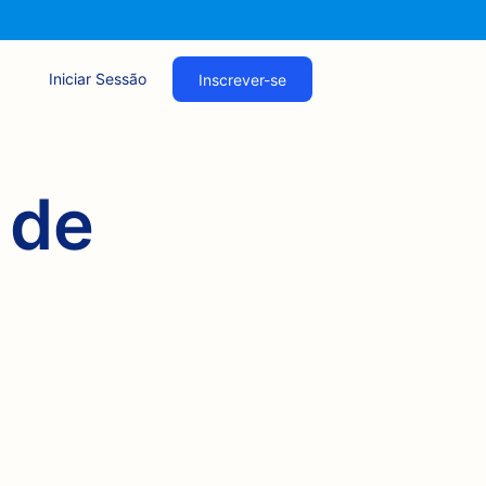
Iniciar Sessão
Inscrever-se
 de