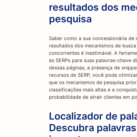
resultados dos m
pesquisa
Saber como a sua concessionária de 
resultados dos mecanismos de busc
concorrentes é inestimável. A ferram
as SERPs para suas palavras-chave d
dessas páginas, a presença de snippe
recursos de SERP, você pode otimizar
que os mecanismos de pesquisa prior
classificações mais altas e a conqui
probabilidade de atrair clientes em p
Localizador de pal
Descubra palavras