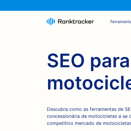
Ferrament
SEO para
motocicl
Descubra como as ferramentas de SE
concessionária de motocicletas a se d
competitivo mercado de motocicletas