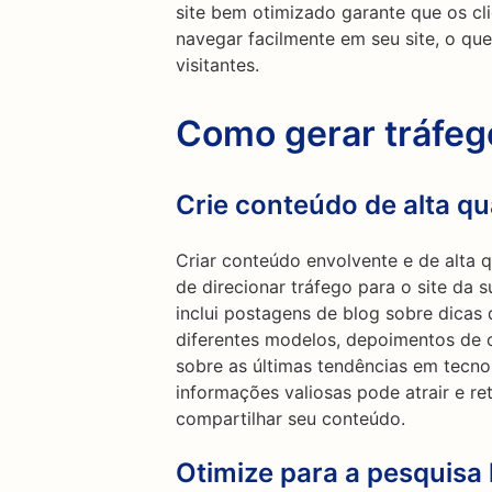
site bem otimizado garante que os cl
navegar facilmente em seu site, o qu
visitantes.
Como gerar tráfe
Crie conteúdo de alta qu
Criar conteúdo envolvente e de alta 
de direcionar tráfego para o site da 
inclui postagens de blog sobre dicas
diferentes modelos, depoimentos de c
sobre as últimas tendências em tecno
informações valiosas pode atrair e ret
compartilhar seu conteúdo.
Otimize para a pesquisa 