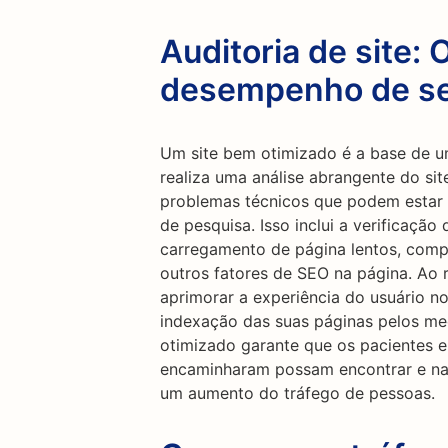
Auditoria de site: 
desempenho de se
Um site bem otimizado é a base de u
realiza uma análise abrangente do site
problemas técnicos que podem esta
de pesquisa. Isso inclui a verificaçã
carregamento de página lentos, compa
outros fatores de SEO na página. Ao 
aprimorar a experiência do usuário no 
indexação das suas páginas pelos me
otimizado garante que os pacientes e
encaminharam possam encontrar e nav
um aumento do tráfego de pessoas.