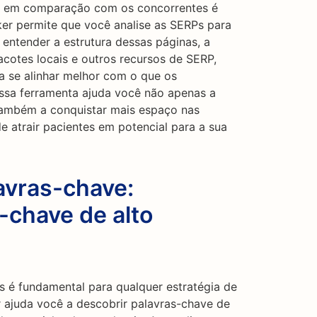
) em comparação com os concorrentes é
er permite que você analise as SERPs para
 entender a estrutura dessas páginas, a
cotes locais e outros recursos de SERP,
a se alinhar melhor com o que os
ssa ferramenta ajuda você não apenas a
 também a conquistar mais espaço nas
 atrair pacientes em potencial para a sua
avras-chave:
-chave de alto
s é fundamental para qualquer estratégia de
ajuda você a descobrir palavras-chave de