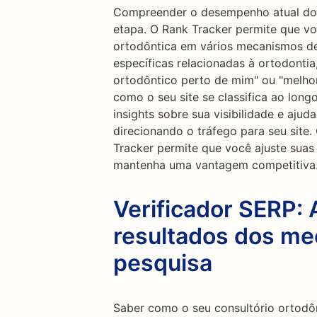
Compreender o desempenho atual do 
etapa. O Rank Tracker permite que vo
ortodôntica em vários mecanismos de
específicas relacionadas à ortodontia
ortodôntico perto de mim" ou "melhor
como o seu site se classifica ao lon
insights sobre sua visibilidade e ajud
direcionando o tráfego para seu site
Tracker permite que você ajuste suas
mantenha uma vantagem competitiva
Verificador SERP: 
resultados dos m
pesquisa
Saber como o seu consultório ortodô