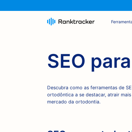
Ferrament
SEO para
Descubra como as ferramentas de SEO
ortodôntica a se destacar, atrair mai
mercado da ortodontia.