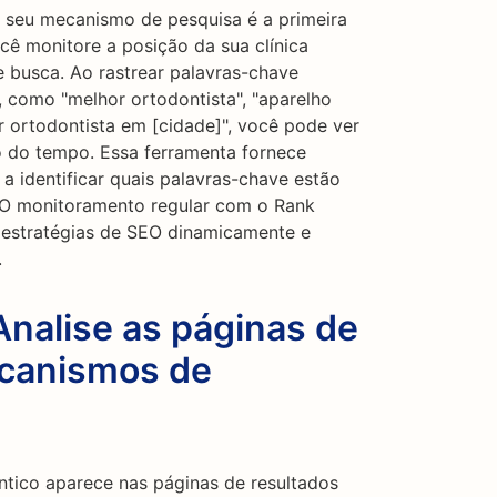
seu mecanismo de pesquisa é a primeira
cê monitore a posição da sua clínica
 busca. Ao rastrear palavras-chave
, como "melhor ortodontista", "aparelho
 ortodontista em [cidade]", você pode ver
go do tempo. Essa ferramenta fornece
a a identificar quais palavras-chave estão
. O monitoramento regular com o Rank
 estratégias de SEO dinamicamente e
.
Analise as páginas de
ecanismos de
ntico aparece nas páginas de resultados