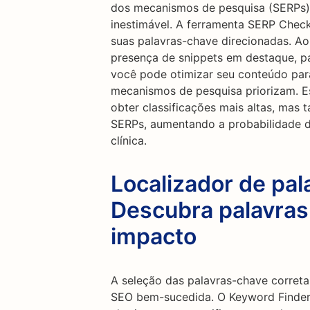
dos mecanismos de pesquisa (SERPs
inestimável. A ferramenta SERP Check
suas palavras-chave direcionadas. Ao
presença de snippets em destaque, pa
você pode otimizar seu conteúdo par
mecanismos de pesquisa priorizam. E
obter classificações mais altas, mas
SERPs, aumentando a probabilidade de
clínica.
Localizador de pal
Descubra palavras
impacto
A seleção das palavras-chave correta
SEO bem-sucedida. O Keyword Finder 