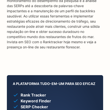
monitoramento do desempenho da pesquisa e a análise
das SERPs até a descoberta de palavras-chave
impactantes e a manutenção de um perfil de backlinks
saudável. Ao utilizar essas ferramentas e implementar
estratégias eficazes de direcionamento de tráfego, seu
restaurante pode atrair mais clientes, construir uma sólida
reputação on-line e obter sucesso duradouro no
competitivo mundo dos restaurantes de frutos do mar.
Invista em SEO com o Ranktracker hoje mesmo e veja a
presença on-line de seu restaurante florescer.
A PLATAFORMA TUDO-EM-UM PARA SEO EFICAZ
Rank Tracker
Keyword Finder
SERP Checker