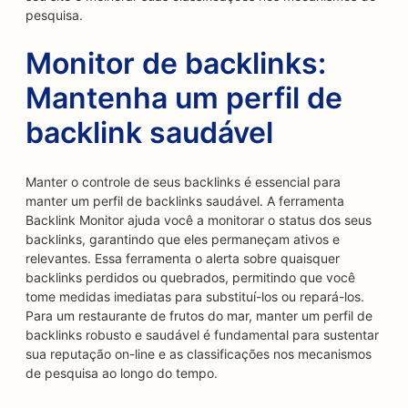
pesquisa.
Monitor de backlinks:
Mantenha um perfil de
backlink saudável
Manter o controle de seus backlinks é essencial para
manter um perfil de backlinks saudável. A ferramenta
Backlink Monitor ajuda você a monitorar o status dos seus
backlinks, garantindo que eles permaneçam ativos e
relevantes. Essa ferramenta o alerta sobre quaisquer
backlinks perdidos ou quebrados, permitindo que você
tome medidas imediatas para substituí-los ou repará-los.
Para um restaurante de frutos do mar, manter um perfil de
backlinks robusto e saudável é fundamental para sustentar
sua reputação on-line e as classificações nos mecanismos
de pesquisa ao longo do tempo.