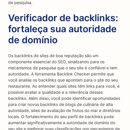
de pesquisa.
Verificador de backlinks:
fortaleça sua autoridade
de domínio
Os backlinks de sites de boa reputação são um
componente essencial do SEO, sinalizando para os
mecanismos de pesquisa que o seu site é confiável e tem
autoridade. A ferramenta Backlink Checker permite que
você analise os backlinks que apontam para o site do seu
restaurante. Ao entender quais sites têm links para você, é
possível avaliar a qualidade e a relevância desses
backlinks. Além disso, você pode identificar oportunidades
para criar novos backlinks de blogs de culinária de alta
autoridade, sites de avaliação de frutos do mar e diretórios
locais. O fortalecimento do seu perfil de backlinks pode
aumentar significativamente a autoridade de domínio do
seu site e melhorar suas classificações nos mecanismos de