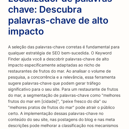
chave: Descubra
palavras-chave de alto
impacto
A seleção das palavras-chave corretas é fundamental para
qualquer estratégia de SEO bem-sucedida. O Keyword
Finder ajuda você a descobrir palavras-chave de alto
impacto especificamente adaptadas ao nicho de
restaurantes de frutos do mar. Ao analisar o volume de
pesquisa, a concorrência e a relevância, essa ferramenta
sugere palavras-chave que podem gerar tráfego
significativo para o seu site. Para um restaurante de frutos
do mar, a segmentação de palavras-chave como "melhores
frutos do mar em [cidade]", "peixe fresco do dia" ou
"melhores pratos de frutos do mar" pode atrair o público
certo. A implementação dessas palavras-chave no
conteúdo do seu site, nas postagens do blog e nas meta
descrições pode melhorar a classificação nos mecanismos