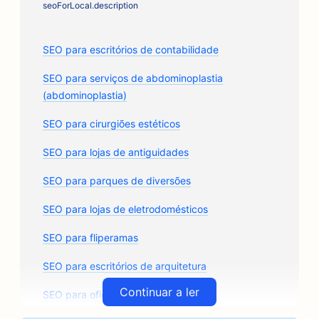
seoForLocal.description
SEO para escritórios de contabilidade
SEO para serviços de abdominoplastia
(abdominoplastia)
SEO para cirurgiões estéticos
SEO para lojas de antiguidades
SEO para parques de diversões
SEO para lojas de eletrodomésticos
SEO para fliperamas
SEO para escritórios de arquitetura
Continuar a ler
SEO para oficinas de funilaria