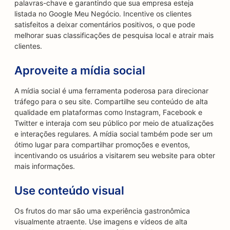
palavras-chave e garantindo que sua empresa esteja
listada no Google Meu Negócio. Incentive os clientes
satisfeitos a deixar comentários positivos, o que pode
melhorar suas classificações de pesquisa local e atrair mais
clientes.
Aproveite a mídia social
A mídia social é uma ferramenta poderosa para direcionar
tráfego para o seu site. Compartilhe seu conteúdo de alta
qualidade em plataformas como Instagram, Facebook e
Twitter e interaja com seu público por meio de atualizações
e interações regulares. A mídia social também pode ser um
ótimo lugar para compartilhar promoções e eventos,
incentivando os usuários a visitarem seu website para obter
mais informações.
Use conteúdo visual
Os frutos do mar são uma experiência gastronômica
visualmente atraente. Use imagens e vídeos de alta