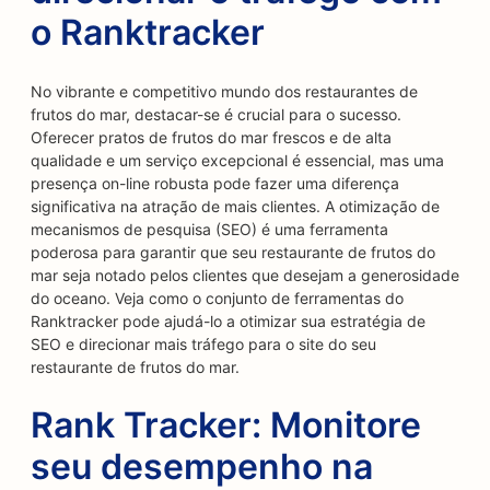
o Ranktracker
No vibrante e competitivo mundo dos restaurantes de
frutos do mar, destacar-se é crucial para o sucesso.
Oferecer pratos de frutos do mar frescos e de alta
qualidade e um serviço excepcional é essencial, mas uma
presença on-line robusta pode fazer uma diferença
significativa na atração de mais clientes. A otimização de
mecanismos de pesquisa (SEO) é uma ferramenta
poderosa para garantir que seu restaurante de frutos do
mar seja notado pelos clientes que desejam a generosidade
do oceano. Veja como o conjunto de ferramentas do
Ranktracker pode ajudá-lo a otimizar sua estratégia de
SEO e direcionar mais tráfego para o site do seu
restaurante de frutos do mar.
Rank Tracker: Monitore
seu desempenho na