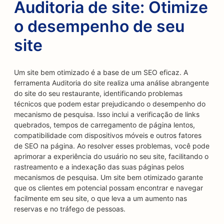
Auditoria de site: Otimize
o desempenho de seu
site
Um site bem otimizado é a base de um SEO eficaz. A
ferramenta Auditoria do site realiza uma análise abrangente
do site do seu restaurante, identificando problemas
técnicos que podem estar prejudicando o desempenho do
mecanismo de pesquisa. Isso inclui a verificação de links
quebrados, tempos de carregamento de página lentos,
compatibilidade com dispositivos móveis e outros fatores
de SEO na página. Ao resolver esses problemas, você pode
aprimorar a experiência do usuário no seu site, facilitando o
rastreamento e a indexação das suas páginas pelos
mecanismos de pesquisa. Um site bem otimizado garante
que os clientes em potencial possam encontrar e navegar
facilmente em seu site, o que leva a um aumento nas
reservas e no tráfego de pessoas.