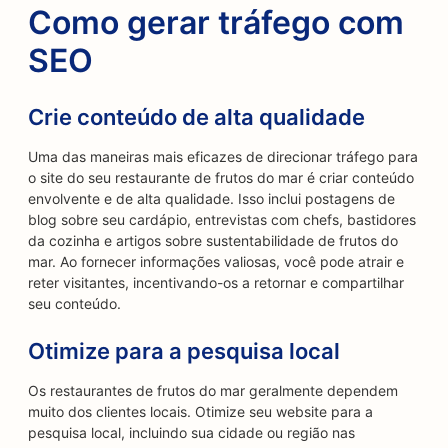
Como gerar tráfego com
SEO
Crie conteúdo de alta qualidade
Uma das maneiras mais eficazes de direcionar tráfego para
o site do seu restaurante de frutos do mar é criar conteúdo
envolvente e de alta qualidade. Isso inclui postagens de
blog sobre seu cardápio, entrevistas com chefs, bastidores
da cozinha e artigos sobre sustentabilidade de frutos do
mar. Ao fornecer informações valiosas, você pode atrair e
reter visitantes, incentivando-os a retornar e compartilhar
seu conteúdo.
Otimize para a pesquisa local
Os restaurantes de frutos do mar geralmente dependem
muito dos clientes locais. Otimize seu website para a
pesquisa local, incluindo sua cidade ou região nas