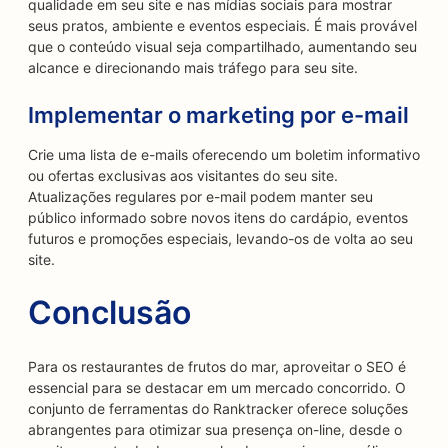
qualidade em seu site e nas mídias sociais para mostrar
seus pratos, ambiente e eventos especiais. É mais provável
que o conteúdo visual seja compartilhado, aumentando seu
alcance e direcionando mais tráfego para seu site.
Implementar o marketing por e-mail
Crie uma lista de e-mails oferecendo um boletim informativo
ou ofertas exclusivas aos visitantes do seu site.
Atualizações regulares por e-mail podem manter seu
público informado sobre novos itens do cardápio, eventos
futuros e promoções especiais, levando-os de volta ao seu
site.
Conclusão
Para os restaurantes de frutos do mar, aproveitar o SEO é
essencial para se destacar em um mercado concorrido. O
conjunto de ferramentas do Ranktracker oferece soluções
abrangentes para otimizar sua presença on-line, desde o