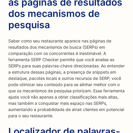
as páginas de resultados
dos mecanismos de
pesquisa
Saber como seu restaurante aparece nas páginas de
resultados dos mecanismos de busca (SERPs) em
comparação com os concorrentes é inestimável. A
ferramenta SERP Checker permite que você analise as
SERPs para suas palavras-chave direcionadas. Ao entender
a estrutura dessas páginas, a presença de snippets em
destaque, pacotes locais e outros recursos de SERP, você
pode otimizar seu conteúdo para se alinhar melhor com o
que os mecanismos de pesquisa priorizam. Essa ferramenta
ajuda você não apenas a obter classificações mais altas,
mas também a conquistar mais espaço nas SERPs,
aumentando a probabilidade de atrair clientes em potencial
para o seu restaurante.
Localizador de palavras-