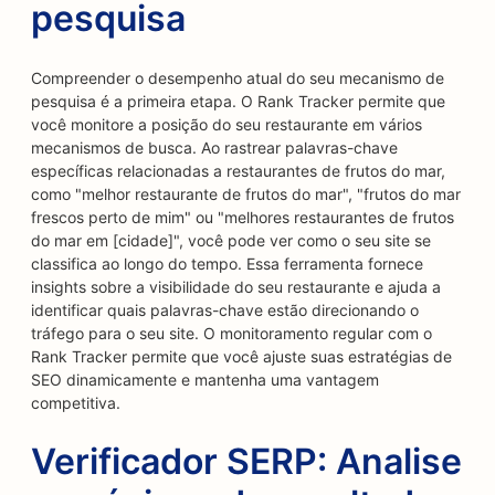
pesquisa
Compreender o desempenho atual do seu mecanismo de
pesquisa é a primeira etapa. O Rank Tracker permite que
você monitore a posição do seu restaurante em vários
mecanismos de busca. Ao rastrear palavras-chave
específicas relacionadas a restaurantes de frutos do mar,
como "melhor restaurante de frutos do mar", "frutos do mar
frescos perto de mim" ou "melhores restaurantes de frutos
do mar em [cidade]", você pode ver como o seu site se
classifica ao longo do tempo. Essa ferramenta fornece
insights sobre a visibilidade do seu restaurante e ajuda a
identificar quais palavras-chave estão direcionando o
tráfego para o seu site. O monitoramento regular com o
Rank Tracker permite que você ajuste suas estratégias de
SEO dinamicamente e mantenha uma vantagem
competitiva.
Verificador SERP: Analise