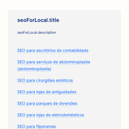
seoForLocal.title
seoForLocal.description
SEO para escritórios de contabilidade
SEO para serviços de abdominoplastia
(abdominoplastia)
SEO para cirurgiões estéticos
SEO para lojas de antiguidades
SEO para parques de diversões
SEO para lojas de eletrodomésticos
SEO para fliperamas