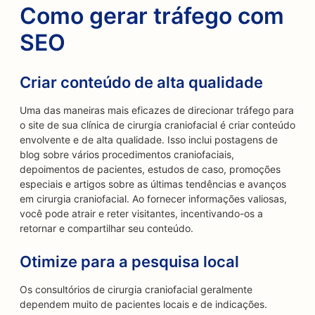
Como gerar tráfego com
SEO
Criar conteúdo de alta qualidade
Uma das maneiras mais eficazes de direcionar tráfego para
o site de sua clínica de cirurgia craniofacial é criar conteúdo
envolvente e de alta qualidade. Isso inclui postagens de
blog sobre vários procedimentos craniofaciais,
depoimentos de pacientes, estudos de caso, promoções
especiais e artigos sobre as últimas tendências e avanços
em cirurgia craniofacial. Ao fornecer informações valiosas,
você pode atrair e reter visitantes, incentivando-os a
retornar e compartilhar seu conteúdo.
Otimize para a pesquisa local
Os consultórios de cirurgia craniofacial geralmente
dependem muito de pacientes locais e de indicações.