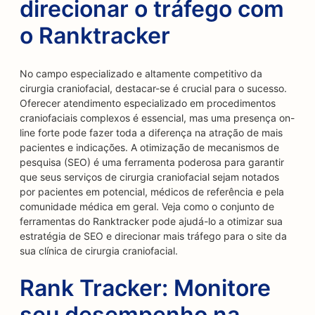
direcionar o tráfego com
o Ranktracker
No campo especializado e altamente competitivo da
cirurgia craniofacial, destacar-se é crucial para o sucesso.
Oferecer atendimento especializado em procedimentos
craniofaciais complexos é essencial, mas uma presença on-
line forte pode fazer toda a diferença na atração de mais
pacientes e indicações. A otimização de mecanismos de
pesquisa (SEO) é uma ferramenta poderosa para garantir
que seus serviços de cirurgia craniofacial sejam notados
por pacientes em potencial, médicos de referência e pela
comunidade médica em geral. Veja como o conjunto de
ferramentas do Ranktracker pode ajudá-lo a otimizar sua
estratégia de SEO e direcionar mais tráfego para o site da
sua clínica de cirurgia craniofacial.
Rank Tracker: Monitore
seu desempenho na