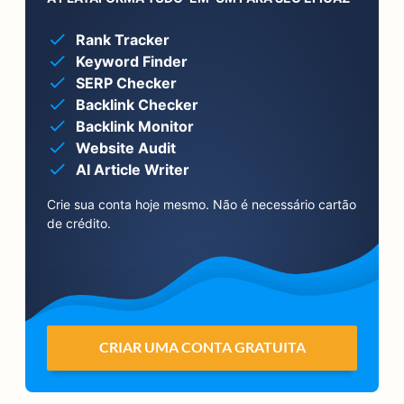
Rank Tracker
Keyword Finder
SERP Checker
Backlink Checker
Backlink Monitor
Website Audit
AI Article Writer
Crie sua conta hoje mesmo. Não é necessário cartão
de crédito.
CRIAR UMA CONTA GRATUITA