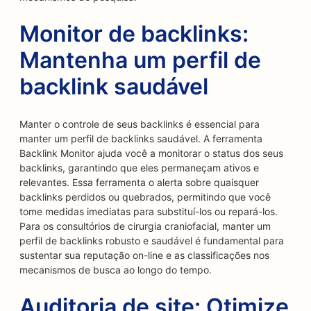
Monitor de backlinks:
Mantenha um perfil de
backlink saudável
Manter o controle de seus backlinks é essencial para
manter um perfil de backlinks saudável. A ferramenta
Backlink Monitor ajuda você a monitorar o status dos seus
backlinks, garantindo que eles permaneçam ativos e
relevantes. Essa ferramenta o alerta sobre quaisquer
backlinks perdidos ou quebrados, permitindo que você
tome medidas imediatas para substituí-los ou repará-los.
Para os consultórios de cirurgia craniofacial, manter um
perfil de backlinks robusto e saudável é fundamental para
sustentar sua reputação on-line e as classificações nos
mecanismos de busca ao longo do tempo.
Auditoria de site: Otimize