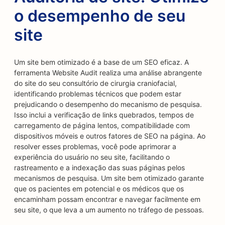
o desempenho de seu
site
Um site bem otimizado é a base de um SEO eficaz. A
ferramenta Website Audit realiza uma análise abrangente
do site do seu consultório de cirurgia craniofacial,
identificando problemas técnicos que podem estar
prejudicando o desempenho do mecanismo de pesquisa.
Isso inclui a verificação de links quebrados, tempos de
carregamento de página lentos, compatibilidade com
dispositivos móveis e outros fatores de SEO na página. Ao
resolver esses problemas, você pode aprimorar a
experiência do usuário no seu site, facilitando o
rastreamento e a indexação das suas páginas pelos
mecanismos de pesquisa. Um site bem otimizado garante
que os pacientes em potencial e os médicos que os
encaminham possam encontrar e navegar facilmente em
seu site, o que leva a um aumento no tráfego de pessoas.