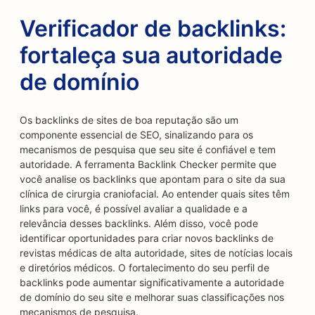
Verificador de backlinks:
fortaleça sua autoridade
de domínio
Os backlinks de sites de boa reputação são um
componente essencial de SEO, sinalizando para os
mecanismos de pesquisa que seu site é confiável e tem
autoridade. A ferramenta Backlink Checker permite que
você analise os backlinks que apontam para o site da sua
clínica de cirurgia craniofacial. Ao entender quais sites têm
links para você, é possível avaliar a qualidade e a
relevância desses backlinks. Além disso, você pode
identificar oportunidades para criar novos backlinks de
revistas médicas de alta autoridade, sites de notícias locais
e diretórios médicos. O fortalecimento do seu perfil de
backlinks pode aumentar significativamente a autoridade
de domínio do seu site e melhorar suas classificações nos
mecanismos de pesquisa.