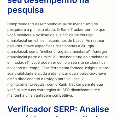
pesquisa
Compreender o desempenho atual do mecanismo de
pesquisa é a primeira etapa. O Rank Tracker permite que
você monitore a posição da sua clínica de cirurgia
craniofacial em vários mecanismos de busca. Ao rastrear
palavras-chave específicas relacionadas à cirurgia
craniofacial, como "melhor cirurgião craniofacial", "cirurgia
craniofacial perto de mim" ou "melhor cirurgião craniofacial
em [cidade]", você pode ver como o seu site se classifica
ao longo do tempo. Essa ferramenta fornece insights sobre
sua visibilidade e ajuda a identificar quais palavras-chave
estão direcionando o tráfego para seu site. O
monitoramento regular com o Rank Tracker permite que
você ajuste suas estratégias de SEO dinamicamente e
mantenha uma vantagem competitiva.
Verificador SERP: Analise