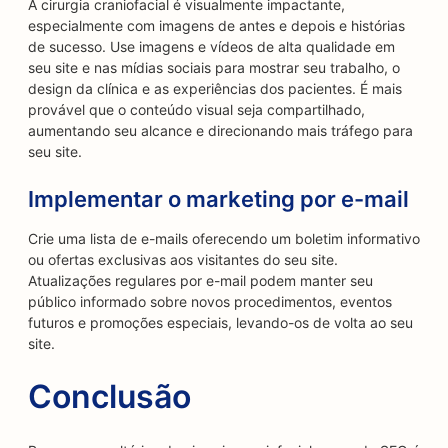
A cirurgia craniofacial é visualmente impactante,
especialmente com imagens de antes e depois e histórias
de sucesso. Use imagens e vídeos de alta qualidade em
seu site e nas mídias sociais para mostrar seu trabalho, o
design da clínica e as experiências dos pacientes. É mais
provável que o conteúdo visual seja compartilhado,
aumentando seu alcance e direcionando mais tráfego para
seu site.
Implementar o marketing por e-mail
Crie uma lista de e-mails oferecendo um boletim informativo
ou ofertas exclusivas aos visitantes do seu site.
Atualizações regulares por e-mail podem manter seu
público informado sobre novos procedimentos, eventos
futuros e promoções especiais, levando-os de volta ao seu
site.
Conclusão