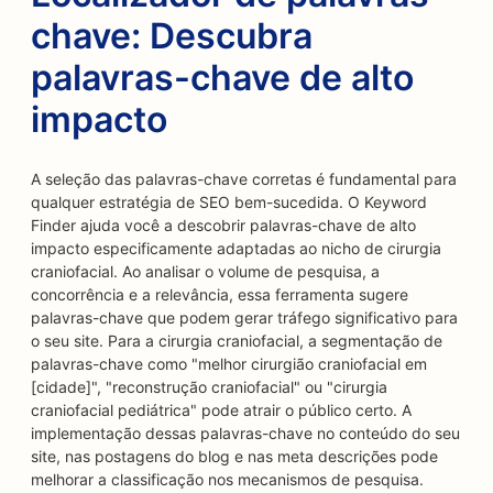
chave: Descubra
palavras-chave de alto
impacto
A seleção das palavras-chave corretas é fundamental para
qualquer estratégia de SEO bem-sucedida. O Keyword
Finder ajuda você a descobrir palavras-chave de alto
impacto especificamente adaptadas ao nicho de cirurgia
craniofacial. Ao analisar o volume de pesquisa, a
concorrência e a relevância, essa ferramenta sugere
palavras-chave que podem gerar tráfego significativo para
o seu site. Para a cirurgia craniofacial, a segmentação de
palavras-chave como "melhor cirurgião craniofacial em
[cidade]", "reconstrução craniofacial" ou "cirurgia
craniofacial pediátrica" pode atrair o público certo. A
implementação dessas palavras-chave no conteúdo do seu
site, nas postagens do blog e nas meta descrições pode
melhorar a classificação nos mecanismos de pesquisa.