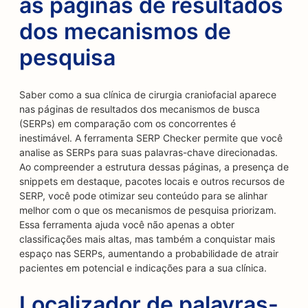
as páginas de resultados
dos mecanismos de
pesquisa
Saber como a sua clínica de cirurgia craniofacial aparece
nas páginas de resultados dos mecanismos de busca
(SERPs) em comparação com os concorrentes é
inestimável. A ferramenta SERP Checker permite que você
analise as SERPs para suas palavras-chave direcionadas.
Ao compreender a estrutura dessas páginas, a presença de
snippets em destaque, pacotes locais e outros recursos de
SERP, você pode otimizar seu conteúdo para se alinhar
melhor com o que os mecanismos de pesquisa priorizam.
Essa ferramenta ajuda você não apenas a obter
classificações mais altas, mas também a conquistar mais
espaço nas SERPs, aumentando a probabilidade de atrair
pacientes em potencial e indicações para a sua clínica.
Localizador de palavras-