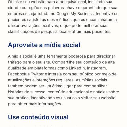
Otimize seu website para a pesquisa local, incluindo sua
cidade ou região nas palavras-chave e garantindo que sua
empresa esteja listada no Google My Business. Incentive os
pacientes satisfeitos e os médicos que os encaminharam a
deixar avaliações positivas, o que pode melhorar suas
classificações de pesquisa local e atrair mais pacientes.
Aproveite a mídia social
A mídia social é uma ferramenta poderosa para direcionar
tráfego para o seu site. Compartilhe seu conteúdo de alta
qualidade em plataformas como LinkedIn, Instagram,
Facebook e Twitter e interaja com seu público por meio de
atualizações e interações regulares. As mídias sociais
também podem ser um ótimo lugar para compartilhar
histórias de sucesso, conteúdo educacional e notícias sobre
sua prática, incentivando os usuários a visitar seu website
para obter mais informações.
Use conteúdo visual