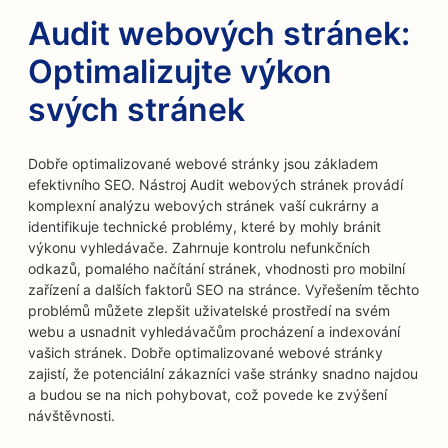
Audit webových stránek:
Optimalizujte výkon
svých stránek
Dobře optimalizované webové stránky jsou základem
efektivního SEO. Nástroj Audit webových stránek provádí
komplexní analýzu webových stránek vaší cukrárny a
identifikuje technické problémy, které by mohly bránit
výkonu vyhledávače. Zahrnuje kontrolu nefunkčních
odkazů, pomalého načítání stránek, vhodnosti pro mobilní
zařízení a dalších faktorů SEO na stránce. Vyřešením těchto
problémů můžete zlepšit uživatelské prostředí na svém
webu a usnadnit vyhledávačům procházení a indexování
vašich stránek. Dobře optimalizované webové stránky
zajistí, že potenciální zákazníci vaše stránky snadno najdou
a budou se na nich pohybovat, což povede ke zvýšení
návštěvnosti.