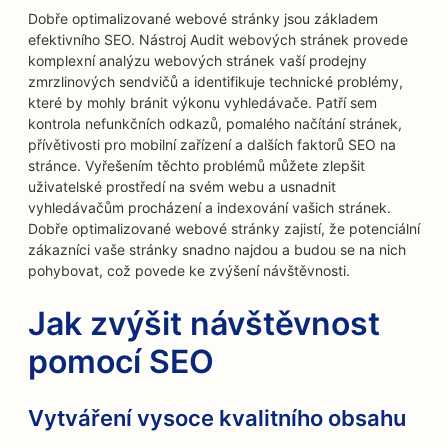
Dobře optimalizované webové stránky jsou základem
efektivního SEO. Nástroj Audit webových stránek provede
komplexní analýzu webových stránek vaší prodejny
zmrzlinových sendvičů a identifikuje technické problémy,
které by mohly bránit výkonu vyhledávače. Patří sem
kontrola nefunkčních odkazů, pomalého načítání stránek,
přívětivosti pro mobilní zařízení a dalších faktorů SEO na
stránce. Vyřešením těchto problémů můžete zlepšit
uživatelské prostředí na svém webu a usnadnit
vyhledávačům procházení a indexování vašich stránek.
Dobře optimalizované webové stránky zajistí, že potenciální
zákazníci vaše stránky snadno najdou a budou se na nich
pohybovat, což povede ke zvýšení návštěvnosti.
Jak zvýšit návštěvnost
pomocí SEO
Vytváření vysoce kvalitního obsahu