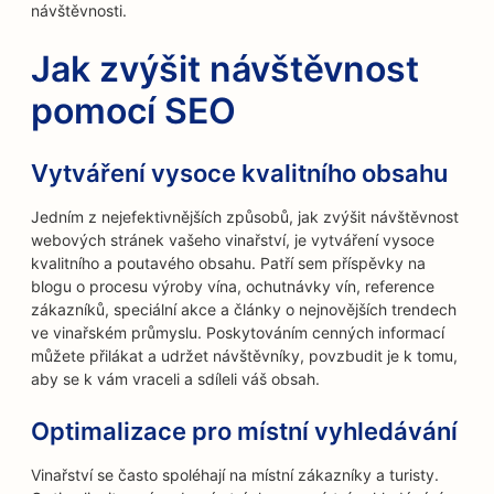
návštěvnosti.
Jak zvýšit návštěvnost
pomocí SEO
Vytváření vysoce kvalitního obsahu
Jedním z nejefektivnějších způsobů, jak zvýšit návštěvnost
webových stránek vašeho vinařství, je vytváření vysoce
kvalitního a poutavého obsahu. Patří sem příspěvky na
blogu o procesu výroby vína, ochutnávky vín, reference
zákazníků, speciální akce a články o nejnovějších trendech
ve vinařském průmyslu. Poskytováním cenných informací
můžete přilákat a udržet návštěvníky, povzbudit je k tomu,
aby se k vám vraceli a sdíleli váš obsah.
Optimalizace pro místní vyhledávání
Vinařství se často spoléhají na místní zákazníky a turisty.