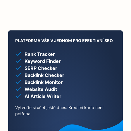
PLATFORMA VŠE V JEDNOM PRO EFEKTIVNÍ SEO
Rank Tracker
Keyword Finder
SERP Checker
Backlink Checker
Backlink Monitor
Website Audit
AI Article Writer
Vytvořte si účet ještě dnes. Kreditní karta není
potřeba.