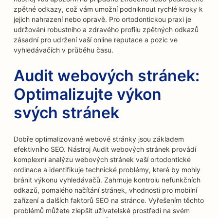
zpětné odkazy, což vám umožní podniknout rychlé kroky k
jejich nahrazení nebo opravě. Pro ortodontickou praxi je
udržování robustního a zdravého profilu zpětných odkazů
zásadní pro udržení vaší online reputace a pozic ve
vyhledávačích v průběhu času.
Audit webových stránek:
Optimalizujte výkon
svých stránek
Dobře optimalizované webové stránky jsou základem
efektivního SEO. Nástroj Audit webových stránek provádí
komplexní analýzu webových stránek vaší ortodontické
ordinace a identifikuje technické problémy, které by mohly
bránit výkonu vyhledávačů. Zahrnuje kontrolu nefunkčních
odkazů, pomalého načítání stránek, vhodnosti pro mobilní
zařízení a dalších faktorů SEO na stránce. Vyřešením těchto
problémů můžete zlepšit uživatelské prostředí na svém