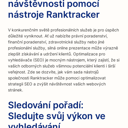
návštěvnosti pomocí
nástroje Ranktracker
V konkurenčním světě profesionálních služeb je pro úspěch
důležité vyniknout. Ať už nabízíte právní poradenství,
finanční poradenství, zdravotnické služby nebo jiné
profesionální služby, silná online prezentace může výrazně
zlepšit získávání a udržení klientů. Optimalizace pro
vyhledávače (SEO) je mocným nástrojem, který zajistí, že si
vašich odborných služeb všimnou potenciální klienti i širší
veřejnost. Zde se dozvíte, jak vám sada nástrojů
společnosti Ranktracker může pomoci optimalizovat
strategii SEO a zvýšit návštěvnost vašich webových
stránek.
Sledování pořadí:
Sledujte svůj výkon ve
vyhledávání