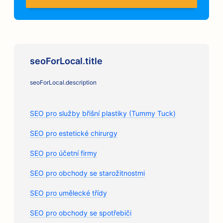
seoForLocal.title
seoForLocal.description
SEO pro služby břišní plastiky (Tummy Tuck)
SEO pro estetické chirurgy
SEO pro účetní firmy
SEO pro obchody se starožitnostmi
SEO pro umělecké třídy
SEO pro obchody se spotřebiči