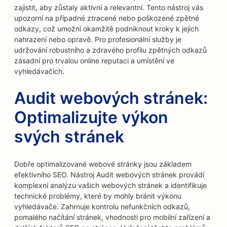
zajistit, aby zůstaly aktivní a relevantní. Tento nástroj vás
upozorní na případné ztracené nebo poškozené zpětné
odkazy, což umožní okamžitě podniknout kroky k jejich
nahrazení nebo opravě. Pro profesionální služby je
udržování robustního a zdravého profilu zpětných odkazů
zásadní pro trvalou online reputaci a umístění ve
vyhledávačích.
Audit webových stránek:
Optimalizujte výkon
svých stránek
Dobře optimalizované webové stránky jsou základem
efektivního SEO. Nástroj Audit webových stránek provádí
komplexní analýzu vašich webových stránek a identifikuje
technické problémy, které by mohly bránit výkonu
vyhledávače. Zahrnuje kontrolu nefunkčních odkazů,
pomalého načítání stránek, vhodnosti pro mobilní zařízení a