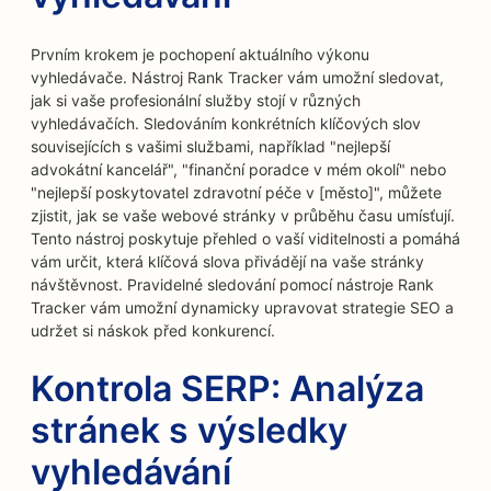
Prvním krokem je pochopení aktuálního výkonu
vyhledávače. Nástroj Rank Tracker vám umožní sledovat,
jak si vaše profesionální služby stojí v různých
vyhledávačích. Sledováním konkrétních klíčových slov
souvisejících s vašimi službami, například "nejlepší
advokátní kancelář", "finanční poradce v mém okolí" nebo
"nejlepší poskytovatel zdravotní péče v [město]", můžete
zjistit, jak se vaše webové stránky v průběhu času umísťují.
Tento nástroj poskytuje přehled o vaší viditelnosti a pomáhá
vám určit, která klíčová slova přivádějí na vaše stránky
návštěvnost. Pravidelné sledování pomocí nástroje Rank
Tracker vám umožní dynamicky upravovat strategie SEO a
udržet si náskok před konkurencí.
Kontrola SERP: Analýza
stránek s výsledky
vyhledávání