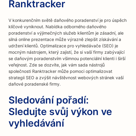
Ranktracker
V konkurenčním světě daňového poradenství je pro úspěch
klíčové vyniknout. Nabídka odborného daňového
poradenství a výjimečných služeb klientům je zásadní, ale
silná online prezentace může výrazně zlepšit získávání a
udržení klientů. Optimalizace pro vyhledávače (SEO) je
mocným nástrojem, který zajistí, že si vaší firmy zabývající
se daňovým poradenstvím všimnou potenciální klienti i širší
veřejnost. Zde se dozvíte, jak vám sada nástrojů
společnosti Ranktracker může pomoci optimalizovat
strategii SEO a zvýšit návštěvnost webových stránek vaší
daňové poradenské firmy.
Sledování pořadí:
Sledujte svůj výkon ve
vyhledávání