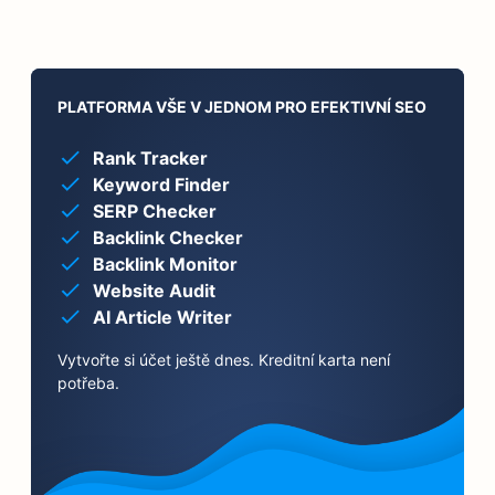
PLATFORMA VŠE V JEDNOM PRO EFEKTIVNÍ SEO
Rank Tracker
Keyword Finder
SERP Checker
Backlink Checker
Backlink Monitor
Website Audit
AI Article Writer
Vytvořte si účet ještě dnes. Kreditní karta není
potřeba.