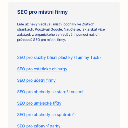
SEO pro místní firmy
Lidé už nevyhledávají místní podniky ve Zlatých
stránkách. Používají Google. Naučte se, jak získat více
zakázek z organického vyhledávání pomocí našich
průvodců SEO pro místní firmy.
SEO pro služby břišní plastiky (Tummy Tuck)
SEO pro estetické chirurgy
SEO pro účetní firmy
SEO pro obchody se starožitnostmi
SEO pro umělecké třídy
SEO pro obchody se spotřebiči
SEO pro zábavní parky