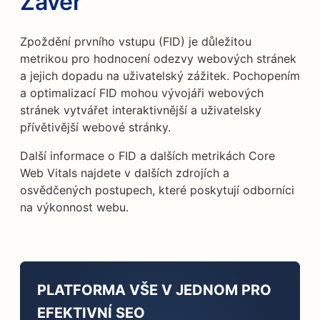
Závěr
Zpoždění prvního vstupu (FID) je důležitou
metrikou pro hodnocení odezvy webových stránek
a jejich dopadu na uživatelský zážitek. Pochopením
a optimalizací FID mohou vývojáři webových
stránek vytvářet interaktivnější a uživatelsky
přívětivější webové stránky.
Další informace o FID a dalších metrikách Core
Web Vitals najdete v dalších zdrojích a
osvědčených postupech, které poskytují odborníci
na výkonnost webu.
PLATFORMA VŠE V JEDNOM PRO
EFEKTIVNÍ SEO