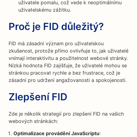
uživatele pomalu, což vede k neoptimálnímu
uživatelskému zážitku.
Proč je FID důležitý?
FID má zásadní význam pro uživatelskou
zkušenost, protože přímo ovlivňuje to, jak uživatelé
vnímají interaktivitu a použitelnost webové stránky.
Nízká hodnota FID zajišťuje, že uživatelé mohou se
stránkou pracovat rychle a bez frustrace, což je
zásadní pro udržení angažovanosti a spokojenosti.
Zlepšení FID
Zde je několik strategií pro zlepšení FID na vašich
webových stránkách:
Optimalizace provádění JavaScriptu
: