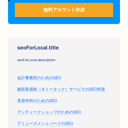
無料アカウント作成
seoForLocal.title
seoForLocal.description
会計事務所のためのSEO
腹部形成術（タミータック）サービスのSEO対策
美容外科のためのSEO
アンティークショップのためのSEO
アミューズメントパークのSEO