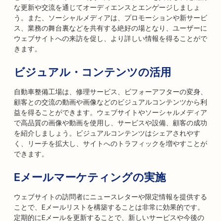
な更新や交流を通じてオーディエンスとエンゲージしましょ
う。また、ソーシャルメディアは、プロモーションや新サービ
ス、業務の舞台裏などを共有する絶好の場となり、ユーザーに
ウェブサイトへの来訪を促し、より詳しい情報を得ることがで
きます。
ビジュアル・コンテンツの活用
自動車整備工場は、修理サービス、ビフォーアフターの変身、
顧客との交流の動画や画像などのビジュアルコンテンツから利
益を得ることができます。ウェブサイトやソーシャルメディア
で高品質の画像や動画を使用し、サービスや設備、顧客の成功
を紹介しましょう。ビジュアルコンテンツはシェアされやす
く、リーチを拡大し、サイトへのトラフィックを増やすことが
できます。
Eメールマーケティングの実施
ウェブサイトの訪問者にニュースレターや限定情報を提供する
ことで、Eメールリストを構築することは非常に効果的です。
定期的にEメールを更新することで、新しいサービスや今後の