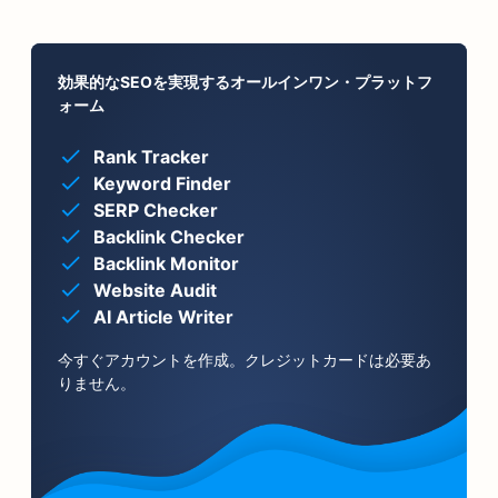
効果的なSEOを実現するオールインワン・プラットフ
ォーム
Rank Tracker
Keyword Finder
SERP Checker
Backlink Checker
Backlink Monitor
Website Audit
AI Article Writer
今すぐアカウントを作成。クレジットカードは必要あ
りません。