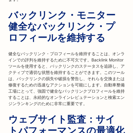
バックリンク・モニター
健全なバックリンク・プ
ロフィールを維持する
健全なバックリンク・プロフィールを維持することは、オンラ
インでの評判を維持するために不可欠です。Backlink Monitor
ツールを使用すると、バックリンクのステータスを追跡し、ア
クティブで適切な状態を維持することができます。このツール
は、バックリンクの損失や破損を警告し、それらを交換または
修復するための迅速なアクションを可能にします。自動車整備
工場にとって、強固で健全なバックリンクプロフィールを維持
することは、永続的なオンラインレピュテーションと検索エン
ジンランキングのために非常に重要です。
ウェブサイト監査：サイ
トパフォーマンスの最適化