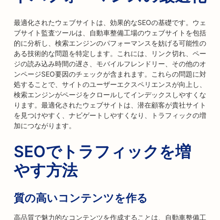
最適化されたウェブサイトは、効果的なSEOの基礎です。ウェ
ブサイト監査ツールは、自動車整備工場のウェブサイトを包括
的に分析し、検索エンジンのパフォーマンスを妨げる可能性の
ある技術的な問題を特定します。これには、リンク切れ、ペー
ジの読み込み時間の遅さ、モバイルフレンドリー、その他のオ
ンページSEO要因のチェックが含まれます。これらの問題に対
処することで、サイトのユーザーエクスペリエンスが向上し、
検索エンジンがページをクロールしてインデックスしやすくな
ります。最適化されたウェブサイトは、潜在顧客が貴社サイト
を見つけやすく、ナビゲートしやすくなり、トラフィックの増
加につながります。
SEOでトラフィックを増
やす方法
質の高いコンテンツを作る
高品質で魅力的なコンテンツを作成することは、自動車整備工