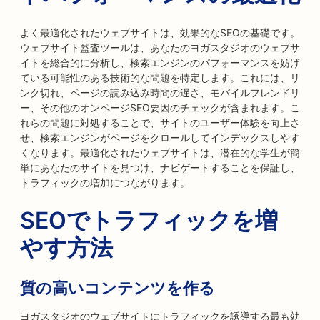
よく最適化されたウェブサイトは、効果的なSEOの基礎です。
ウェブサイト監査ツールは、あなたのヨガスタジオのウェブサ
イトを総合的に分析し、検索エンジンのパフォーマンスを妨げ
ている可能性のある技術的な問題を特定します。これには、リ
ンク切れ、ページの読み込み時間の遅さ、モバイルフレンドリ
ー、その他のオンページSEO要因のチェックが含まれます。こ
れらの問題に対処することで、サイトのユーザー体験を向上さ
せ、検索エンジンがページをクロールしてインデックスしやす
くなります。最適化されたウェブサイトは、潜在的な学生が簡
単にあなたのサイトを見つけ、ナビゲートすることを保証し、
トラフィックの増加につながります。
SEOでトラフィックを増
やす方法
質の高いコンテンツを作る
ヨガスタジオのウェブサイトにトラフィックを誘導する最も効