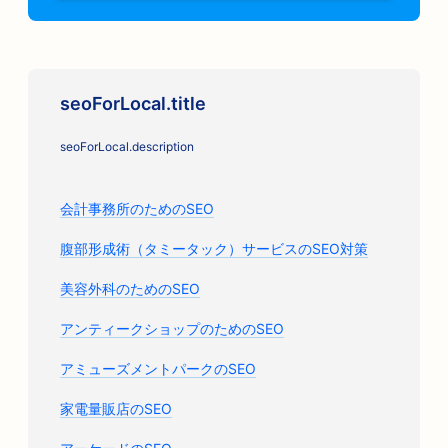
seoForLocal.title
seoForLocal.description
会計事務所のためのSEO
腹部形成術（タミータック）サービスのSEO対策
美容外科のためのSEO
アンティークショップのためのSEO
アミューズメントパークのSEO
家電量販店のSEO