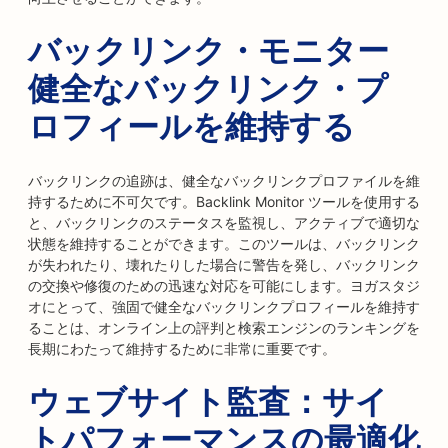
バックリンク・モニター
健全なバックリンク・プ
ロフィールを維持する
バックリンクの追跡は、健全なバックリンクプロファイルを維
持するために不可欠です。Backlink Monitor ツールを使用する
と、バックリンクのステータスを監視し、アクティブで適切な
状態を維持することができます。このツールは、バックリンク
が失われたり、壊れたりした場合に警告を発し、バックリンク
の交換や修復のための迅速な対応を可能にします。ヨガスタジ
オにとって、強固で健全なバックリンクプロフィールを維持す
ることは、オンライン上の評判と検索エンジンのランキングを
長期にわたって維持するために非常に重要です。
ウェブサイト監査：サイ
トパフォーマンスの最適化