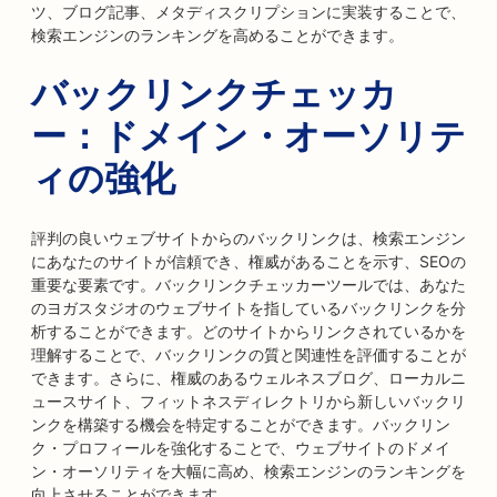
ツ、ブログ記事、メタディスクリプションに実装することで、
検索エンジンのランキングを高めることができます。
バックリンクチェッカ
ー：ドメイン・オーソリテ
ィの強化
評判の良いウェブサイトからのバックリンクは、検索エンジン
にあなたのサイトが信頼でき、権威があることを示す、SEOの
重要な要素です。バックリンクチェッカーツールでは、あなた
のヨガスタジオのウェブサイトを指しているバックリンクを分
析することができます。どのサイトからリンクされているかを
理解することで、バックリンクの質と関連性を評価することが
できます。さらに、権威のあるウェルネスブログ、ローカルニ
ュースサイト、フィットネスディレクトリから新しいバックリ
ンクを構築する機会を特定することができます。バックリン
ク・プロフィールを強化することで、ウェブサイトのドメイ
ン・オーソリティを大幅に高め、検索エンジンのランキングを
向上させることができます。