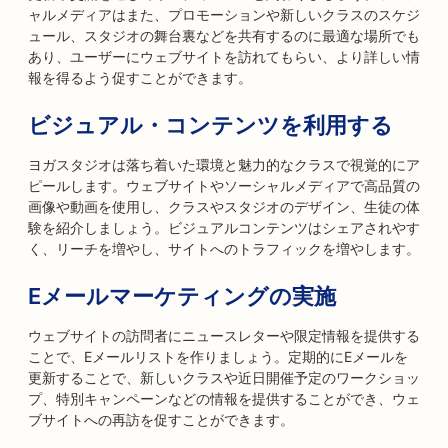
ャルメディアはまた、プロモーションや新しいクラスのスケジ
ュール、スタジオの舞台裏などを共有するのに最適な場所でも
あり、ユーザーにウェブサイトを訪れてもらい、より詳しい情
報を得るよう促すことができます。
ビジュアル・コンテンツを利用する
ヨガスタジオは落ち着いた環境と魅力的なクラスで視覚的にア
ピールします。ウェブサイトやソーシャルメディアで高品質の
画像や動画を使用し、クラスやスタジオのデザイン、生徒の体
験を紹介しましょう。ビジュアルコンテンツはシェアされやす
く、リーチを増やし、サイトへのトラフィックを増やします。
Eメールマーケティングの実施
ウェブサイトの訪問者にニュースレターや限定情報を提供する
ことで、Eメールリストを作りましょう。定期的にEメールを
更新することで、新しいクラスや近日開催予定のワークショッ
プ、特別キャンペーンなどの情報を提供することができ、ウェ
ブサイトへの再訪を促すことができます。