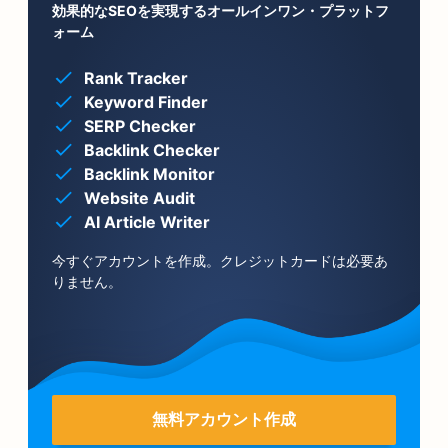
効果的なSEOを実現するオールインワン・プラットフ
ォーム
Rank Tracker
Keyword Finder
SERP Checker
Backlink Checker
Backlink Monitor
Website Audit
AI Article Writer
今すぐアカウントを作成。クレジットカードは必要あ
りません。
無料アカウント作成