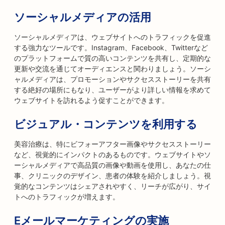
ソーシャルメディアの活用
ソーシャルメディアは、ウェブサイトへのトラフィックを促進
する強力なツールです。Instagram、Facebook、Twitterなど
のプラットフォームで質の高いコンテンツを共有し、定期的な
更新や交流を通じてオーディエンスと関わりましょう。ソーシ
ャルメディアは、プロモーションやサクセスストーリーを共有
する絶好の場所にもなり、ユーザーがより詳しい情報を求めて
ウェブサイトを訪れるよう促すことができます。
ビジュアル・コンテンツを利用する
美容治療は、特にビフォーアフター画像やサクセスストーリー
など、視覚的にインパクトのあるものです。ウェブサイトやソ
ーシャルメディアで高品質の画像や動画を使用し、あなたの仕
事、クリニックのデザイン、患者の体験を紹介しましょう。視
覚的なコンテンツはシェアされやすく、リーチが広がり、サイ
トへのトラフィックが増えます。
Eメールマーケティングの実施