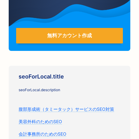
無料アカウント作成
seoForLocal.title
seoForLocal.description
腹部形成術（タミータック）サービスのSEO対策
美容外科のためのSEO
会計事務所のためのSEO