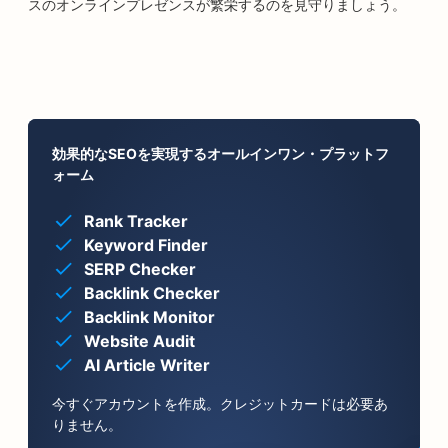
スのオンラインプレゼンスが繁栄するのを見守りましょう。
効果的なSEOを実現するオールインワン・プラットフ
ォーム
Rank Tracker
Keyword Finder
SERP Checker
Backlink Checker
Backlink Monitor
Website Audit
AI Article Writer
今すぐアカウントを作成。クレジットカードは必要あ
りません。