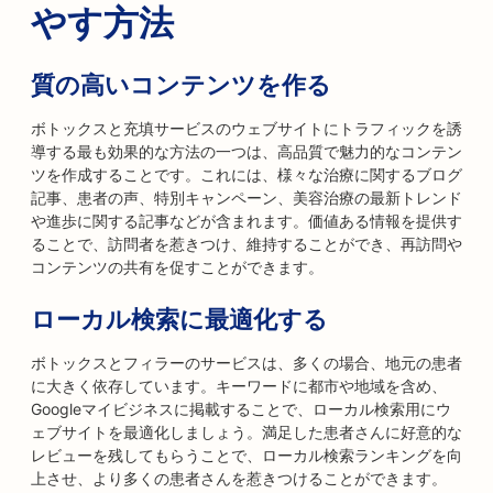
やす方法
質の高いコンテンツを作る
ボトックスと充填サービスのウェブサイトにトラフィックを誘
導する最も効果的な方法の一つは、高品質で魅力的なコンテン
ツを作成することです。これには、様々な治療に関するブログ
記事、患者の声、特別キャンペーン、美容治療の最新トレンド
や進歩に関する記事などが含まれます。価値ある情報を提供す
ることで、訪問者を惹きつけ、維持することができ、再訪問や
コンテンツの共有を促すことができます。
ローカル検索に最適化する
ボトックスとフィラーのサービスは、多くの場合、地元の患者
に大きく依存しています。キーワードに都市や地域を含め、
Googleマイビジネスに掲載することで、ローカル検索用にウ
ェブサイトを最適化しましょう。満足した患者さんに好意的な
レビューを残してもらうことで、ローカル検索ランキングを向
上させ、より多くの患者さんを惹きつけることができます。