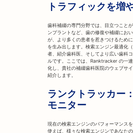
トラフィックを増
歯科補綴の専門分野では、目立つことが
ンプラントなど、歯の修復や補綴におい
が、より多くの患者を惹きつけるために
を生み出します。検索エンジン最適化（
者、紹介歯科医、そしてより広い歯科コ
ルです。ここでは、Ranktracker 
化し、貴社の補綴歯科医院のウェブサイ
紹介します。
ランクトラッカー
モニター
現在の検索エンジンのパフォーマンスを理解
使えば、様々な検索エンジンであなたの