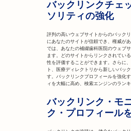
バックリンクチェ
ソリティの強化
評判の高いウェブサイトからのバックリ
にあなたのサイトが信頼でき、権威があること
では、あなたの補綴歯科医院のウェブサ
ます。どのサイトからリンクされている
性を評価することができます。さらに、
ト、医療ディレクトリから新しいバック
す。バックリンクプロフィールを強化す
ィを大幅に高め、検索エンジンのランキ
バックリンク・モ
ク・プロフィール