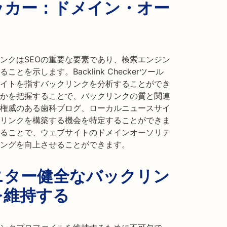
ッカー：ドメイン・オー
ンクはSEOの重要な要素であり、検索エンジン
を示します。Backlink Checkerツール
イトを指すバックリンクを分析することができ
かを把握することで、バックリンクの質と関連
権威のある歯科ブログ、ローカルニュースサイ
リンクを構築する機会を特定することができま
ることで、ウェブサイトのドメインオーソリテ
ングを向上させることができます。
ニター健全なバックリン
を維持する