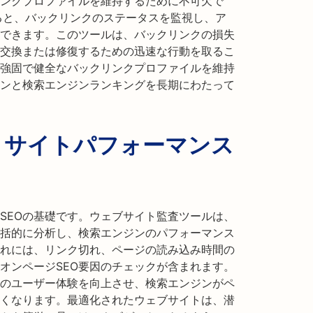
ンクプロファイルを維持するために不可欠で
を使用すると、バックリンクのステータスを監視し、ア
できます。このツールは、バックリンクの損失
交換または修復するための迅速な行動を取るこ
強固で健全なバックリンクプロファイルを維持
ンと検索エンジンランキングを長期にわたって
：サイトパフォーマンス
SEOの基礎です。ウェブサイト監査ツールは、
括的に分析し、検索エンジンのパフォーマンス
れには、リンク切れ、ページの読み込み時間の
オンページSEO要因のチェックが含まれます。
のユーザー体験を向上させ、検索エンジンがペ
くなります。最適化されたウェブサイトは、潜