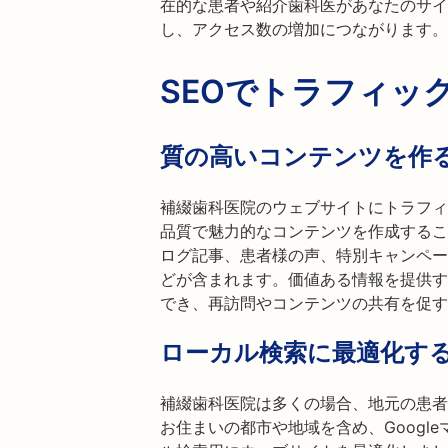
在的な患者や紹介歯科医があなたのサイ
し、アクセス数の増加につながります。
SEOでトラフィッ
質の高いコンテンツを作
補綴歯科医院のウェブサイトにトラフィ
品質で魅力的なコンテンツを作成するこ
ログ記事、患者様の声、特別キャンペー
どが含まれます。価値ある情報を提供す
でき、再訪問やコンテンツの共有を促す
ローカル検索に最適化す
補綴歯科医院は多くの場合、地元の患者
お住まいの都市や地域を含め、Googl