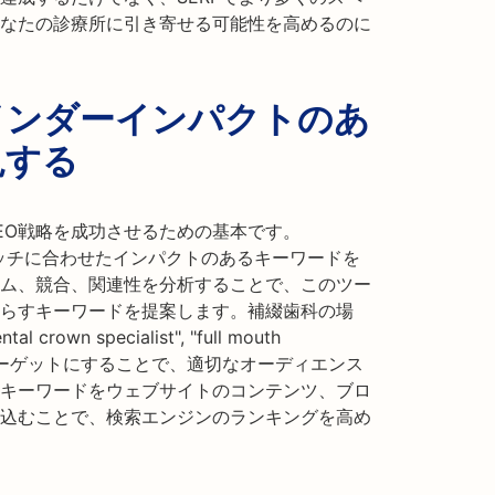
なたの診療所に引き寄せる可能性を高めるのに
インダーインパクトのあ
見する
EO戦略を成功させるための基本です。
科のニッチに合わせたインパクトのあるキーワードを
ム、競合、関連性を分析することで、このツー
らすキーワードを提案します。補綴歯科の場
ntal crown specialist", "full mouth
ワードをターゲットにすることで、適切なオーディエンス
キーワードをウェブサイトのコンテンツ、ブロ
込むことで、検索エンジンのランキングを高め