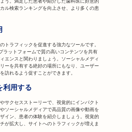
ょう。満足した患者や紹介した歯科医に好意的
カル検索ランキングを向上させ、より多くの患
用
のトラフィックを促進する強力なツールです。
terなどのプラットフォームで質の高いコンテンツを共有
ィエンスと関わりましょう。ソーシャルメディ
リーを共有する絶好の場所にもなり、ユーザー
を訪れるよう促すことができます。
を利用する
やサクセスストーリーで、視覚的にインパクト
やソーシャルメディアで高品質の画像や動画を
ザイン、患者の体験を紹介しましょう。視覚的
チが拡大し、サイトへのトラフィックが増えま