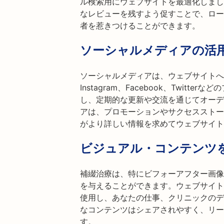
ル検索用にウェブサイトを最適化しまし
なレビューを残すよう促すことで、ロー
者を惹きつけることができます。
ソーシャルメディアの活
ソーシャルメディアは、ウェブサイトへ
Instagram、Facebook、Twit
し、定期的な更新や交流を通じてオーデ
アは、プロモーションやサクセスストー
がより詳しい情報を求めてウェブサイト
ビジュアル・コンテンツ
補綴治療は、特にビフォーアフター画像
を与えることができます。ウェブサイト
使用し、あなたの仕事、クリニックのデ
なコンテンツはシェアされやすく、リー
す。