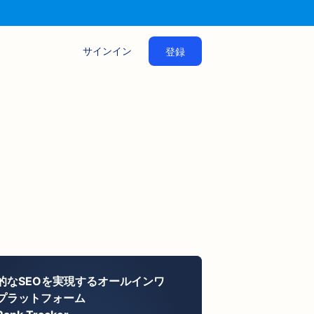
サインイン
登録
的なSEOを実現するオールインワ
プラットフォーム