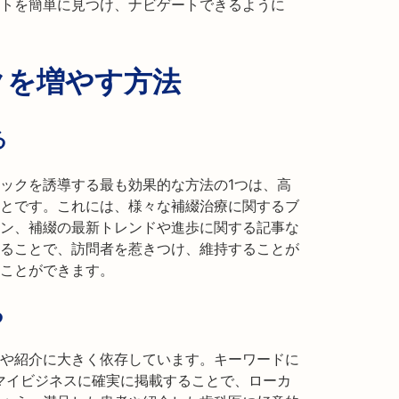
トを簡単に見つけ、ナビゲートできるように
クを増やす方法
る
ックを誘導する最も効果的な方法の1つは、高
とです。これには、様々な補綴治療に関するブ
ン、補綴の最新トレンドや進歩に関する記事な
ることで、訪問者を惹きつけ、維持することが
ことができます。
る
や紹介に大きく依存しています。キーワードに
eマイビジネスに確実に掲載することで、ローカ