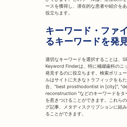
ースを獲得し、潜在的な患者や紹介をあ
役立ちます。
キーワード・ファ
るキーワードを発
適切なキーワードを選択することは、S
Keyword Finderは、特に補綴歯
発見するのに役立ちます。検索ボリュー
ルはサイトに大きなトラフィックをもた
合、"best prosthodontist in [city]", "de
reconstruction "などのキー
を惹きつけることができます。これらの
グ記事、メタディスクリプションに組み
ることができます。