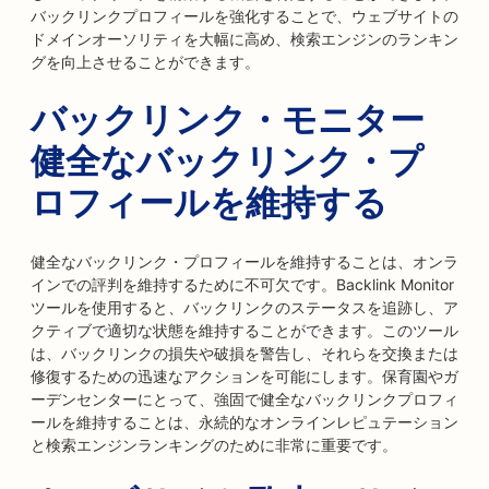
バックリンクプロフィールを強化することで、ウェブサイトの
ドメインオーソリティを大幅に高め、検索エンジンのランキン
グを向上させることができます。
バックリンク・モニター
健全なバックリンク・プ
ロフィールを維持する
健全なバックリンク・プロフィールを維持することは、オンラ
インでの評判を維持するために不可欠です。Backlink Monitor
ツールを使用すると、バックリンクのステータスを追跡し、ア
クティブで適切な状態を維持することができます。このツール
は、バックリンクの損失や破損を警告し、それらを交換または
修復するための迅速なアクションを可能にします。保育園やガ
ーデンセンターにとって、強固で健全なバックリンクプロフィ
ールを維持することは、永続的なオンラインレピュテーション
と検索エンジンランキングのために非常に重要です。