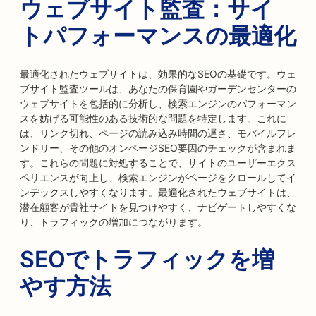
ウェブサイト監査：サイ
トパフォーマンスの最適化
最適化されたウェブサイトは、効果的なSEOの基礎です。ウェ
ブサイト監査ツールは、あなたの保育園やガーデンセンターの
ウェブサイトを包括的に分析し、検索エンジンのパフォーマン
スを妨げる可能性のある技術的な問題を特定します。これに
は、リンク切れ、ページの読み込み時間の遅さ、モバイルフレ
ンドリー、その他のオンページSEO要因のチェックが含まれま
す。これらの問題に対処することで、サイトのユーザーエクス
ペリエンスが向上し、検索エンジンがページをクロールしてイ
ンデックスしやすくなります。最適化されたウェブサイトは、
潜在顧客が貴社サイトを見つけやすく、ナビゲートしやすくな
り、トラフィックの増加につながります。
SEOでトラフィックを増
やす方法