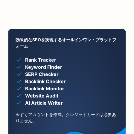
効果的なSEOを実現するオールインワン・プラットフ
ォーム
Rank Tracker
Keyword Finder
SERP Checker
Backlink Checker
Backlink Monitor
Website Audit
AI Article Writer
今すぐアカウントを作成。クレジットカードは必要あ
りません。