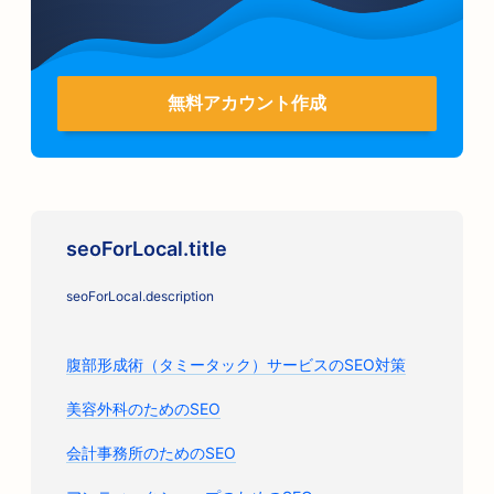
無料アカウント作成
seoForLocal.title
seoForLocal.description
腹部形成術（タミータック）サービスのSEO対策
美容外科のためのSEO
会計事務所のためのSEO