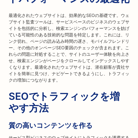
最適化されたウェブサイトは、効果的なSEOの基礎です。ウェ
ブサイト監査ツールは、サービスベースのビジネスのウェブサ
イトを包括的に分析し、検索エンジンのパフォーマンスを妨げ
ている可能性のある技術的な問題を特定します。これには、リ
ンク切れ、ページの読み込み時間の遅さ、モバイルフレンドリ
ー、その他のオンページSEO要因のチェックが含まれます。こ
れらの問題に対処することで、サイトのユーザー体験を向上さ
せ、検索エンジンがページをクロールしてインデックスしやす
くなります。最適化されたウェブサイトは、潜在顧客が貴社サ
イトを簡単に見つけ、ナビゲートできるようにし、トラフィッ
クの増加につながります。
SEOでトラフィックを増
やす方法
質の高いコンテンツを作る
サービス型ビジネスのウェブサイトにトラフィックを誘導する