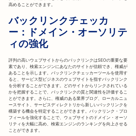
高めることができます。
バックリンクチェッカ
ー：ドメイン・オーソリテ
ィの強化
評判の高いウェブサイトからのバックリンクはSEOの重要な要
素であり、検索エンジンにあなたのサイトが信頼でき、権威が
あることを示します。バックリンクチェッカーツールを使用す
ると、サービス型ビジネスのウェブサイトを指すバックリンク
を分析することができます。どのサイトからリンクされている
かを把握することで、バックリンクの質と関連性を評価するこ
とができます。さらに、権威のある業界ブログ、ローカルニュ
ースサイト、サービスディレクトリから新しいバックリンクを
構築する機会を特定することができます。バックリンク・プロ
フィールを強化することで、ウェブサイトのドメイン・オーソ
リティを大幅に高め、検索エンジンのランキングを向上させる
ことができます。