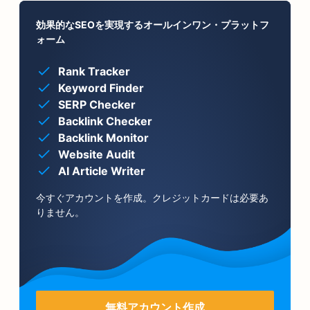
効果的なSEOを実現するオールインワン・プラットフ
ォーム
Rank Tracker
Keyword Finder
SERP Checker
Backlink Checker
Backlink Monitor
Website Audit
AI Article Writer
今すぐアカウントを作成。クレジットカードは必要あ
りません。
無料アカウント作成