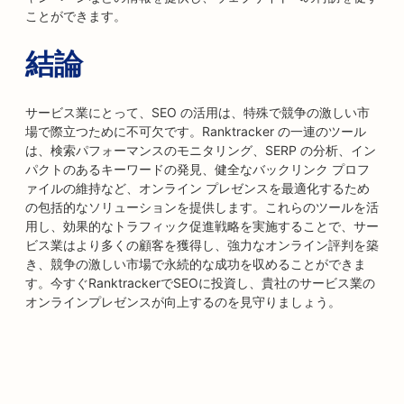
ことができます。
結論
サービス業にとって、SEO の活用は、特殊で競争の激しい市
場で際立つために不可欠です。Ranktracker の一連のツール
は、検索パフォーマンスのモニタリング、SERP の分析、イン
パクトのあるキーワードの発見、健全なバックリンク プロフ
ァイルの維持など、オンライン プレゼンスを最適化するため
の包括的なソリューションを提供します。これらのツールを活
用し、効果的なトラフィック促進戦略を実施することで、サー
ビス業はより多くの顧客を獲得し、強力なオンライン評判を築
き、競争の激しい市場で永続的な成功を収めることができま
す。今すぐRanktrackerでSEOに投資し、貴社のサービス業の
オンラインプレゼンスが向上するのを見守りましょう。