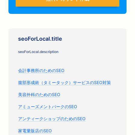
seoForLocal.title
seoForLocal.description
会計事務所のためのSEO
腹部形成術（タミータック）サービスのSEO対策
美容外科のためのSEO
アミューズメントパークのSEO
アンティークショップのためのSEO
家電量販店のSEO