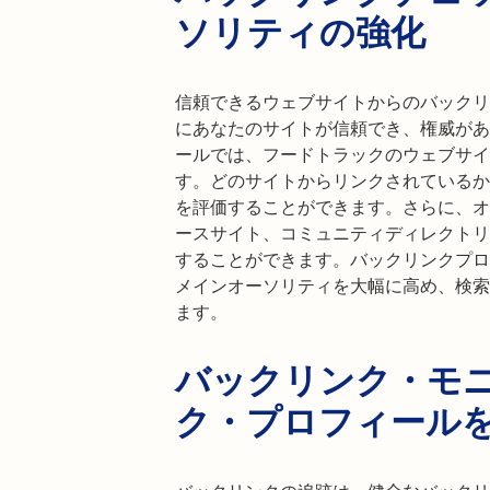
ソリティの強化
信頼できるウェブサイトからのバックリ
にあなたのサイトが信頼でき、権威があ
ールでは、フードトラックのウェブサイ
す。どのサイトからリンクされているか
を評価することができます。さらに、オ
ースサイト、コミュニティディレクトリ
することができます。バックリンクプロ
メインオーソリティを大幅に高め、検索
ます。
バックリンク・モ
ク・プロフィール