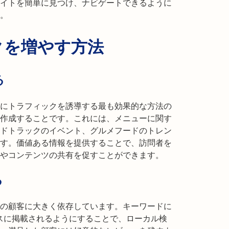
イトを簡単に見つけ、ナビゲートできるように
。
クを増やす方法
る
にトラフィックを誘導する最も効果的な方法の
作成することです。これには、メニューに関す
ドトラックのイベント、グルメフードのトレン
す。価値ある情報を提供することで、訪問者を
やコンテンツの共有を促すことができます。
る
の顧客に大きく依存しています。キーワードに
ネスに掲載されるようにすることで、ローカル検