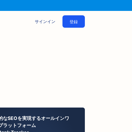
サインイン
登録
的なSEOを実現するオールインワ
プラットフォーム