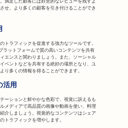
。満足した顧客には好意的なレビューを残すよ
させ、より多くの顧客を引き付けることができ
用
のトラフィックを促進する強力なツールです。
terなどのプラットフォームで質の高いコンテンツを共有
ィエンスと関わりましょう。また、ソーシャル
イベントなどを共有する絶好の場所となり、ユ
より多くの情報を得ることができます。
の活用
テーションと鮮やかな色彩で、視覚に訴えるも
ルメディアで高品質の画像や動画を使い、料理
紹介しましょう。視覚的なコンテンツはシェア
のトラフィックを増やします。