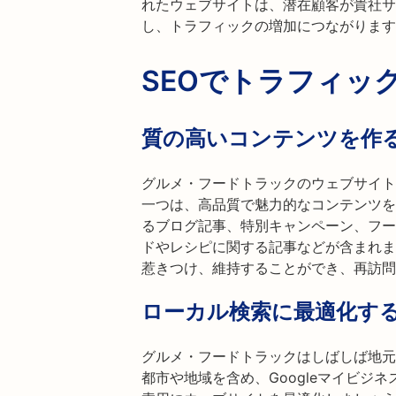
れたウェブサイトは、潜在顧客が貴社サ
し、トラフィックの増加につながります
SEOでトラフィッ
質の高いコンテンツを作
グルメ・フードトラックのウェブサイト
一つは、高品質で魅力的なコンテンツを
るブログ記事、特別キャンペーン、フー
ドやレシピに関する記事などが含まれま
惹きつけ、維持することができ、再訪問
ローカル検索に最適化す
グルメ・フードトラックはしばしば地元
都市や地域を含め、Googleマイビジ