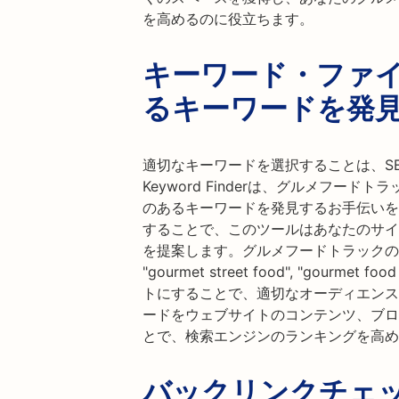
を高めるのに役立ちます。
キーワード・ファ
るキーワードを発
適切なキーワードを選択することは、S
Keyword Finderは、グルメフー
のあるキーワードを発見するお手伝いを
することで、このツールはあなたのサイ
を提案します。グルメフードトラックの場合、"best
"gourmet street food", "gourme
トにすることで、適切なオーディエンス
ードをウェブサイトのコンテンツ、ブロ
とで、検索エンジンのランキングを高め
バックリンクチェ