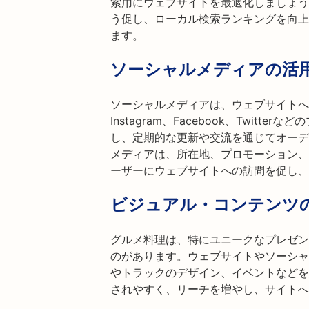
索用にウェブサイトを最適化しましょう
う促し、ローカル検索ランキングを向上
ます。
ソーシャルメディアの活
ソーシャルメディアは、ウェブサイトへ
Instagram、Facebook、Twit
し、定期的な更新や交流を通じてオーデ
メディアは、所在地、プロモーション、
ーザーにウェブサイトへの訪問を促し、
ビジュアル・コンテンツ
グルメ料理は、特にユニークなプレゼン
のがあります。ウェブサイトやソーシャ
やトラックのデザイン、イベントなどを
されやすく、リーチを増やし、サイトへ