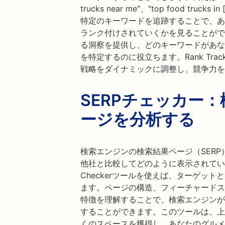
trucks near me"、"top food tr
特定のキーワードを追跡することで、あ
ランク付けされていくかを見ることがで
る洞察を提供し、どのキーワードがあな
を特定するのに役立ちます。Rank Tra
戦略をダイナミックに調整し、競争力を
SERPチェッカー
ージを分析する
検索エンジンの検索結果ページ（SER
他社と比較してどのように表示されてい
Checkerツールを使えば、ターゲット
ます。ページの構造、フィーチャードス
特徴を理解することで、検索エンジンが
することができます。このツールは、上
くのスペースを獲得し、あなたのグルメ