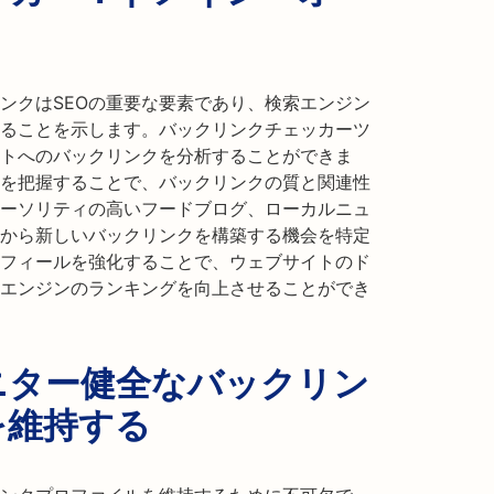
ンクはSEOの重要な要素であり、検索エンジン
ることを示します。バックリンクチェッカーツ
トへのバックリンクを分析することができま
を把握することで、バックリンクの質と関連性
ーソリティの高いフードブログ、ローカルニュ
から新しいバックリンクを構築する機会を特定
フィールを強化することで、ウェブサイトのド
エンジンのランキングを向上させることができ
ニター健全なバックリン
を維持する