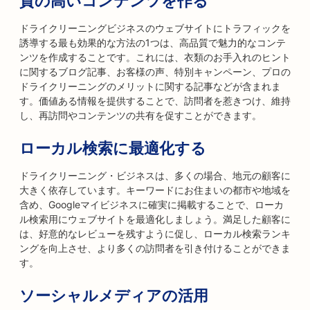
質の高いコンテンツを作る
ドライクリーニングビジネスのウェブサイトにトラフィックを
誘導する最も効果的な方法の1つは、高品質で魅力的なコンテ
ンツを作成することです。これには、衣類のお手入れのヒント
に関するブログ記事、お客様の声、特別キャンペーン、プロの
ドライクリーニングのメリットに関する記事などが含まれま
す。価値ある情報を提供することで、訪問者を惹きつけ、維持
し、再訪問やコンテンツの共有を促すことができます。
ローカル検索に最適化する
ドライクリーニング・ビジネスは、多くの場合、地元の顧客に
大きく依存しています。キーワードにお住まいの都市や地域を
含め、Googleマイビジネスに確実に掲載することで、ローカ
ル検索用にウェブサイトを最適化しましょう。満足した顧客に
は、好意的なレビューを残すように促し、ローカル検索ランキ
ングを向上させ、より多くの訪問者を引き付けることができま
す。
ソーシャルメディアの活用