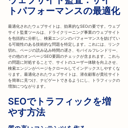
トパフォーマンスの最適化
最適化されたウェブサイトは、効果的なSEOの要です。ウェブ
サイト監査ツールは、ドライクリーニング事業のウェブサイト
を包括的に分析し、検索エンジンのパフォーマンスを妨げてい
る可能性のある技術的な問題を特定します。これには、リンク
切れ、ページの読み込み時間の遅さ、モバイルフレンドリー、
その他のオンページSEO要因のチェックが含まれます。これら
の問題に対処することで、サイトのユーザー体験を向上させ、
検索エンジンがページをクロールしてインデックスしやすくな
ります。最適化されたウェブサイトは、潜在顧客が貴社サイト
を簡単に見つけ、ナビゲートできるようにし、トラフィックの
増加につながります。
SEOでトラフィックを増
やす方法