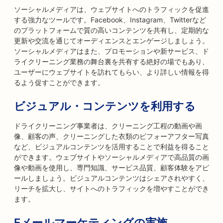
ソーシャルメディアは、ウェブサイトへのトラフィックを促進
する強力なツールです。Facebook、Instagram、Twitterなど
のプラットフォームで質の高いコンテンツを共有し、定期的な
更新や交流を通じてオーディエンスとエンゲージしましょう。
ソーシャルメディアはまた、プロモーションや新サービス、ド
ライクリーニング業務の舞台裏を共有する絶好の場でもあり、
ユーザーにウェブサイトを訪れてもらい、より詳しい情報を得
るよう促すことができます。
ビジュアル・コンテンツを利用する
ドライクリーニング事業者は、クリーニング工程の動画や画
像、顧客の声、クリーニングした衣類のビフォーアフター写真
など、ビジュアルコンテンツを活用することで利益を得ること
ができます。ウェブサイトやソーシャルメディアで高品質の画
像や動画を使用し、専門知識、サービス品質、顧客体験をアピ
ールしましょう。ビジュアルコンテンツはシェアされやすく、
リーチを拡大し、サイトへのトラフィックを増やすことができ
ます。
Eメールマーケティングの実施