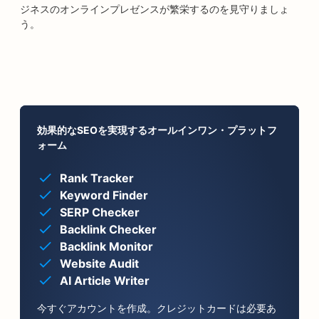
ジネスのオンラインプレゼンスが繁栄するのを見守りましょ
う。
効果的なSEOを実現するオールインワン・プラットフ
ォーム
Rank Tracker
Keyword Finder
SERP Checker
Backlink Checker
Backlink Monitor
Website Audit
AI Article Writer
今すぐアカウントを作成。クレジットカードは必要あ