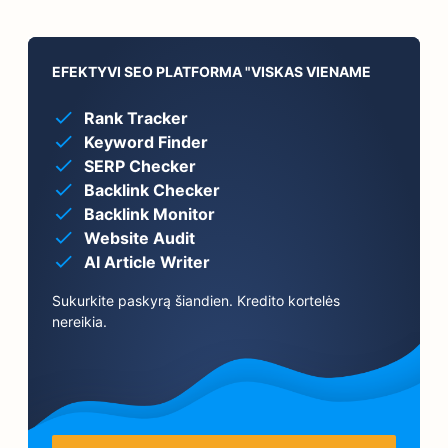
EFEKTYVI SEO PLATFORMA "VISKAS VIENAME
Rank Tracker
Keyword Finder
SERP Checker
Backlink Checker
Backlink Monitor
Website Audit
AI Article Writer
Sukurkite paskyrą šiandien. Kredito kortelės
nereikia.