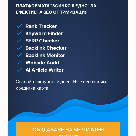
ПЛАТФОРМАТА "ВСИЧКО В ЕДНО" ЗА
ЕФЕКТИВНА SEO ОПТИМИЗАЦИЯ
Rank Tracker
Keyword Finder
SERP Checker
Backlink Checker
Backlink Monitor
Website Audit
AI Article Writer
Създайте акаунта си днес. Не е необходима
кредитна карта.
СЪЗДАВАНЕ НА БЕЗПЛАТЕН