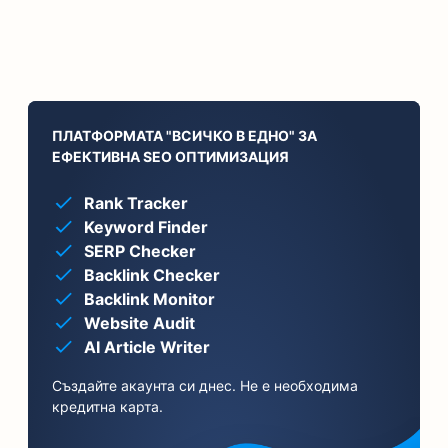
ПЛАТФОРМАТА "ВСИЧКО В ЕДНО" ЗА
ЕФЕКТИВНА SEO ОПТИМИЗАЦИЯ
Rank Tracker
Keyword Finder
SERP Checker
Backlink Checker
Backlink Monitor
Website Audit
AI Article Writer
Създайте акаунта си днес. Не е необходима
кредитна карта.