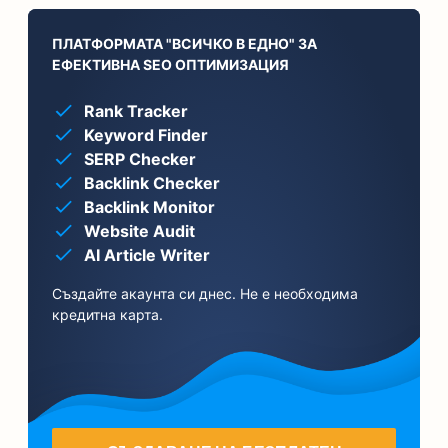
ПЛАТФОРМАТА "ВСИЧКО В ЕДНО" ЗА
ЕФЕКТИВНА SEO ОПТИМИЗАЦИЯ
Rank Tracker
Keyword Finder
SERP Checker
Backlink Checker
Backlink Monitor
Website Audit
AI Article Writer
Създайте акаунта си днес. Не е необходима
кредитна карта.