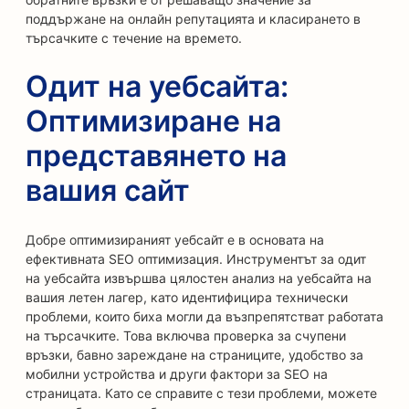
поддържане на онлайн репутацията и класирането в
търсачките с течение на времето.
Одит на уебсайта:
Оптимизиране на
представянето на
вашия сайт
Добре оптимизираният уебсайт е в основата на
ефективната SEO оптимизация. Инструментът за одит
на уебсайта извършва цялостен анализ на уебсайта на
вашия летен лагер, като идентифицира технически
проблеми, които биха могли да възпрепятстват работата
на търсачките. Това включва проверка за счупени
връзки, бавно зареждане на страниците, удобство за
мобилни устройства и други фактори за SEO на
страницата. Като се справите с тези проблеми, можете