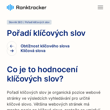
Slovník SEO
/
Pořadí klíčových slov
Pořadí klíčových slov
Obtížnost klíčového slova
Klíčová slova
Co je to hodnocení
klíčových slov?
Pořadí klíčových slov je organická pozice webové
stránky ve výsledcích vyhledávání pro určité
klíčové slovo. Většina webových stránek má