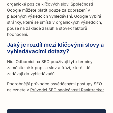
organické pozice klíčových slov. Společnosti
Google můžete platit pouze za zobrazení v
placených výsledcích vyhledávání. Google vybírá
stránky, které se umístí v organických výsledcích,
pouze na základě zásluh a stovek faktorů
hodnocení.
Jaký je rozdíl mezi klíčovými slovy a
vyhledávacími dotazy?
Nic. Odborníci na SEO používají tyto termíny
zaměnitelně k popisu slov a frází, které lidé
zadávají do vyhledávačů.
Podrobnější průvodce osvědčenými postupy SEO
naleznete v
Průvodci SEO společnosti Ranktracker
.