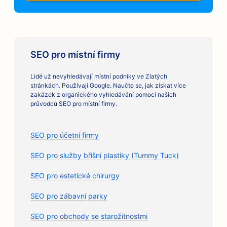
SEO pro místní firmy
Lidé už nevyhledávají místní podniky ve Zlatých
stránkách. Používají Google. Naučte se, jak získat více
zakázek z organického vyhledávání pomocí našich
průvodců SEO pro místní firmy.
SEO pro účetní firmy
SEO pro služby břišní plastiky (Tummy Tuck)
SEO pro estetické chirurgy
SEO pro zábavní parky
SEO pro obchody se starožitnostmi