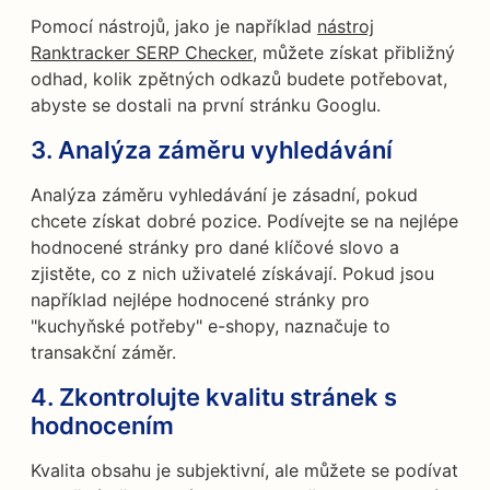
Pomocí nástrojů, jako je například
nástroj
Ranktracker SERP Checker
, můžete získat přibližný
odhad, kolik zpětných odkazů budete potřebovat,
abyste se dostali na první stránku Googlu.
3. Analýza záměru vyhledávání
Analýza záměru vyhledávání je zásadní, pokud
chcete získat dobré pozice. Podívejte se na nejlépe
hodnocené stránky pro dané klíčové slovo a
zjistěte, co z nich uživatelé získávají. Pokud jsou
například nejlépe hodnocené stránky pro
"kuchyňské potřeby" e-shopy, naznačuje to
transakční záměr.
4. Zkontrolujte kvalitu stránek s
hodnocením
Kvalita obsahu je subjektivní, ale můžete se podívat