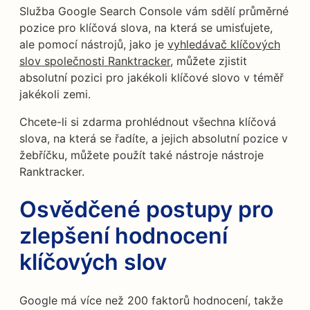
Služba Google Search Console vám sdělí průměrné
pozice pro klíčová slova, na která se umisťujete,
ale pomocí nástrojů, jako je
vyhledávač klíčových
slov společnosti Ranktracker
, můžete zjistit
absolutní pozici pro jakékoli klíčové slovo v téměř
jakékoli zemi.
Chcete-li si zdarma prohlédnout všechna klíčová
slova, na která se řadíte, a jejich absolutní pozice v
žebříčku, můžete použít také nástroje nástroje
Ranktracker.
Osvědčené postupy pro
zlepšení hodnocení
klíčových slov
Google má více než 200 faktorů hodnocení, takže