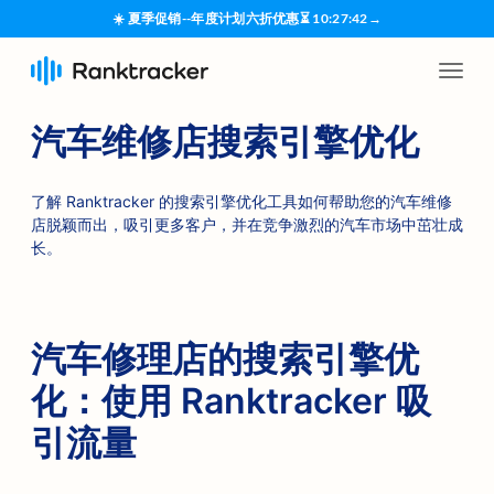
☀️ 夏季促销--年度计划六折优惠
⏳
10
:
27
:
42
→
汽车维修店搜索引擎优化
了解 Ranktracker 的搜索引擎优化工具如何帮助您的汽车维修
店脱颖而出，吸引更多客户，并在竞争激烈的汽车市场中茁壮成
长。
汽车修理店的搜索引擎优
化：使用 Ranktracker 吸
引流量