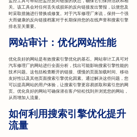
监控工具可帮助您监控反向链接的状态，确保它们保持活跃和相
关。该工具会对任何丢失或损坏的反向链接发出警报，以便您及
时采取措施进行替换或修复。对于汽车修理厂来说，保持一个强
大而健康的反向链接档案对于长期保持您的在线声誉和搜索引擎
排名至关重要。
网站审计：优化网站性能
优化良好的网站是有效搜索引擎优化的基石。网站审计工具可对
汽车修理厂的网站进行全面分析，找出可能影响搜索引擎性能的
技术问题。这包括检查断开的链接、缓慢的页面加载时间、移动
友好性以及其他页面搜索引擎优化因素。通过解决这些问题，您
可以提高网站的用户体验，让搜索引擎更容易抓取和索引您的网
页。优化良好的网站可确保潜在客户轻松找到并浏览您的网站，
从而增加人流量。
如何利用搜索引擎优化提升
流量