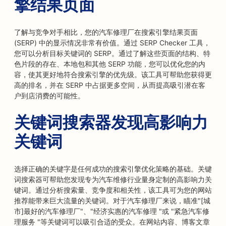
擎结果页面
了解与竞争对手相比，您的汽车修理厂在搜索引擎结果页面
(SERP) 中的显示情况非常有价值。通过 SERP Checker 工具，
您可以分析目标关键词的 SERP。通过了解这些页面的结构、特
色片段的存在、本地包和其他 SERP 功能，您可以优化您的内
容，使其更好地符合搜索引擎的优先级。该工具可帮助您获得更
高的排名，并在 SERP 中占据更多空间，从而提高吸引潜在客
户到店消费的可能性。
关键词搜索器发现高影响力
关键词
选择正确的关键字是任何成功的搜索引擎优化策略的基础。关键
词搜索器可帮助您发现专为汽车维修行业量身定制的高影响力关
键词。通过分析搜索量、竞争度和相关性，该工具可为您的网站
推荐能带来巨大流量的关键词。对于汽车修理厂来说，瞄准"[城
市]最好的汽车修理厂"、"经济实惠的汽车修理 "或 "紧急汽车修
理服务 "等关键词可以吸引合适的受众。在网站内容、博客文章