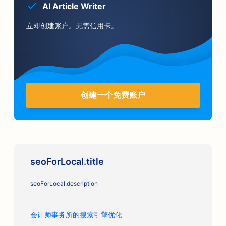
AI Article Writer
立即创建账户。无需信用卡。
创建一个免费账户
seoForLocal.title
seoForLocal.description
会计师事务所的搜索引擎优化