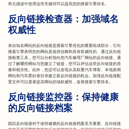
和元描述中使用这些关键词可以提高您的搜索引擎排名。
反向链接检查器：加强域名
权威性
来自知名网站的反向链接是搜索引擎优化的重要组成部分，它向
搜索引擎表明您的网站是值得信赖和具有权威性的。通过反向链
接检查工具，您可以分析指向您汽车修理厂网站的反向链接。通
过了解哪些网站与您建立了链接，您可以评估这些反向链接的质
量和相关性。此外，您还可以发现从高权重汽车博客、本地新闻
网站和汽车爱好者目录建立新反向链接的机会。加强反向链接配
置文件可以显著提高网站的域权威性，改善搜索引擎排名。
反向链接监控器：保持健康
的反向链接档案
跟踪反向链接对于保持健康的反向链接档案至关重要。反向链接