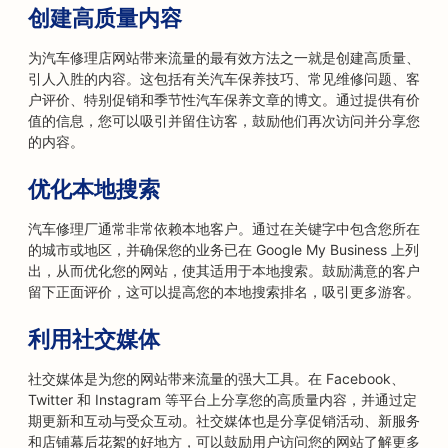
创建高质量内容
为汽车修理店网站带来流量的最有效方法之一就是创建高质量、
引人入胜的内容。这包括有关汽车保养技巧、常见维修问题、客
户评价、特别促销和季节性汽车保养文章的博文。通过提供有价
值的信息，您可以吸引并留住访客，鼓励他们再次访问并分享您
的内容。
优化本地搜索
汽车修理厂通常非常依赖本地客户。通过在关键字中包含您所在
的城市或地区，并确保您的业务已在 Google My Business 上列
出，从而优化您的网站，使其适用于本地搜索。鼓励满意的客户
留下正面评价，这可以提高您的本地搜索排名，吸引更多游客。
利用社交媒体
社交媒体是为您的网站带来流量的强大工具。在 Facebook、
Twitter 和 Instagram 等平台上分享您的高质量内容，并通过定
期更新和互动与受众互动。社交媒体也是分享促销活动、新服务
和店铺幕后花絮的好地方，可以鼓励用户访问您的网站了解更多