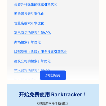
美容外科医生的搜索引擎优化
游乐园搜索引擎优化
古董店搜索引擎优化
家电商店的搜索引擎优化
商场搜索引擎优化
腹部整形（收腹）服务搜索引擎优化
建筑公司的搜索引擎优化
艺术课程的搜索引擎优化
继续阅读
汽车配件商店的搜索引擎优化
汽车车身修理厂搜索引擎优化
开始免费使用 Ranktracker！
汽车维修店搜索引擎优化
找出阻碍网站排名的原因