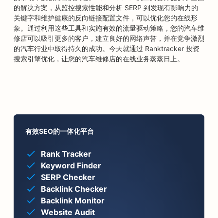
的解决方案，从监控搜索性能和分析 SERP 到发现有影响力的
关键字和维护健康的反向链接配置文件，可以优化您的在线形
象。通过利用这些工具和实施有效的流量驱动策略，您的汽车维
修店可以吸引更多的客户，建立良好的网络声誉，并在竞争激烈
的汽车行业中取得持久的成功。今天就通过 Ranktracker 投资
搜索引擎优化，让您的汽车维修店的在线业务蒸蒸日上。
有效SEO的一体化平台
Rank Tracker
Keyword Finder
SERP Checker
Backlink Checker
Backlink Monitor
Website Audit