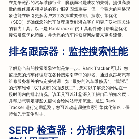
在竞争激烈的汽车维修行业，脱颖而出是成功的关键。提供高质
量的维修服务和卓越的客户服务固然重要，但一个强大的网络形
象也能在吸引更多客户方面发挥重要作用。搜索引擎优化
（SEO）是确保您的汽车修理店受到潜在客户和更广泛社区关注
的有力工具。以下是 Ranktracker 的工具套件如何帮助您优化
搜索引擎优化策略，并为您的汽车维修店网站带来更多流量。
排名跟踪器：监控搜索性能
了解您当前的搜索引擎性能是第一步。Rank Tracker 可以让您
监控您的汽车修理店在各种搜索引擎中的排名。通过跟踪与汽车
维修服务相关的特定关键词，如 "最好的汽车维修店"、"我附近
的汽车维修 "或"[城市]的顶级技工"，您可以了解您的网站在一
段时间内的排名情况。该工具可以让您深入了解自己的知名度，
并帮助您确定哪些关键词会给网站带来流量。通过 Rank
Tracker 进行定期监测，您可以动态调整搜索引擎优化策略，保
持领先于竞争对手。
SERP 检查器：分析搜索引