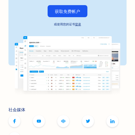
汽车企业搜索引擎优化
获取免费帐户
咖啡烘焙工匠的搜索引擎优化
或使用您的证书
登录
保释债券服务的搜索引擎优化
面包店搜索引擎优化
银行搜索引擎优化
理发店搜索引擎优化
为桌游咖啡馆提供搜索引擎优化
烧烤店搜索引擎优化
肉毒杆菌毒素和填充剂服务的搜索引擎优化
社会媒体
保龄球馆的搜索引擎优化
面包店搜索引擎优化