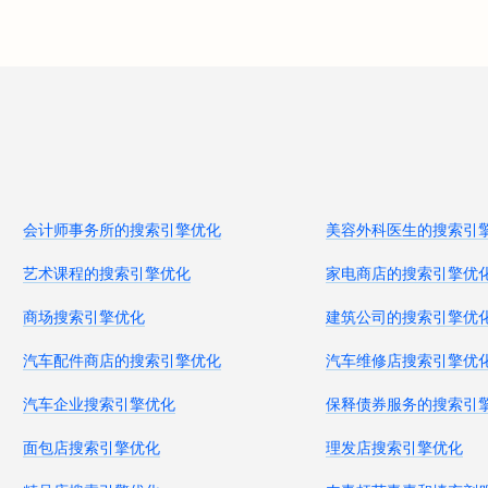
会计师事务所的搜索引擎优化
美容外科医生的搜索引
艺术课程的搜索引擎优化
家电商店的搜索引擎优
商场搜索引擎优化
建筑公司的搜索引擎优
汽车配件商店的搜索引擎优化
汽车维修店搜索引擎优
汽车企业搜索引擎优化
保释债券服务的搜索引
面包店搜索引擎优化
理发店搜索引擎优化