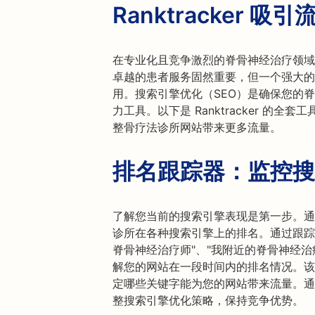
Ranktracker 吸引
在专业化且竞争激烈的脊骨神经治疗领域
卓越的患者服务固然重要，但一个强大的
用。搜索引擎优化（SEO）是确保您的
力工具。以下是 Ranktracker 的
整骨疗法诊所网站带来更多流量。
排名跟踪器：监控搜
了解您当前的搜索引擎表现是第一步。通过 R
诊所在各种搜索引擎上的排名。通过跟踪
脊骨神经治疗师"、"我附近的脊骨神经治疗
解您的网站在一段时间内的排名情况。该
定哪些关键字能为您的网站带来流量。通过 R
整搜索引擎优化策略，保持竞争优势。