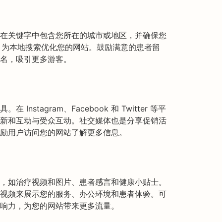
在关键字中包含您所在的城市或地区，并确保您
s 上列出，为本地搜索优化您的网站。鼓励满意的患者留
名，吸引更多游客。
stagram、Facebook 和 Twitter 等平
新和互动与受众互动。社交媒体也是分享促销活
励用户访问您的网站了解更多信息。
，如治疗视频和图片、患者感言和健康小贴士。
视频来展示您的服务、办公环境和患者体验。可
响力，为您的网站带来更多流量。