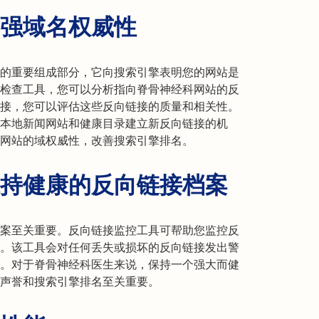
强域名权威性
的重要组成部分，它向搜索引擎表明您的网站是
检查工具，您可以分析指向脊骨神经科网站的反
接，您可以评估这些反向链接的质量和相关性。
本地新闻网站和健康目录建立新反向链接的机
网站的域权威性，改善搜索引擎排名。
持健康的反向链接档案
案至关重要。反向链接监控工具可帮助您监控反
。该工具会对任何丢失或损坏的反向链接发出警
。对于脊骨神经科医生来说，保持一个强大而健
声誉和搜索引擎排名至关重要。