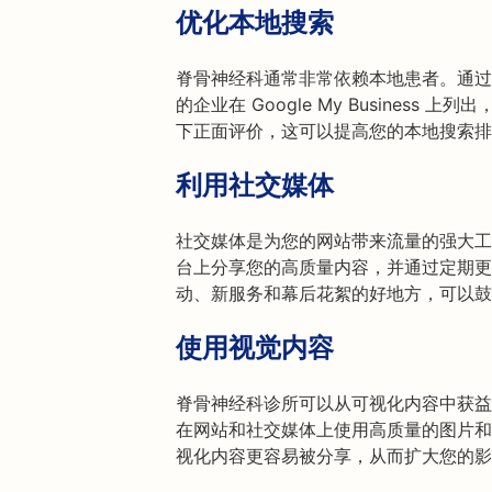
优化本地搜索
脊骨神经科通常非常依赖本地患者。通过
的企业在 Google My Busines
下正面评价，这可以提高您的本地搜索排
利用社交媒体
社交媒体是为您的网站带来流量的强大工具。在 In
台上分享您的高质量内容，并通过定期更
动、新服务和幕后花絮的好地方，可以鼓
使用视觉内容
脊骨神经科诊所可以从可视化内容中获益
在网站和社交媒体上使用高质量的图片和
视化内容更容易被分享，从而扩大您的影