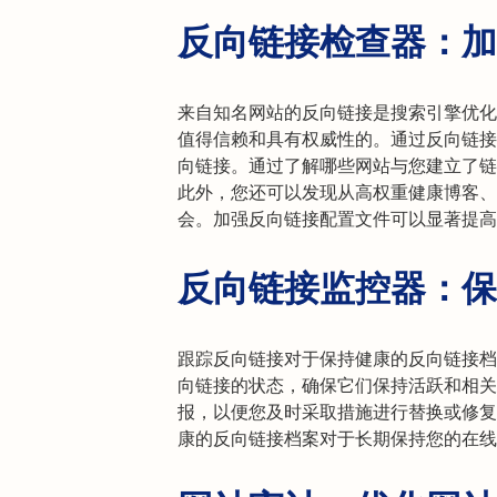
反向链接检查器：加
来自知名网站的反向链接是搜索引擎优化
值得信赖和具有权威性的。通过反向链接
向链接。通过了解哪些网站与您建立了链
此外，您还可以发现从高权重健康博客、
会。加强反向链接配置文件可以显著提高
反向链接监控器：保
跟踪反向链接对于保持健康的反向链接档
向链接的状态，确保它们保持活跃和相关
报，以便您及时采取措施进行替换或修复
康的反向链接档案对于长期保持您的在线