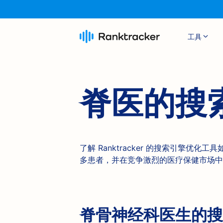
工具
脊医的搜
了解 Ranktracker 的搜索引擎优
多患者，并在竞争激烈的医疗保健市场中
脊骨神经科医生的搜