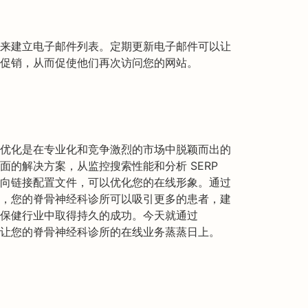
来建立电子邮件列表。定期更新电子邮件可以让
促销，从而促使他们再次访问您的网站。
优化是在专业化和竞争激烈的市场中脱颖而出的
供了全面的解决方案，从监控搜索性能和分析 SERP
向链接配置文件，可以优化您的在线形象。通过
，您的脊骨神经科诊所可以吸引更多的患者，建
保健行业中取得持久的成功。今天就通过
行投资，让您的脊骨神经科诊所的在线业务蒸蒸日上。