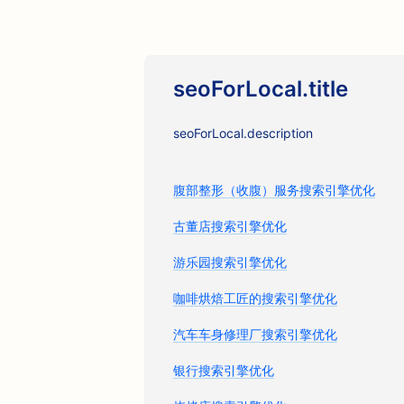
seoForLocal.title
seoForLocal.description
腹部整形（收腹）服务搜索引擎优化
古董店搜索引擎优化
游乐园搜索引擎优化
咖啡烘焙工匠的搜索引擎优化
汽车车身修理厂搜索引擎优化
银行搜索引擎优化