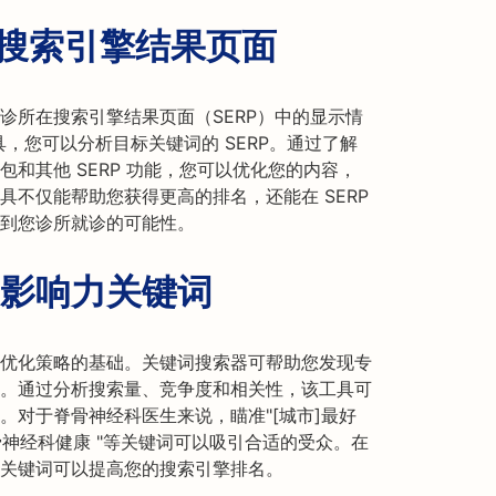
析搜索引擎结果页面
诊所在搜索引擎结果页面（SERP）中的显示情
 工具，您可以分析目标关键词的 SERP。通过了解
和其他 SERP 功能，您可以优化您的内容，
不仅能帮助您获得更高的排名，还能在 SERP
到您诊所就诊的可能性。
影响力关键词
优化策略的基础。关键词搜索器可帮助您发现专
。通过分析搜索量、竞争度和相关性，该工具可
。对于脊骨神经科医生来说，瞄准"[城市]最好
脊骨神经科健康 "等关键词可以吸引合适的受众。在
关键词可以提高您的搜索引擎排名。