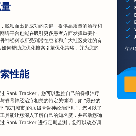
流量
，脱颖而出是成功的关键。提供高质量的治疗和
网络平台也能在吸引更多患者方面发挥重要作
脊骨神经科诊所受到潜在患者和广大社区关注的有
全套工具如何帮助您优化搜索引擎优化策略，并为您的
立即
索性能
ank Tracker，您可以监控自己的脊椎治疗
与脊骨神经治疗相关的特定关键词，如 "最好的
 "或"[城市]的顶级脊骨神经治疗师"，您可以了
工具能让您深入了解自己的知名度，并帮助您确
ank Tracker 进行定期监测，您可以动态调