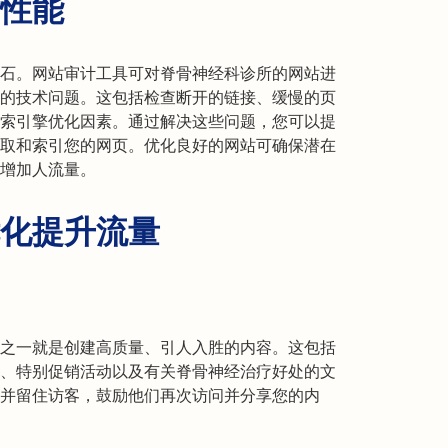
性能
石。网站审计工具可对脊骨神经科诊所的网站进
的技术问题。这包括检查断开的链接、缓慢的页
索引擎优化因素。通过解决这些问题，您可以提
取和索引您的网页。优化良好的网站可确保潜在
增加人流量。
化提升流量
之一就是创建高质量、引人入胜的内容。这包括
、特别促销活动以及有关脊骨神经治疗好处的文
并留住访客，鼓励他们再次访问并分享您的内