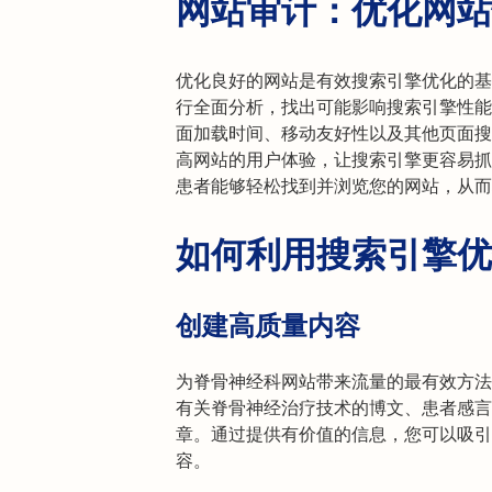
网站审计：优化网站
优化良好的网站是有效搜索引擎优化的基
行全面分析，找出可能影响搜索引擎性能
面加载时间、移动友好性以及其他页面搜
高网站的用户体验，让搜索引擎更容易抓
患者能够轻松找到并浏览您的网站，从而
如何利用搜索引擎优
创建高质量内容
为脊骨神经科网站带来流量的最有效方法
有关脊骨神经治疗技术的博文、患者感言
章。通过提供有价值的信息，您可以吸引
容。