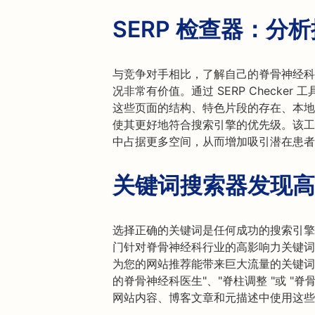
SERP 检查器：分
与竞争对手相比，了解自己的脊骨神经科
况非常有价值。通过 SERP Checker
这些页面的结构、特色片段的存在、本地包
使其更好地符合搜索引擎的优先级。该工具
中占据更多空间，从而增加吸引潜在患者
关键词搜索器发现高
选择正确的关键词是任何成功的搜索引擎
门针对脊骨神经科行业的高影响力关键词
为您的网站推荐能带来巨大流量的关键词
的脊骨神经科医生"、"脊柱调整 "或 "
网站内容、博客文章和元描述中使用这些