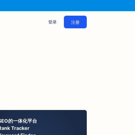
登录
注册
SEO的一体化平台
Rank Tracker