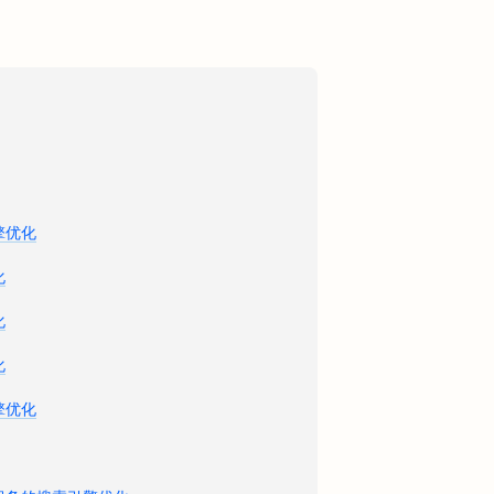
擎优化
化
化
化
擎优化