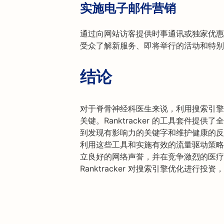
实施电子邮件营销
通过向网站访客提供时事通讯或独家优惠
受众了解新服务、即将举行的活动和特别
结论
对于脊骨神经科医生来说，利用搜索引擎
关键。Ranktracker 的工具套件提
到发现有影响力的关键字和维护健康的反
利用这些工具和实施有效的流量驱动策略
立良好的网络声誉，并在竞争激烈的医疗
Ranktracker 对搜索引擎优化进