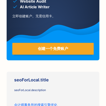
Website Audit
AI Article Writer
立即创建账户。无需信用卡。
创建一个免费账户
seoForLocal.title
seoForLocal.description
会计师事务所的搜索引擎优化