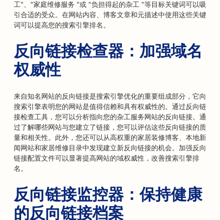
工"、"家庭维修服务 "或 "负担得起的杂工 "等目标关键词可以吸
引合适的受众。在网站内容、博客文章和元描述中使用这些关键
词可以提高您的搜索引擎排名。
反向链接检查器：加强域名
权威性
来自知名网站的反向链接是搜索引擎优化的重要组成部分，它向
搜索引擎表明您的网站是值得信赖和具有权威性的。通过反向链
接检查工具，您可以分析指向您的杂工服务网站的反向链接。通
过了解哪些网站与您建立了链接，您可以评估这些反向链接的质
量和相关性。此外，您还可以从高权重的家居装修博客、本地新
闻网站和家居维修目录中发现建立新反向链接的机会。加强反向
链接配置文件可以显著提高网站的域权威性，改善搜索引擎排
名。
反向链接监控器：保持健康
的反向链接档案