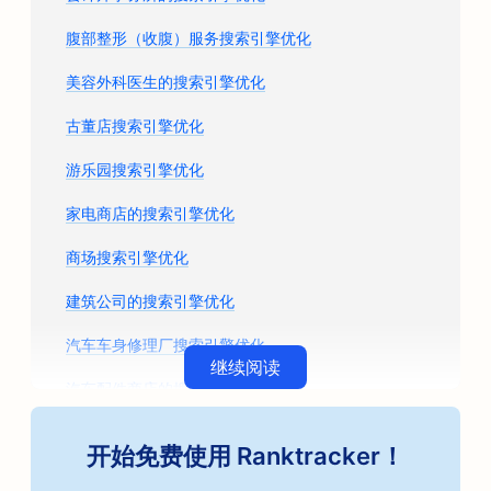
腹部整形（收腹）服务搜索引擎优化
美容外科医生的搜索引擎优化
古董店搜索引擎优化
游乐园搜索引擎优化
家电商店的搜索引擎优化
商场搜索引擎优化
建筑公司的搜索引擎优化
汽车车身修理厂搜索引擎优化
继续阅读
汽车配件商店的搜索引擎优化
艺术课程的搜索引擎优化
开始免费使用 Ranktracker！
汽车维修店搜索引擎优化