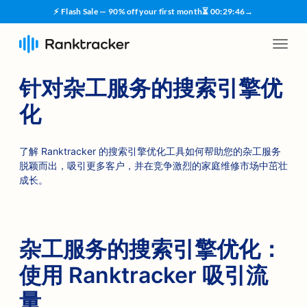
⚡ Flash Sale — 90% off your first month
⏳
00
:
29
:
45
→
针对杂工服务的搜索引擎优
化
了解 Ranktracker 的搜索引擎优化工具如何帮助您的杂工服务
脱颖而出，吸引更多客户，并在竞争激烈的家庭维修市场中茁壮
成长。
杂工服务的搜索引擎优化：
使用 Ranktracker 吸引流
量