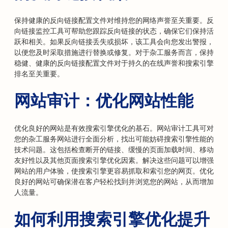
保持健康的反向链接配置文件对维持您的网络声誉至关重要。反
向链接监控工具可帮助您跟踪反向链接的状态，确保它们保持活
跃和相关。如果反向链接丢失或损坏，该工具会向您发出警报，
以便您及时采取措施进行替换或修复。对于杂工服务而言，保持
稳健、健康的反向链接配置文件对于持久的在线声誉和搜索引擎
排名至关重要。
网站审计：优化网站性能
优化良好的网站是有效搜索引擎优化的基石。网站审计工具可对
您的杂工服务网站进行全面分析，找出可能妨碍搜索引擎性能的
技术问题。这包括检查断开的链接、缓慢的页面加载时间、移动
友好性以及其他页面搜索引擎优化因素。解决这些问题可以增强
网站的用户体验，使搜索引擎更容易抓取和索引您的网页。优化
良好的网站可确保潜在客户轻松找到并浏览您的网站，从而增加
人流量。
如何利用搜索引擎优化提升