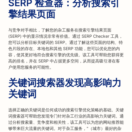
SERP 检查器：分析搜索引
擎结果页面
与竞争对手相比，了解您的杂工服务在搜索引擎结果页面
(SERP) 中的显示情况非常有价值。通过 SERP Checker 工具，
您可以分析目标关键词的 SERP。通过了解这些页面的结构、特
色片段的存在、本地包和其他 SERP 功能，您可以优化您的内
容，使其更好地符合搜索引擎的优先级。该工具可帮助您获得更
高的排名，并在 SERP 中占据更多空间，从而提高吸引潜在客
户使用您服务的可能性。
关键词搜索器发现高影响力
关键词
选择正确的关键词是任何成功的搜索引擎优化策略的基础。关键
词搜索器可帮助您发现专门针对杂工行业的高影响力关键词。通
过分析搜索量、竞争度和相关性，该工具可以为您的网站推荐能
够带来巨大流量的关键词。对于杂工服务，"（城市）最好的杂