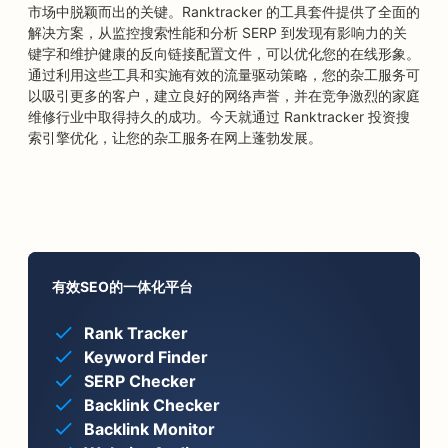
市场中脱颖而出的关键。Ranktracker 的工具套件提供了全面的
解决方案，从监控搜索性能和分析 SERP 到发现有影响力的关
键字和维护健康的反向链接配置文件，可以优化您的在线形象。
通过利用这些工具和实施有效的流量驱动策略，您的杂工服务可
以吸引更多的客户，建立良好的网络声誉，并在竞争激烈的家庭
维修行业中取得持久的成功。今天就通过 Ranktracker 投资搜
索引擎优化，让您的杂工服务在网上蓬勃发展。
有效SEO的一体化平台
Rank Tracker
Keyword Finder
SERP Checker
Backlink Checker
Backlink Monitor