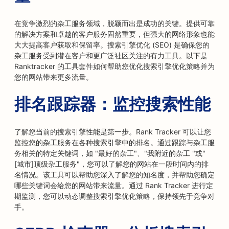
在竞争激烈的杂工服务领域，脱颖而出是成功的关键。提供可靠
的解决方案和卓越的客户服务固然重要，但强大的网络形象也能
大大提高客户获取和保留率。搜索引擎优化 (SEO) 是确保您的
杂工服务受到潜在客户和更广泛社区关注的有力工具。以下是
Ranktracker 的工具套件如何帮助您优化搜索引擎优化策略并为
您的网站带来更多流量。
排名跟踪器：监控搜索性能
了解您当前的搜索引擎性能是第一步。Rank Tracker 可以让您
监控您的杂工服务在各种搜索引擎中的排名。通过跟踪与杂工服
务相关的特定关键词，如 "最好的杂工"、"我附近的杂工 "或"
[城市]顶级杂工服务"，您可以了解您的网站在一段时间内的排
名情况。该工具可以帮助您深入了解您的知名度，并帮助您确定
哪些关键词会给您的网站带来流量。通过 Rank Tracker 进行定
期监测，您可以动态调整搜索引擎优化策略，保持领先于竞争对
手。