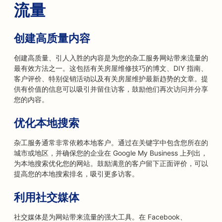
流量
创建高质量内容
创建高质量、引人入胜的内容是为您的杂工服务网站带来流量的
最有效方法之一。这包括有关房屋维修技巧的博文、DIY 指南、
客户评价、特别促销活动以及有关房屋维护最新趋势的文章。提
供有价值的信息可以吸引并留住访客，鼓励他们再次访问并分享
您的内容。
优化本地搜索
杂工服务通常非常依赖本地客户。通过在关键字中包含您所在的
城市或地区，并确保您的企业在 Google My Business 上列出，
为本地搜索优化您的网站。鼓励满意的客户留下正面评价，可以
提高您的本地搜索排名，吸引更多访客。
利用社交媒体
社交媒体是为网站带来流量的强大工具。在 Facebook、