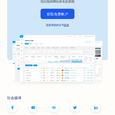
找出阻碍网站排名的原因
咖啡烘焙工匠的搜索引擎优化
获取免费帐户
保释债券服务的搜索引擎优化
或使用您的证书
登录
汽车企业搜索引擎优化
面包店搜索引擎优化
理发店搜索引擎优化
银行搜索引擎优化
书店搜索引擎优化
烧烤店搜索引擎优化
为桌游咖啡馆提供搜索引擎优化
社会媒体
肉毒杆菌毒素和填充剂服务的搜索引擎优化
精品店搜索引擎优化