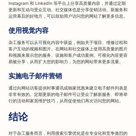
Instagram 和 LinkedIn 等平台上分享高质量内容，并通过定期
更新和互动与受众互动。社交媒体也是分享促销活动、新服务和
运营幕后的好地方，可以鼓励用户访问您的网站了解更多信息。
使用视觉内容
杂工服务可以从可视化内容中获益，例如关于项目、维修过程和
客户互动的视频和图片。在网站和社交媒体上使用高质量的图片
和视频来展示您的服务、设施和客户成功案例。可视化内容更容
易被分享，从而扩大您的影响力，为您的网站带来更多流量。
实施电子邮件营销
通过向网站访客提供时事通讯或独家优惠来建立电子邮件列表是
非常有效的。定期更新的电子邮件可让受众了解新服务、即将举
行的活动和家居维护技巧，从而促使他们再次访问您的网站。
结论
对于杂工服务而言，利用搜索引擎优化是在专业化和竞争激烈的