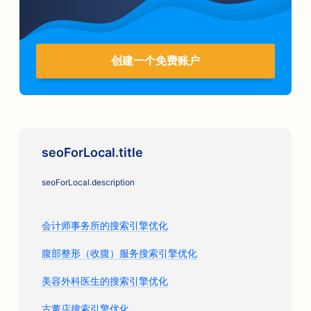
创建一个免费账户
seoForLocal.title
seoForLocal.description
会计师事务所的搜索引擎优化
腹部整形（收腹）服务搜索引擎优化
美容外科医生的搜索引擎优化
古董店搜索引擎优化