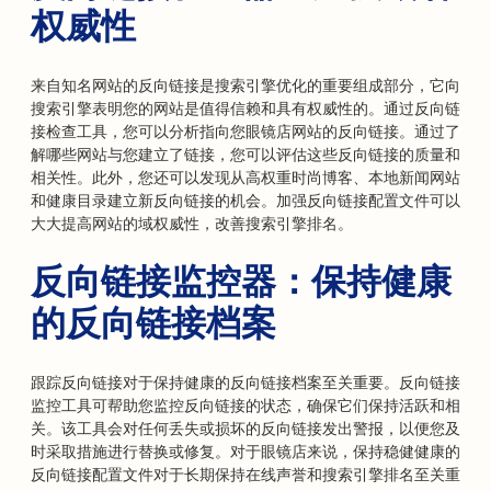
权威性
来自知名网站的反向链接是搜索引擎优化的重要组成部分，它向
搜索引擎表明您的网站是值得信赖和具有权威性的。通过反向链
接检查工具，您可以分析指向您眼镜店网站的反向链接。通过了
解哪些网站与您建立了链接，您可以评估这些反向链接的质量和
相关性。此外，您还可以发现从高权重时尚博客、本地新闻网站
和健康目录建立新反向链接的机会。加强反向链接配置文件可以
大大提高网站的域权威性，改善搜索引擎排名。
反向链接监控器：保持健康
的反向链接档案
跟踪反向链接对于保持健康的反向链接档案至关重要。反向链接
监控工具可帮助您监控反向链接的状态，确保它们保持活跃和相
关。该工具会对任何丢失或损坏的反向链接发出警报，以便您及
时采取措施进行替换或修复。对于眼镜店来说，保持稳健健康的
反向链接配置文件对于长期保持在线声誉和搜索引擎排名至关重