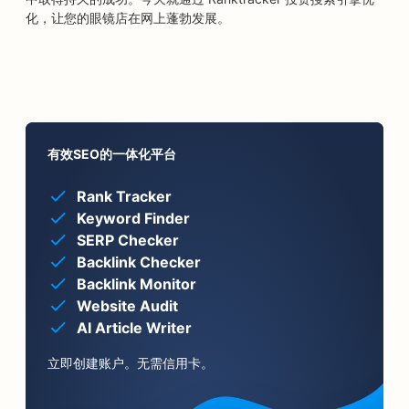
化，让您的眼镜店在网上蓬勃发展。
有效SEO的一体化平台
Rank Tracker
Keyword Finder
SERP Checker
Backlink Checker
Backlink Monitor
Website Audit
AI Article Writer
立即创建账户。无需信用卡。