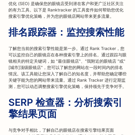
优化 (SEO) 是确保您的眼镜店受到潜在客户和更广泛社区关注
的有力工具。以下是 Ranktracker 的工具套件如何帮助您优化
搜索引擎优化策略，并为您的眼镜店网站带来更多流量。
排名跟踪器：监控搜索性能
了解您当前的搜索引擎性能是第一步。通过 Rank Tracker，您
可以监控自己的眼镜店在各种搜索引擎上的排名。通过跟踪与眼
镜相关的特定关键词，如 "最佳眼镜店"、"我附近的眼镜店 "或"
[城市]顶级眼镜店"，您可以了解您的网站在一段时间内的排名
情况。该工具能让您深入了解自己的知名度，并帮助您确定哪些
关键字能为您的网站带来流量。通过 Rank Tracker 进行定期监
测，您可以动态调整搜索引擎优化策略，保持领先于竞争对手。
SERP 检查器：分析搜索引
擎结果页面
与竞争对手相比，了解自己的眼镜店在搜索引擎结果页面