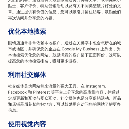
贴士、客户评价、特别促销活动以及有关不同类型镜片好处的文
章。通过提供有价值的信息，您可以吸引并留住访客，鼓励他们
再次访问并分享您的内容。
优化本地搜索
眼镜店通常非常依赖本地客户。通过在关键字中包含您所在的城
市或地区，并确保您的企业在 Google My Business 上列出，为
本地搜索优化您的网站。鼓励满意的客户留下正面评价，这可以
提高您的本地搜索排名，吸引更多游客。
利用社交媒体
社交媒体是为网站带来流量的强大工具。在 Instagram、
Facebook 和 Pinterest 等平台上分享您的高质量内容，并通过
定期更新和互动与受众互动。社交媒体也是分享促销活动、新品
和店铺幕后花絮的好地方，可以鼓励用户访问您的网站了解更多
信息。
使用视觉内容