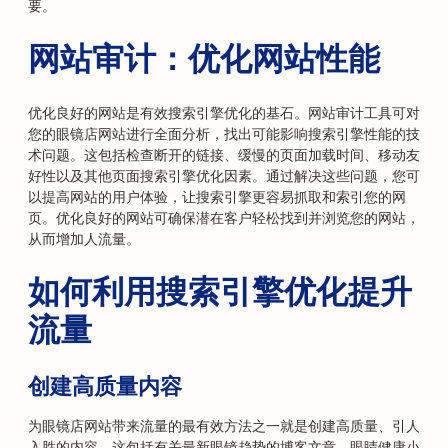
要。
网站审计：优化网站性能
优化良好的网站是有效搜索引擎优化的基石。网站审计工具可对
您的眼镜店网站进行全面分析，找出可能影响搜索引擎性能的技
术问题。这包括检查断开的链接、缓慢的页面加载时间、移动友
好性以及其他页面搜索引擎优化因素。通过解决这些问题，您可
以提高网站的用户体验，让搜索引擎更容易抓取和索引您的网
页。优化良好的网站可确保潜在客户轻松找到并浏览您的网站，
从而增加人流量。
如何利用搜索引擎优化提升
流量
创建高质量内容
为眼镜店网站带来流量的最有效方法之一就是创建高质量、引人
入胜的内容。这包括有关最新眼镜趋势的博客文章、眼睛健康小