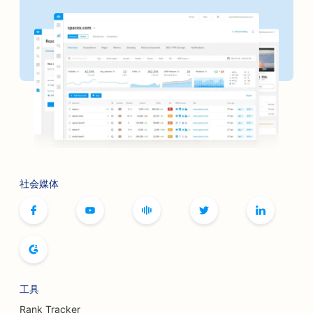
面包店搜索引擎优化
理发店搜索引擎优化
银行搜索引擎优化
书店搜索引擎优化
烧烤店搜索引擎优化
为桌游咖啡馆提供搜索引擎优化
社会媒体
肉毒杆菌毒素和填充剂服务的搜索引擎优化
精品店搜索引擎优化
面包店搜索引擎优化
保龄球馆的搜索引擎优化
工具
啤酒厂的搜索引擎优化
Rank Tracker