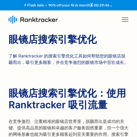
⚡ Flash Sale — 90% off your first month
⏳
00
:
29
:
45
→
眼镜店搜索引擎优化
了解 Ranktracker 的搜索引擎优化工具如何帮助您的眼镜店脱
颖而出，吸引更多顾客，并在竞争激烈的眼镜市场中茁壮成长。
眼镜店搜索引擎优化：使用
Ranktracker 吸引流量
在竞争激烈、注重精准的眼镜店世界里，脱颖而出是成功的关
键。提供高品质的眼镜和卓越的客户服务固然重要，但一个强大
的网络形象也能为吸引更多顾客起到至关重要的作用。搜索引擎