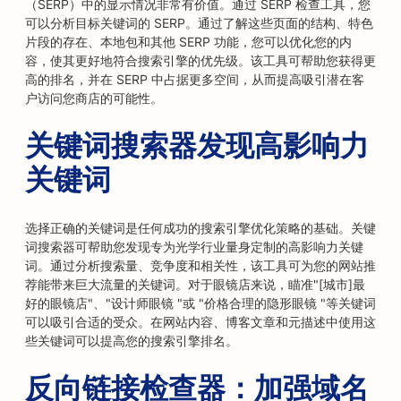
（SERP）中的显示情况非常有价值。通过 SERP 检查工具，您
可以分析目标关键词的 SERP。通过了解这些页面的结构、特色
片段的存在、本地包和其他 SERP 功能，您可以优化您的内
容，使其更好地符合搜索引擎的优先级。该工具可帮助您获得更
高的排名，并在 SERP 中占据更多空间，从而提高吸引潜在客
户访问您商店的可能性。
关键词搜索器发现高影响力
关键词
选择正确的关键词是任何成功的搜索引擎优化策略的基础。关键
词搜索器可帮助您发现专为光学行业量身定制的高影响力关键
词。通过分析搜索量、竞争度和相关性，该工具可为您的网站推
荐能带来巨大流量的关键词。对于眼镜店来说，瞄准"[城市]最
好的眼镜店"、"设计师眼镜 "或 "价格合理的隐形眼镜 "等关键词
可以吸引合适的受众。在网站内容、博客文章和元描述中使用这
些关键词可以提高您的搜索引擎排名。
反向链接检查器：加强域名