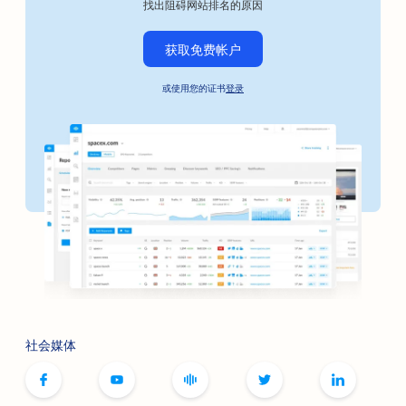
找出阻碍网站排名的原因
汽车车身修理厂搜索引擎优化
获取免费帐户
汽车企业搜索引擎优化
或使用您的证书
登录
保释债券服务的搜索引擎优化
银行搜索引擎优化
面包店搜索引擎优化
理发店搜索引擎优化
烧烤店搜索引擎优化
精品店搜索引擎优化
肉毒杆菌毒素和填充剂服务的搜索引擎优化
社会媒体
保龄球馆的搜索引擎优化
为桌游咖啡馆提供搜索引擎优化