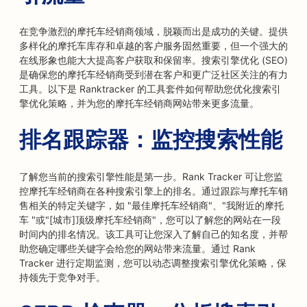
在竞争激烈的摩托车经销商领域，脱颖而出是成功的关键。提供
多样化的摩托车库存和卓越的客户服务固然重要，但一个强大的
在线形象也能大大提高客户获取和保留率。搜索引擎优化 (SEO)
是确保您的摩托车经销商受到潜在客户和更广泛社区关注的有力
工具。以下是 Ranktracker 的工具套件如何帮助您优化搜索引
擎优化策略，并为您的摩托车经销商网站带来更多流量。
排名跟踪器：监控搜索性能
了解您当前的搜索引擎性能是第一步。Rank Tracker 可让您监
控摩托车经销商在各种搜索引擎上的排名。通过跟踪与摩托车销
售相关的特定关键字，如 "最佳摩托车经销商"、"我附近的摩托
车 "或"[城市]顶级摩托车经销商"，您可以了解您的网站在一段
时间内的排名情况。该工具可让您深入了解自己的知名度，并帮
助您确定哪些关键字会给您的网站带来流量。通过 Rank
Tracker 进行定期监测，您可以动态调整搜索引擎优化策略，保
持领先于竞争对手。