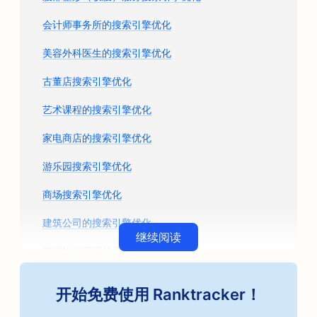
会计师事务所的搜索引擎优化
美容外科医生的搜索引擎优化
古董店搜索引擎优化
艺术课程的搜索引擎优化
家电商店的搜索引擎优化
游乐园搜索引擎优化
商场搜索引擎优化
建筑公司的搜索引擎优化
继续阅读
咖啡烘焙工匠的搜索引擎优化
汽车配件商店的搜索引擎优化
开始免费使用 Ranktracker！
汽车维修店搜索引擎优化