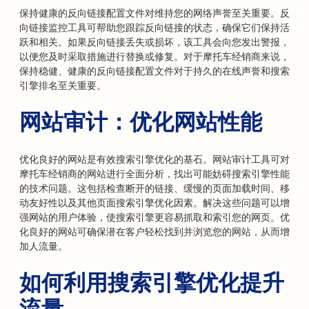
保持健康的反向链接配置文件对维持您的网络声誉至关重要。反
向链接监控工具可帮助您跟踪反向链接的状态，确保它们保持活
跃和相关。如果反向链接丢失或损坏，该工具会向您发出警报，
以便您及时采取措施进行替换或修复。对于摩托车经销商来说，
保持稳健、健康的反向链接配置文件对于持久的在线声誉和搜索
引擎排名至关重要。
网站审计：优化网站性能
优化良好的网站是有效搜索引擎优化的基石。网站审计工具可对
摩托车经销商的网站进行全面分析，找出可能妨碍搜索引擎性能
的技术问题。这包括检查断开的链接、缓慢的页面加载时间、移
动友好性以及其他页面搜索引擎优化因素。解决这些问题可以增
强网站的用户体验，使搜索引擎更容易抓取和索引您的网页。优
化良好的网站可确保潜在客户轻松找到并浏览您的网站，从而增
加人流量。
如何利用搜索引擎优化提升
流量