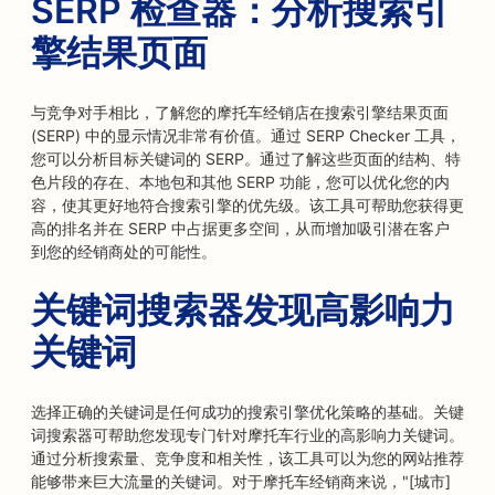
SERP 检查器：分析搜索引
擎结果页面
与竞争对手相比，了解您的摩托车经销店在搜索引擎结果页面
(SERP) 中的显示情况非常有价值。通过 SERP Checker 工具，
您可以分析目标关键词的 SERP。通过了解这些页面的结构、特
色片段的存在、本地包和其他 SERP 功能，您可以优化您的内
容，使其更好地符合搜索引擎的优先级。该工具可帮助您获得更
高的排名并在 SERP 中占据更多空间，从而增加吸引潜在客户
到您的经销商处的可能性。
关键词搜索器发现高影响力
关键词
选择正确的关键词是任何成功的搜索引擎优化策略的基础。关键
词搜索器可帮助您发现专门针对摩托车行业的高影响力关键词。
通过分析搜索量、竞争度和相关性，该工具可以为您的网站推荐
能够带来巨大流量的关键词。对于摩托车经销商来说，"[城市]