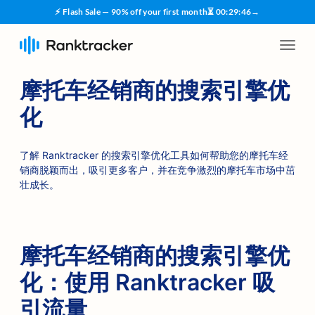
⚡ Flash Sale — 90% off your first month
⏳
00
:
29
:
45
→
摩托车经销商的搜索引擎优
化
了解 Ranktracker 的搜索引擎优化工具如何帮助您的摩托车经
销商脱颖而出，吸引更多客户，并在竞争激烈的摩托车市场中茁
壮成长。
摩托车经销商的搜索引擎优
化：使用 Ranktracker 吸
引流量