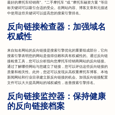
最好的摩托车经销商"、"二手摩托车 "或 "摩托车融资方案 "等目
标关键词可以吸引合适的受众。在网站内容、博客文章和元描述
中使用这些关键词可以提高您的搜索引擎排名。
反向链接检查器：加强域名
权威性
来自知名网站的反向链接是搜索引擎优化的重要组成部分，它向
搜索引擎表明您的网站是值得信赖和具有权威性的。通过反向链
接检查工具，您可以分析指向您摩托车经销商网站的反向链接。
通过了解哪些网站与您建立了链接，您可以评估这些反向链接的
质量和相关性。此外，您还可以发现从高权重摩托车博客、本地
新闻网站和行业目录建立新反向链接的机会。加强反向链接配置
文件可以大大提高网站的域权威性，改善搜索引擎排名。
反向链接监控器：保持健康
的反向链接档案