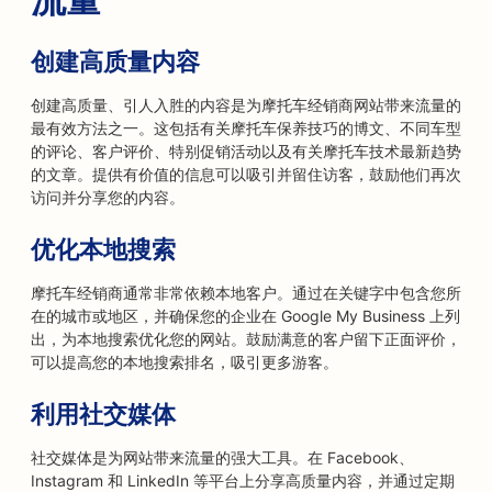
创建高质量内容
创建高质量、引人入胜的内容是为摩托车经销商网站带来流量的
最有效方法之一。这包括有关摩托车保养技巧的博文、不同车型
的评论、客户评价、特别促销活动以及有关摩托车技术最新趋势
的文章。提供有价值的信息可以吸引并留住访客，鼓励他们再次
访问并分享您的内容。
优化本地搜索
摩托车经销商通常非常依赖本地客户。通过在关键字中包含您所
在的城市或地区，并确保您的企业在 Google My Business 上列
出，为本地搜索优化您的网站。鼓励满意的客户留下正面评价，
可以提高您的本地搜索排名，吸引更多游客。
利用社交媒体
社交媒体是为网站带来流量的强大工具。在 Facebook、
Instagram 和 LinkedIn 等平台上分享高质量内容，并通过定期