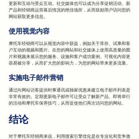
更新和互动与受众互动。社交媒体也可以成为分享促销活动、新
产品和经销商运营幕后情况的绝佳场所，从而鼓励用户访问您的
网站获取更多信息。
使用视觉内容
摩托车经销商可以从视觉内容中获益，例如关于库存、试乘和客
户互动的视频和图片。在您的网站和社交媒体上使用高质量的图
片和视频来展示您的服务、设施和客户成功案例。可视化内容更
容易被分享，从而扩大您的影响力，为您的网站带来更多流量。
实施电子邮件营销
通过向网站访客提供时事通讯或独家优惠来建立电子邮件列表是
非常有效的。定期更新电子邮件可让受众了解新产品、即将举行
的活动和摩托车保养技巧，从而促使他们再次访问您的网站。
结论
对于摩托车经销商来说，利用搜索引擎优化是在专业化和竞争激