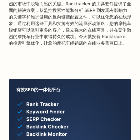
烈的市场中脱颖而出的关键。Ranktracker 的工具套件提供了全
面的解决方案，从监控搜索性能和分析 SERP 到发现有影响力
的关键字和维护健康的反向链接配置文件，可以优化您的在线形
象。通过利用这些工具和实施有效的流量驱动策略，您的摩托车
经销店可以吸引更多的客户，建立强大的在线声誉，并在竞争激
烈的摩托车行业中取得持久的成功。今天就投资 Ranktracker
的搜索引擎优化，让您的摩托车经销店的在线业务蒸蒸日上。
有效SEO的一体化平台
Rank Tracker
Keyword Finder
SERP Checker
Backlink Checker
Backlink Monitor