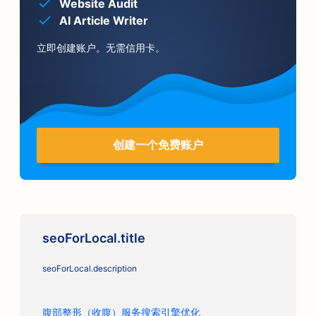
Website Audit
AI Article Writer
立即创建账户。无需信用卡。
创建一个免费账户
seoForLocal.title
seoForLocal.description
腹部整形（收腹）服务搜索引擎优化