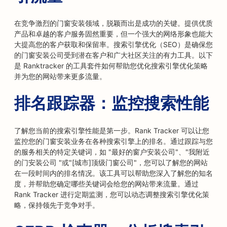
在竞争激烈的门窗安装领域，脱颖而出是成功的关键。提供优质
产品和卓越的客户服务固然重要，但一个强大的网络形象也能大
大提高您的客户获取和保留率。搜索引擎优化（SEO）是确保您
的门窗安装公司受到潜在客户和广大社区关注的有力工具。以下
是 Ranktracker 的工具套件如何帮助您优化搜索引擎优化策略
并为您的网站带来更多流量。
排名跟踪器：监控搜索性能
了解您当前的搜索引擎性能是第一步。Rank Tracker 可以让您
监控您的门窗安装业务在各种搜索引擎上的排名。通过跟踪与您
的服务相关的特定关键词，如 "最好的窗户安装公司"、"我附近
的门安装公司 "或"[城市]顶级门窗公司"，您可以了解您的网站
在一段时间内的排名情况。该工具可以帮助您深入了解您的知名
度，并帮助您确定哪些关键词会给您的网站带来流量。通过
Rank Tracker 进行定期监测，您可以动态调整搜索引擎优化策
略，保持领先于竞争对手。