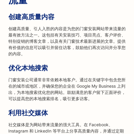
创建高质量内容
创建高质量、引人入胜的内容是为您的门窗安装网站带来流量的
最有效方法之一。这包括有关安装技巧、项目亮点、客户评价、
特别促销的博客文章，以及有关门窗技术最新进展的文章。提供
有价值的信息可以吸引并留住访客，鼓励他们再次访问并分享您
的内容。
优化本地搜索
门窗安装公司通常非常依赖本地客户。通过在关键字中包含您所
在的城市或地区，并确保您的企业在 Google My Business 上列
出，为本地搜索优化您的网站。鼓励满意的客户留下正面评价，
可以提高您的本地搜索排名，吸引更多访客。
利用社交媒体
社交媒体是为网站带来流量的强大工具。在 Facebook、
Instagram 和 LinkedIn 等平台上分享高质量内容，并通过定期