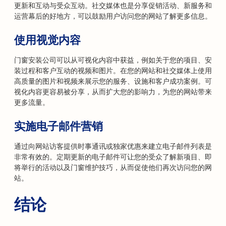
更新和互动与受众互动。社交媒体也是分享促销活动、新服务和
运营幕后的好地方，可以鼓励用户访问您的网站了解更多信息。
使用视觉内容
门窗安装公司可以从可视化内容中获益，例如关于您的项目、安
装过程和客户互动的视频和图片。在您的网站和社交媒体上使用
高质量的图片和视频来展示您的服务、设施和客户成功案例。可
视化内容更容易被分享，从而扩大您的影响力，为您的网站带来
更多流量。
实施电子邮件营销
通过向网站访客提供时事通讯或独家优惠来建立电子邮件列表是
非常有效的。定期更新的电子邮件可让您的受众了解新项目、即
将举行的活动以及门窗维护技巧，从而促使他们再次访问您的网
站。
结论