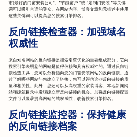
市]最好的门窗安装公司"、"节能窗户 "或 "定制门安装 "等关键
词可以吸引合适的受众。在网站内容、博客文章和元描述中使用
这些关键词可以提高您的搜索引擎排名。
反向链接检查器：加强域名
权威性
来自知名网站的反向链接是搜索引擎优化的重要组成部分，它向
搜索引擎表明您的网站是值得信赖和具有权威性的。通过反向链
接检查工具，您可以分析指向您的门窗安装网站的反向链接。通
过了解哪些网站与您建立了链接，您可以评估这些反向链接的质
量和相关性。此外，您还可以从高权重的家装博客、本地新闻网
站和建筑目录中发现建立新反向链接的机会。加强反向链接配置
文件可以显著提高网站的域权威性，改善搜索引擎排名。
反向链接监控器：保持健康
的反向链接档案