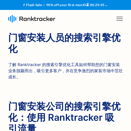
⚡ Flash Sale — 90% off your first month
⏳
00
:
29
:
45
→
门窗安装人员的搜索引擎优
化
了解 Ranktracker 的搜索引擎优化工具如何帮助您的门窗安装
业务脱颖而出，吸引更多客户，并在竞争激烈的家装市场中茁壮
成长。
门窗安装公司的搜索引擎优
化：使用 Ranktracker 吸
引流量