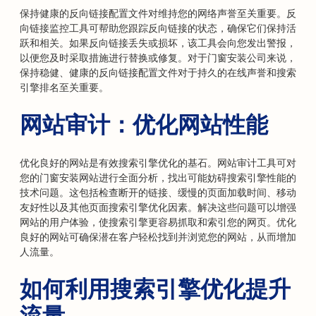
保持健康的反向链接配置文件对维持您的网络声誉至关重要。反
向链接监控工具可帮助您跟踪反向链接的状态，确保它们保持活
跃和相关。如果反向链接丢失或损坏，该工具会向您发出警报，
以便您及时采取措施进行替换或修复。对于门窗安装公司来说，
保持稳健、健康的反向链接配置文件对于持久的在线声誉和搜索
引擎排名至关重要。
网站审计：优化网站性能
优化良好的网站是有效搜索引擎优化的基石。网站审计工具可对
您的门窗安装网站进行全面分析，找出可能妨碍搜索引擎性能的
技术问题。这包括检查断开的链接、缓慢的页面加载时间、移动
友好性以及其他页面搜索引擎优化因素。解决这些问题可以增强
网站的用户体验，使搜索引擎更容易抓取和索引您的网页。优化
良好的网站可确保潜在客户轻松找到并浏览您的网站，从而增加
人流量。
如何利用搜索引擎优化提升
流量