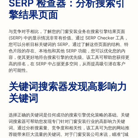
SERP 检查器：分析搜索引
擎结果页面
与竞争对手相比，了解您的门窗安装业务在搜索引擎结果页面
(SERP) 中的显示情况非常有价值。通过 SERP Checker 工具，
您可以分析目标关键词的 SERP。通过了解这些页面的结构、特
色片段的存在、本地包和其他 SERP 功能，您可以优化您的内
容，使其更好地符合搜索引擎的优先级。该工具可帮助您获得更
高的排名，在 SERP 中占据更多空间，从而提高吸引潜在客户
的可能性。
关键词搜索器发现高影响力
关键词
选择正确的关键词是任何成功的搜索引擎优化策略的基础。关键
词搜索器可帮助您发现专门针对门窗安装行业的高影响力关键
词。通过分析搜索量、竞争度和相关性，该工具可为您的网站推
荐能带来巨大流量的关键词。对于门窗安装公司来说，瞄准"[城