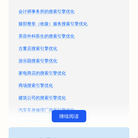
会计师事务所的搜索引擎优化
腹部整形（收腹）服务搜索引擎优化
美容外科医生的搜索引擎优化
古董店搜索引擎优化
游乐园搜索引擎优化
家电商店的搜索引擎优化
商场搜索引擎优化
建筑公司的搜索引擎优化
汽车车身修理厂搜索引擎优化
继续阅读
汽车配件商店的搜索引擎优化
艺术课程的搜索引擎优化