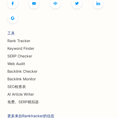
精品店搜索引擎优化
面包店搜索引擎优化
保龄球馆的搜索引擎优化
工具
啤酒厂的搜索引擎优化
Rank Tracker
隆胸服务搜索引擎优化
Keyword Finder
SERP Checker
自助餐厅搜索引擎优化
Web Audit
汉堡车的搜索引擎优化
Backlink Checker
Backlink Monitor
蛋糕店搜索引擎优化
SEO检查表
为汽车经销商提供搜索引擎优化
AI Article Writer
烧伤外科医生的搜索引擎优化
免费。SERP模拟器
洗车店搜索引擎优化
更多来自Ranktracker的信息