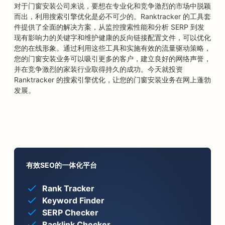
对于门窗安装公司来说，要想在专业化和竞争激烈的市场中脱颖
而出，利用搜索引擎优化是必不可少的。Ranktracker 的工具套
件提供了全面的解决方案，从监控搜索性能和分析 SERP 到发
现有影响力的关键字和维护健康的反向链接配置文件，可以优化
您的在线形象。通过利用这些工具和实施有效的流量驱动策略，
您的门窗安装业务可以吸引更多的客户，建立良好的网络声誉，
并在竞争激烈的家装行业取得持久的成功。今天就投资
Ranktracker 的搜索引擎优化，让您的门窗安装业务在网上蓬勃
发展。
有效SEO的一体化平台
Rank Tracker
Keyword Finder
SERP Checker
Backlink Checker