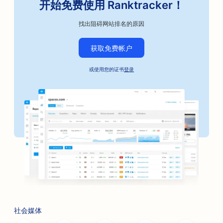
开始免费使用 Ranktracker！
汽车维修店搜索引擎优化
找出阻碍网站排名的原因
咖啡烘焙工匠的搜索引擎优化
获取免费帐户
保释债券服务的搜索引擎优化
或使用您的证书
登录
汽车企业搜索引擎优化
面包店搜索引擎优化
理发店搜索引擎优化
银行搜索引擎优化
书店搜索引擎优化
烧烤店搜索引擎优化
为桌游咖啡馆提供搜索引擎优化
社会媒体
肉毒杆菌毒素和填充剂服务的搜索引擎优化