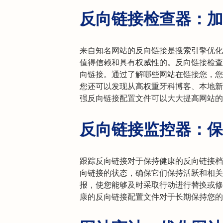
反向链接检查器：加
来自知名网站的反向链接是搜索引擎优化
值得信赖和具有权威性的。反向链接检查
向链接。通过了解哪些网站在链接您，您
您还可以发现从高权重牙科博客、本地新
强反向链接配置文件可以大大提高网站的
反向链接监控器：保
跟踪反向链接对于保持健康的反向链接档
向链接的状态，确保它们保持活跃和相关
报，使您能够及时采取行动进行替换或修
康的反向链接配置文件对于长期保持您的