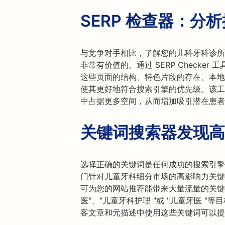
SERP 检查器：分
与竞争对手相比，了解您的儿科牙科诊所
非常有价值的。通过 SERP Checker
这些页面的结构、特色片段的存在、本地包
使其更好地符合搜索引擎的优先级。该工具
中占据更多空间，从而增加吸引潜在患者
关键词搜索器发现高
选择正确的关键词是任何成功的搜索引擎
门针对儿童牙科细分市场的高影响力关键
可为您的网站推荐能带来大量流量的关键
医"、"儿童牙科护理 "或 "儿童牙医 
客文章和元描述中使用这些关键词可以提