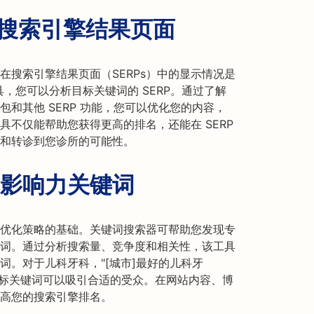
析搜索引擎结果页面
在搜索引擎结果页面（SERPs）中的显示情况是
 工具，您可以分析目标关键词的 SERP。通过了解
和其他 SERP 功能，您可以优化您的内容，
不仅能帮助您获得更高的排名，还能在 SERP
和转诊到您诊所的可能性。
影响力关键词
优化策略的基础。关键词搜索器可帮助您发现专
词。通过分析搜索量、竞争度和相关性，该工具
词。对于儿科牙科，"[城市]最好的儿科牙
"等目标关键词可以吸引合适的受众。在网站内容、博
高您的搜索引擎排名。