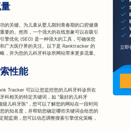
流量
功的关键。为儿童从婴儿期到青春期的口腔健康
重要的。然而，一个强大的在线形象可以在吸引
擎优化 (SEO) 是一种强大的工具，可确保您
医疗界的关注。以下是 Ranktracker 的
立即
略，并为您的儿科牙科诊所网站带来更多流量。
索性能
 Tracker 可以让您监控您的儿科牙科诊所在
牙科相关的特定关键词，如 "最好的儿科牙
市]顶级儿科牙医"，您可以了解您的网站在一段时间
您的知名度，并帮助您确定哪些关键词会给您的
r 进行定期监测，您可以动态调整搜索引擎优化策略，