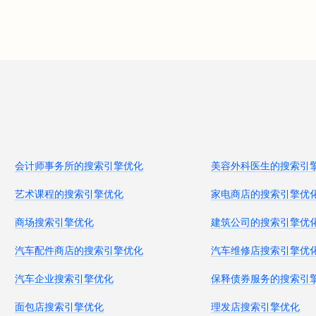
会计师事务所的搜索引擎优化
美容外科医生的搜索引
艺术课程的搜索引擎优化
家电商店的搜索引擎优
商场搜索引擎优化
建筑公司的搜索引擎优
汽车配件商店的搜索引擎优化
汽车维修店搜索引擎优
汽车企业搜索引擎优化
保释债券服务的搜索引
面包店搜索引擎优化
理发店搜索引擎优化