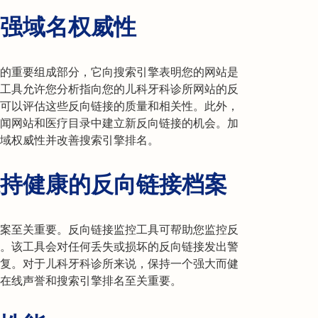
强域名权威性
的重要组成部分，它向搜索引擎表明您的网站是
工具允许您分析指向您的儿科牙科诊所网站的反
可以评估这些反向链接的质量和相关性。此外，
闻网站和医疗目录中建立新反向链接的机会。加
域权威性并改善搜索引擎排名。
持健康的反向链接档案
案至关重要。反向链接监控工具可帮助您监控反
。该工具会对任何丢失或损坏的反向链接发出警
复。对于儿科牙科诊所来说，保持一个强大而健
在线声誉和搜索引擎排名至关重要。