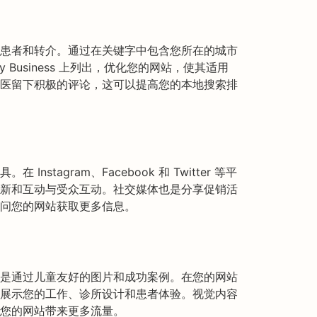
患者和转介。通过在关键字中包含您所在的城市
y Business 上列出，优化您的网站，使其适用
医留下积极的评论，这可以提高您的本地搜索排
stagram、Facebook 和 Twitter 等平
新和互动与受众互动。社交媒体也是分享促销活
问您的网站获取更多信息。
是通过儿童友好的图片和成功案例。在您的网站
展示您的工作、诊所设计和患者体验。视觉内容
您的网站带来更多流量。