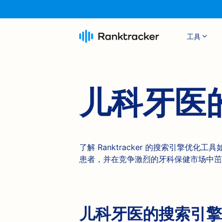
工具
儿科牙医
了解 Ranktracker 的搜索引擎优
患者，并在竞争激烈的牙科保健市场中茁
儿科牙医的搜索引擎