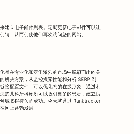
来建立电子邮件列表。定期更新电子邮件可以让
促销，从而促使他们再次访问您的网站。
化是在专业化和竞争激烈的市场中脱颖而出的关
全面的解决方案，从监控搜索性能和分析 SERP 到
链接配置文件，可以优化您的在线形象。通过利
您的儿科牙科诊所可以吸引更多的患者，建立良
取得持久的成功。今天就通过 Ranktracker
在网上蓬勃发展。