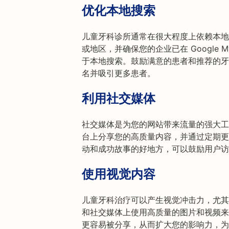
优化本地搜索
儿童牙科诊所通常在很大程度上依赖本地
或地区，并确保您的企业已在 Google M
于本地搜索。鼓励满意的患者和推荐的牙
名并吸引更多患者。
利用社交媒体
社交媒体是为您的网站带来流量的强大工具。在 In
台上分享您的高质量内容，并通过定期更
动和成功故事的好地方，可以鼓励用户访
使用视觉内容
儿童牙科治疗可以产生视觉冲击力，尤其
和社交媒体上使用高质量的图片和视频来
更容易被分享，从而扩大您的影响力，为