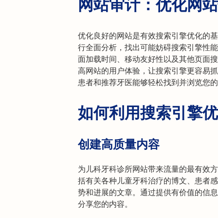
网站审计：优化网站
优化良好的网站是有效搜索引擎优化的基
行全面分析，找出可能妨碍搜索引擎性能
面加载时间、移动友好性以及其他页面搜
高网站的用户体验，让搜索引擎更容易抓
患者和推荐牙医能够轻松找到并浏览您的
如何利用搜索引擎优
创建高质量内容
为儿科牙科诊所网站带来流量的最有效方
括有关各种儿童牙科治疗的博文、患者感
势和进展的文章。通过提供有价值的信息
分享您的内容。