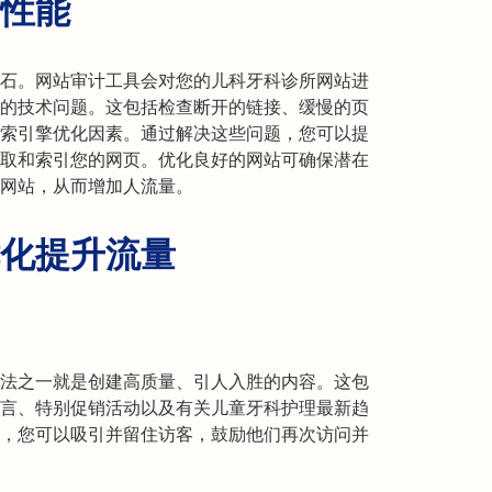
性能
石。网站审计工具会对您的儿科牙科诊所网站进
的技术问题。这包括检查断开的链接、缓慢的页
索引擎优化因素。通过解决这些问题，您可以提
取和索引您的网页。优化良好的网站可确保潜在
网站，从而增加人流量。
化提升流量
法之一就是创建高质量、引人入胜的内容。这包
言、特别促销活动以及有关儿童牙科护理最新趋
，您可以吸引并留住访客，鼓励他们再次访问并