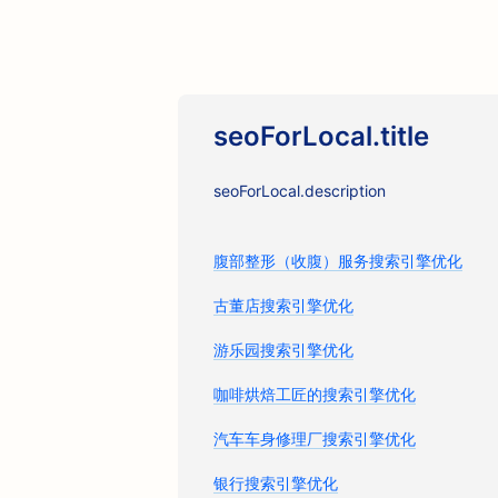
seoForLocal.title
seoForLocal.description
腹部整形（收腹）服务搜索引擎优化
古董店搜索引擎优化
游乐园搜索引擎优化
咖啡烘焙工匠的搜索引擎优化
汽车车身修理厂搜索引擎优化
银行搜索引擎优化