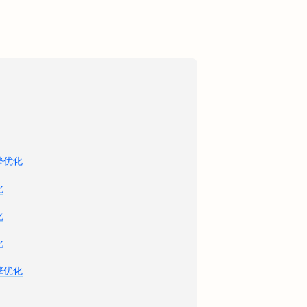
擎优化
化
化
化
擎优化