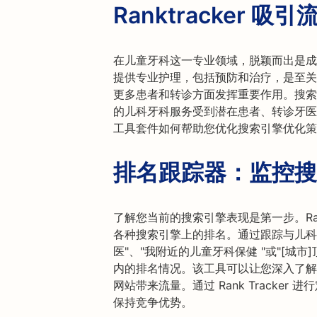
Ranktracker 吸引
在儿童牙科这一专业领域，脱颖而出是成
提供专业护理，包括预防和治疗，是至关
更多患者和转诊方面发挥重要作用。搜索引
的儿科牙科服务受到潜在患者、转诊牙医和广大
工具套件如何帮助您优化搜索引擎优化策
排名跟踪器：监控搜
了解您当前的搜索引擎表现是第一步。Rank
各种搜索引擎上的排名。通过跟踪与儿科
医"、"我附近的儿童牙科保健 "或"[城
内的排名情况。该工具可以让您深入了解
网站带来流量。通过 Rank Tracke
保持竞争优势。