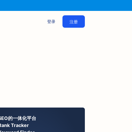
登录
注册
SEO的一体化平台
Rank Tracker