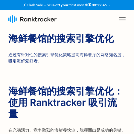
⚡ Flash Sale — 90% off your first month
⏳
00
:
29
:
45
→
海鲜餐馆的搜索引擎优化
通过有针对性的搜索引擎优化策略提高海鲜餐厅的网络知名度，
吸引海鲜爱好者。
海鲜餐馆的搜索引擎优化：
使用 Ranktracker 吸引流
量
在充满活力、竞争激烈的海鲜餐饮业，脱颖而出是成功的关键。