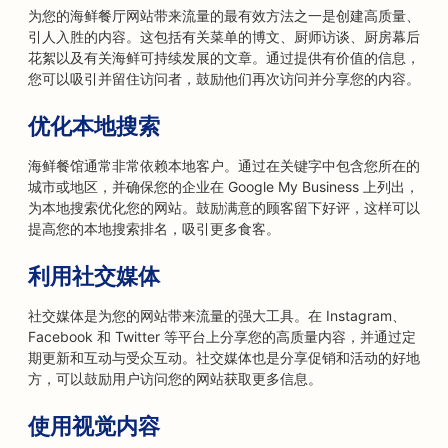
为您的海鲜餐厅网站带来流量的最有效方法之一是创建高质量、
引人入胜的内容。这包括有关菜单的博文、厨师访谈、厨房幕后
花絮以及有关海鲜可持续发展的文章。通过提供有价值的信息，
您可以吸引并留住访问者，鼓励他们再次访问并分享您的内容。
优化本地搜索
海鲜餐馆通常非常依赖本地客户。通过在关键字中包含您所在的
城市或地区，并确保您的企业在 Google My Business 上列出，
为本地搜索优化您的网站。鼓励满意的顾客留下好评，这样可以
提高您的本地搜索排名，吸引更多食客。
利用社交媒体
社交媒体是为您的网站带来流量的强大工具。在 Instagram、
Facebook 和 Twitter 等平台上分享您的高质量内容，并通过定
期更新和互动与受众互动。社交媒体也是分享促销和活动的好地
方，可以鼓励用户访问您的网站获取更多信息。
使用视觉内容