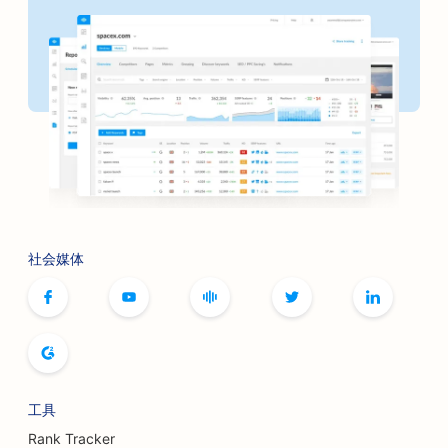
银行搜索引擎优化
面包店搜索引擎优化
理发店搜索引擎优化
烧烤店搜索引擎优化
精品店搜索引擎优化
肉毒杆菌毒素和填充剂服务的搜索引擎优化
社会媒体
保龄球馆的搜索引擎优化
为桌游咖啡馆提供搜索引擎优化
书店搜索引擎优化
面包店搜索引擎优化
工具
啤酒厂的搜索引擎优化
Rank Tracker