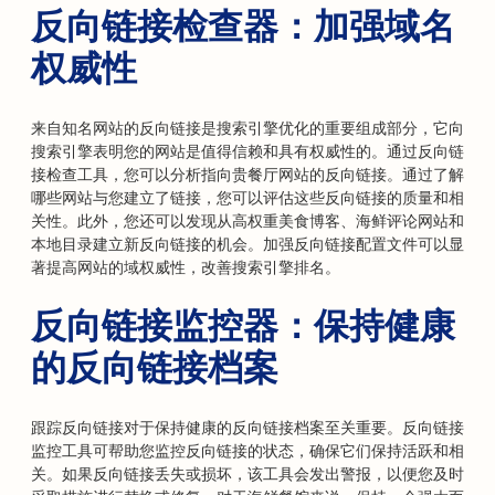
反向链接检查器：加强域名
权威性
来自知名网站的反向链接是搜索引擎优化的重要组成部分，它向
搜索引擎表明您的网站是值得信赖和具有权威性的。通过反向链
接检查工具，您可以分析指向贵餐厅网站的反向链接。通过了解
哪些网站与您建立了链接，您可以评估这些反向链接的质量和相
关性。此外，您还可以发现从高权重美食博客、海鲜评论网站和
本地目录建立新反向链接的机会。加强反向链接配置文件可以显
著提高网站的域权威性，改善搜索引擎排名。
反向链接监控器：保持健康
的反向链接档案
跟踪反向链接对于保持健康的反向链接档案至关重要。反向链接
监控工具可帮助您监控反向链接的状态，确保它们保持活跃和相
关。如果反向链接丢失或损坏，该工具会发出警报，以便您及时