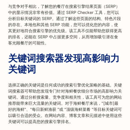
与竞争对手相比，了解您的餐厅在搜索引擎结果页面（SERP）
中的显示情况非常有价值。通过 SERP Checker 工具，您可以
分析目标关键词的 SERP。通过了解这些页面的结构、特色片段
的存在、本地包和其他 SERP 功能，您可以优化您的内容，使
其更好地符合搜索引擎的优先级。该工具不仅能帮助您获得更高
的排名，还能在 SERP 中占据更多空间，从而增加吸引潜在食
客光顾餐厅的可能性。
关键词搜索器发现高影响力
关键词
选择正确的关键词是任何成功的搜索引擎优化策略的基础。关键
词搜索器可帮助您发现专门针对海鲜餐饮细分市场的高影响力关
键词。通过分析搜索量、竞争度和相关性，该工具可为您的网站
推荐能带来巨大流量的关键词。对于海鲜餐厅来说，"[城市]最
好的海鲜"、"每日新鲜渔获 "或 "顶级海鲜菜肴 "等目标关键词可
以吸引合适的受众。在网站内容、博客文章和元描述中使用这些
关键词可以提高您的搜索引擎排名。