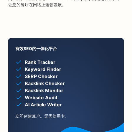
让您的餐厅在网络上蓬勃发展。
有效SEO的一体化平台
Rank Tracker
Keyword Finder
SERP Checker
Backlink Checker
Backlink Monitor
Website Audit
AI Article Writer
立即创建账户。无需信用卡。