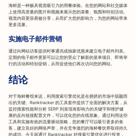
海鲜是一种极具视觉吸引力的用餐体验。在您的网站和社交媒体
上使用高质量的图片和视频来展示您的菜肴、氛围和特别活动。
视觉内容更容易被分享，从而扩大您的影响力，为您的网站带来
更多流量。
实施电子邮件营销
通过向网站访客提供时事通讯或独家优惠来建立电子邮件列表。
定期的电子邮件更新可以让您的受众了解新的菜单项目、即将举
行的活动和特别促销，从而促使他们再次访问您的网站。
结论
对于海鲜餐馆来说，利用搜索引擎优化是在拥挤的市场中脱颖而
出的关键。Ranktracker 的工具套件提供了全面的解决方案，从
监控搜索性能和分析 SERP 到发现有影响力的关键字和维护健
康的反向链接配置文件，可以优化您的在线形象。通过利用这些
工具和实施有效的流量驱动策略，您的餐厅可以吸引更多的食
客，建立良好的网络声誉，并在竞争激烈的海鲜餐饮界取得持久
的成功。今天就通过 Ranktracker 对搜索引擎优化进行投资，