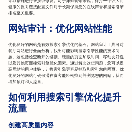
采取措施进行替换或修复。对于海鲜餐馆来说，保持一个强大而
健康的反向链接配置文件对于长期保持您的在线声誉和搜索引擎
排名至关重要。
网站审计：优化网站性能
优化良好的网站是有效搜索引擎优化的基石。网站审计工具可对
餐厅网站进行全面分析，找出可能影响搜索引擎性能的技术问
题。这包括检查断开的链接、缓慢的页面加载时间、移动友好性
以及其他页面搜索引擎优化因素。通过解决这些问题，您可以提
高网站的用户体验，让搜索引擎更容易抓取和索引您的网页。优
化良好的网站可确保潜在食客能轻松找到并浏览您的网站，从而
增加预订和人流量。
如何利用搜索引擎优化提升
流量
创建高质量内容