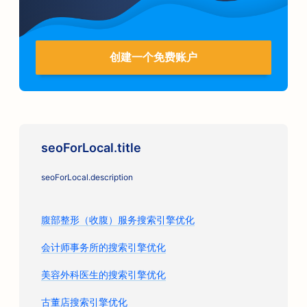
创建一个免费账户
seoForLocal.title
seoForLocal.description
腹部整形（收腹）服务搜索引擎优化
会计师事务所的搜索引擎优化
美容外科医生的搜索引擎优化
古董店搜索引擎优化