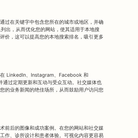
通过在关键字中包含您所在的城市或地区，并确
ness 上列出，从而优化您的网站，使其适用于本地搜
评价，这可以提高您的本地搜索排名，吸引更多
edIn、Instagram、Facebook 和
容，并通过定期更新和互动与受众互动。社交媒体也
您的业务新闻的绝佳场所，从而鼓励用户访问您
术前后的图像和成功案例。在您的网站和社交媒
工作、诊所设计和患者体验。可视化内容更容易