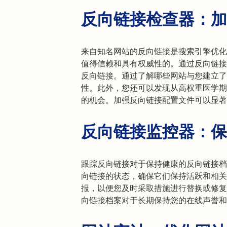
反向链接检查器：加
来自知名网站的反向链接是搜索引擎优化
值得信赖和具有权威性的。通过反向链接
反向链接。通过了解哪些网站与您建立了
性。此外，您还可以发现从高权重医学期
的机会。加强反向链接配置文件可以显著
反向链接监控器：保
跟踪反向链接对于保持健康的反向链接档
向链接的状态，确保它们保持活跃和相关
报，以便您及时采取措施进行替换或修复
向链接档案对于长期保持您的在线声誉和