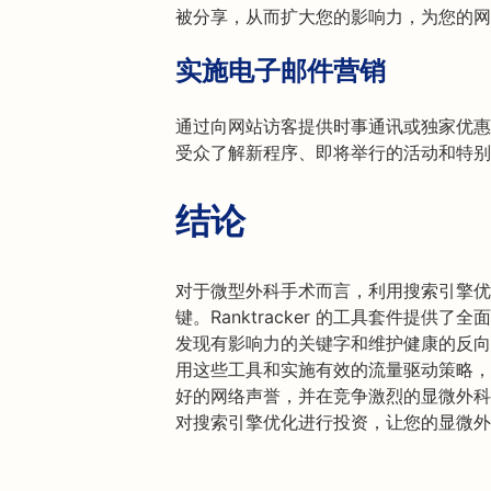
被分享，从而扩大您的影响力，为您的网
实施电子邮件营销
通过向网站访客提供时事通讯或独家优惠
受众了解新程序、即将举行的活动和特别
结论
对于微型外科手术而言，利用搜索引擎优
键。Ranktracker 的工具套件提供了
发现有影响力的关键字和维护健康的反向
用这些工具和实施有效的流量驱动策略，
好的网络声誉，并在竞争激烈的显微外科领域
对搜索引擎优化进行投资，让您的显微外