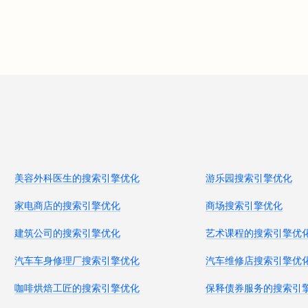
美容外科医生的搜索引擎优化
游乐园搜索引擎优化
家电商店的搜索引擎优化
商场搜索引擎优化
建筑公司的搜索引擎优化
艺术课程的搜索引擎优
汽车车身修理厂搜索引擎优化
汽车维修店搜索引擎优
咖啡烘焙工匠的搜索引擎优化
保释债券服务的搜索引