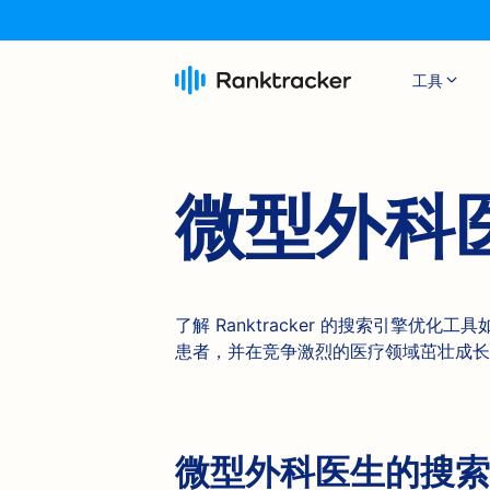
工具
微型外科
了解 Ranktracker 的搜索引擎优
患者，并在竞争激烈的医疗领域茁壮成长
微型外科医生的搜索