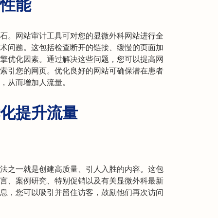
性能
石。网站审计工具可对您的显微外科网站进行全
术问题。这包括检查断开的链接、缓慢的页面加
擎优化因素。通过解决这些问题，您可以提高网
索引您的网页。优化良好的网站可确保潜在患者
，从而增加人流量。
化提升流量
法之一就是创建高质量、引人入胜的内容。这包
言、案例研究、特别促销以及有关显微外科最新
息，您可以吸引并留住访客，鼓励他们再次访问