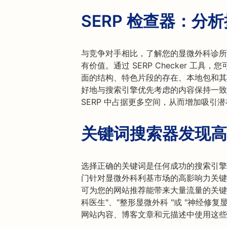
SERP 检查器：分
与竞争对手相比，了解您的显微外科诊所在
有价值。通过 SERP Checker 工具
面的结构、特色片段的存在、本地包和其他
好地与搜索引擎优先考虑的内容保持一致
SERP 中占据更多空间，从而增加吸引
关键词搜索器发现高
选择正确的关键词是任何成功的搜索引擎
门针对显微外科利基市场的高影响力关键
可为您的网站推荐能带来大量流量的关键
科医生"、"整形显微外科 "或 "神经修
网站内容、博客文章和元描述中使用这些