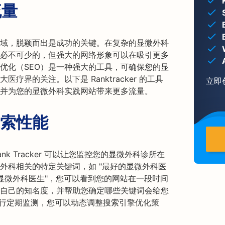
流量
域，脱颖而出是成功的关键。在复杂的显微外科
必不可少的，但强大的网络形象可以在吸引更多
优化（SEO）是一种强大的工具，可确保您的显
界的关注。以下是 Ranktracker 的工具
立即
并为您的显微外科实践网站带来更多流量。
索性能
 Tracker 可以让您监控您的显微外科诊所在
外科相关的特定关键词，如 "最好的显微外科医
顶级显微外科医生"，您可以看到您的网站在一段时间
自己的知名度，并帮助您确定哪些关键词会给您
er 进行定期监测，您可以动态调整搜索引擎优化策