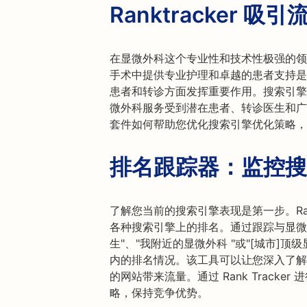
Ranktracker 吸引
在显微外科这个专业性和技术性极强的领
手术中提供专业护理和卓越的患者支持是
患者和转诊方面发挥重要作用。搜索引擎
微外科服务受到潜在患者、转诊医生和广大医疗
套件如何帮助您优化搜索引擎优化策略，
排名跟踪器：监控搜
了解您当前的搜索引擎表现是第一步。Rank
各种搜索引擎上的排名。通过跟踪与显微
生"、"我附近的显微外科 "或"[城市]
内的排名情况。该工具可以让您深入了解
的网站带来流量。通过 Rank Track
略，保持竞争优势。