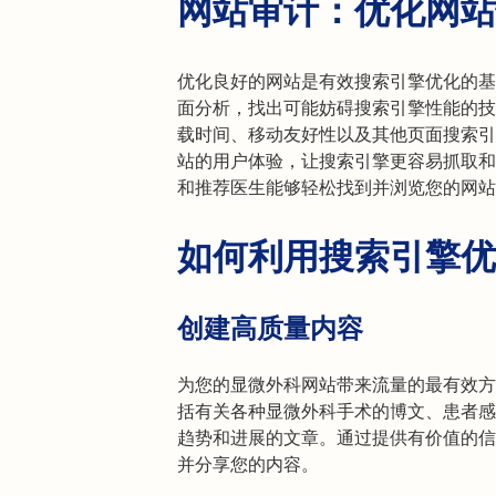
网站审计：优化网站
优化良好的网站是有效搜索引擎优化的基
面分析，找出可能妨碍搜索引擎性能的技
载时间、移动友好性以及其他页面搜索引
站的用户体验，让搜索引擎更容易抓取和
和推荐医生能够轻松找到并浏览您的网站
如何利用搜索引擎优
创建高质量内容
为您的显微外科网站带来流量的最有效方
括有关各种显微外科手术的博文、患者感
趋势和进展的文章。通过提供有价值的信
并分享您的内容。