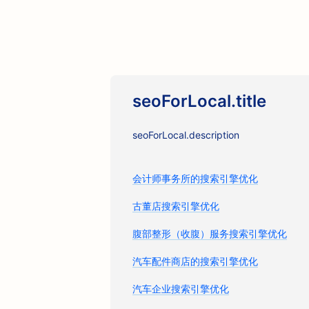
seoForLocal.title
seoForLocal.description
会计师事务所的搜索引擎优化
古董店搜索引擎优化
腹部整形（收腹）服务搜索引擎优化
汽车配件商店的搜索引擎优化
汽车企业搜索引擎优化