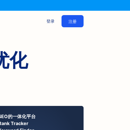
登录
注册
优化
SEO的一体化平台
Rank Tracker