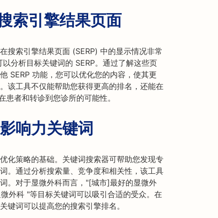
析搜索引擎结果页面
搜索引擎结果页面 (SERP) 中的显示情况非常
，您可以分析目标关键词的 SERP。通过了解这些页
 SERP 功能，您可以优化您的内容，使其更
。该工具不仅能帮助您获得更高的排名，还能在
潜在患者和转诊到您诊所的可能性。
影响力关键词
优化策略的基础。关键词搜索器可帮助您发现专
词。通过分析搜索量、竞争度和相关性，该工具
词。对于显微外科而言，"[城市]最好的显微外
复显微外科 "等目标关键词可以吸引合适的受众。在
关键词可以提高您的搜索引擎排名。