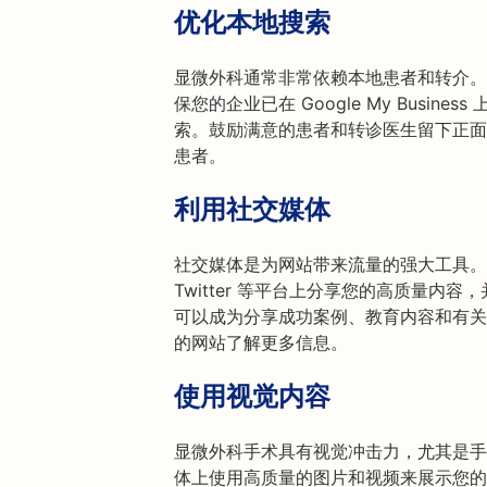
优化本地搜索
显微外科通常非常依赖本地患者和转介。
保您的企业已在 Google My Busi
索。鼓励满意的患者和转诊医生留下正面
患者。
利用社交媒体
社交媒体是为网站带来流量的强大工具。在 Link
Twitter 等平台上分享您的高质量内
可以成为分享成功案例、教育内容和有关
的网站了解更多信息。
使用视觉内容
显微外科手术具有视觉冲击力，尤其是手
体上使用高质量的图片和视频来展示您的