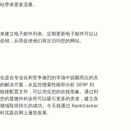
站带来更多流量。
来建立电子邮件列表。定期更新电子邮件可以让
促销，从而促使他们再次访问您的网站。
化是在专业化和竞争激烈的市场中脱颖而出的关
全面的解决方案，从监控搜索性能和分析 SERP 到
链接配置文件，可以优化您的在线形象。通过利
您的显微外科诊所可以吸引更多的患者，建立良
取得持久的成功。今天就通过 Ranktracker
科实践在网上蓬勃发展。