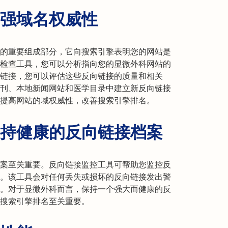
强域名权威性
的重要组成部分，它向搜索引擎表明您的网站是
检查工具，您可以分析指向您的显微外科网站的
链接，您可以评估这些反向链接的质量和相关
刊、本地新闻网站和医学目录中建立新反向链接
提高网站的域权威性，改善搜索引擎排名。
持健康的反向链接档案
案至关重要。反向链接监控工具可帮助您监控反
。该工具会对任何丢失或损坏的反向链接发出警
。对于显微外科而言，保持一个强大而健康的反
搜索引擎排名至关重要。