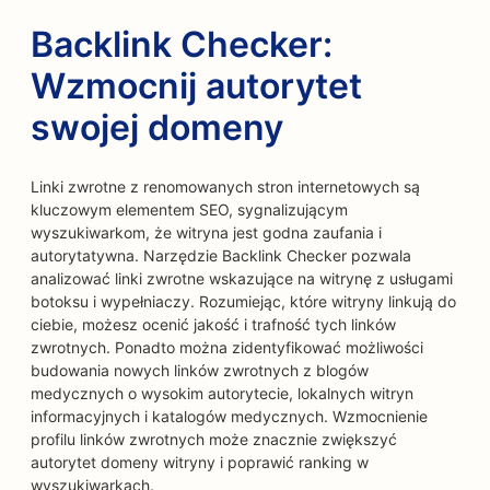
Backlink Checker:
Wzmocnij autorytet
swojej domeny
Linki zwrotne z renomowanych stron internetowych są
kluczowym elementem SEO, sygnalizującym
wyszukiwarkom, że witryna jest godna zaufania i
autorytatywna. Narzędzie Backlink Checker pozwala
analizować linki zwrotne wskazujące na witrynę z usługami
botoksu i wypełniaczy. Rozumiejąc, które witryny linkują do
ciebie, możesz ocenić jakość i trafność tych linków
zwrotnych. Ponadto można zidentyfikować możliwości
budowania nowych linków zwrotnych z blogów
medycznych o wysokim autorytecie, lokalnych witryn
informacyjnych i katalogów medycznych. Wzmocnienie
profilu linków zwrotnych może znacznie zwiększyć
autorytet domeny witryny i poprawić ranking w
wyszukiwarkach.