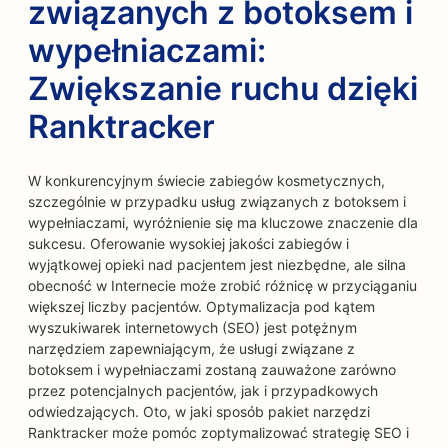
związanych z botoksem i
wypełniaczami:
Zwiększanie ruchu dzięki
Ranktracker
W konkurencyjnym świecie zabiegów kosmetycznych,
szczególnie w przypadku usług związanych z botoksem i
wypełniaczami, wyróżnienie się ma kluczowe znaczenie dla
sukcesu. Oferowanie wysokiej jakości zabiegów i
wyjątkowej opieki nad pacjentem jest niezbędne, ale silna
obecność w Internecie może zrobić różnicę w przyciąganiu
większej liczby pacjentów. Optymalizacja pod kątem
wyszukiwarek internetowych (SEO) jest potężnym
narzędziem zapewniającym, że usługi związane z
botoksem i wypełniaczami zostaną zauważone zarówno
przez potencjalnych pacjentów, jak i przypadkowych
odwiedzających. Oto, w jaki sposób pakiet narzędzi
Ranktracker może pomóc zoptymalizować strategię SEO i