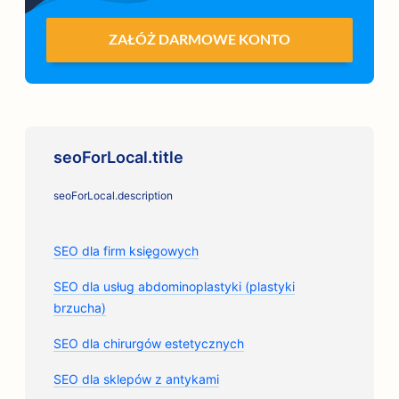
ZAŁÓŻ DARMOWE KONTO
seoForLocal.title
seoForLocal.description
SEO dla firm księgowych
SEO dla usług abdominoplastyki (plastyki
brzucha)
SEO dla chirurgów estetycznych
SEO dla sklepów z antykami