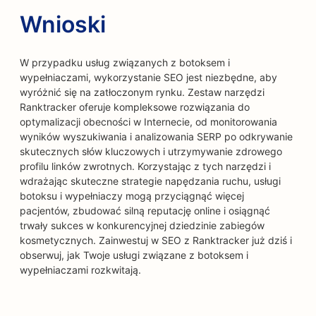
Wnioski
W przypadku usług związanych z botoksem i
wypełniaczami, wykorzystanie SEO jest niezbędne, aby
wyróżnić się na zatłoczonym rynku. Zestaw narzędzi
Ranktracker oferuje kompleksowe rozwiązania do
optymalizacji obecności w Internecie, od monitorowania
wyników wyszukiwania i analizowania SERP po odkrywanie
skutecznych słów kluczowych i utrzymywanie zdrowego
profilu linków zwrotnych. Korzystając z tych narzędzi i
wdrażając skuteczne strategie napędzania ruchu, usługi
botoksu i wypełniaczy mogą przyciągnąć więcej
pacjentów, zbudować silną reputację online i osiągnąć
trwały sukces w konkurencyjnej dziedzinie zabiegów
kosmetycznych. Zainwestuj w SEO z Ranktracker już dziś i
obserwuj, jak Twoje usługi związane z botoksem i
wypełniaczami rozkwitają.