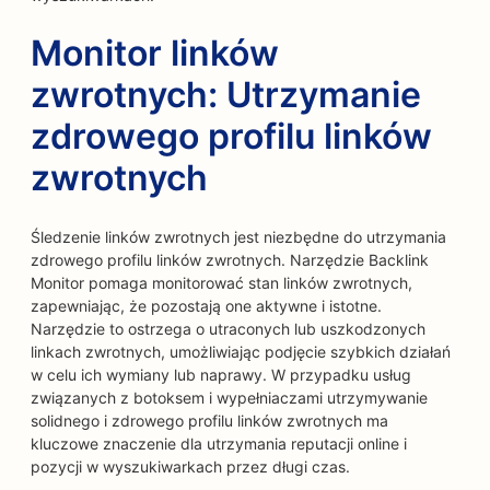
Monitor linków
zwrotnych: Utrzymanie
zdrowego profilu linków
zwrotnych
Śledzenie linków zwrotnych jest niezbędne do utrzymania
zdrowego profilu linków zwrotnych. Narzędzie Backlink
Monitor pomaga monitorować stan linków zwrotnych,
zapewniając, że pozostają one aktywne i istotne.
Narzędzie to ostrzega o utraconych lub uszkodzonych
linkach zwrotnych, umożliwiając podjęcie szybkich działań
w celu ich wymiany lub naprawy. W przypadku usług
związanych z botoksem i wypełniaczami utrzymywanie
solidnego i zdrowego profilu linków zwrotnych ma
kluczowe znaczenie dla utrzymania reputacji online i
pozycji w wyszukiwarkach przez długi czas.