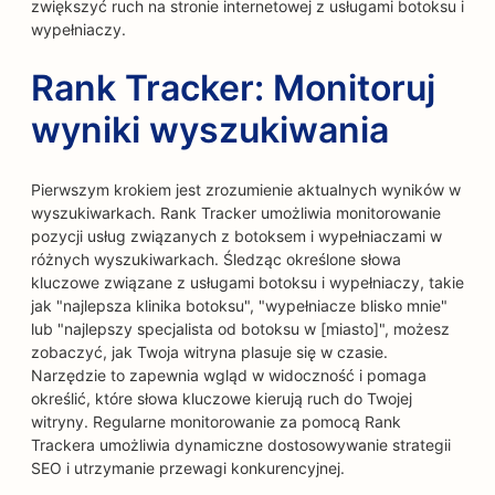
zwiększyć ruch na stronie internetowej z usługami botoksu i
wypełniaczy.
Rank Tracker: Monitoruj
wyniki wyszukiwania
Pierwszym krokiem jest zrozumienie aktualnych wyników w
wyszukiwarkach. Rank Tracker umożliwia monitorowanie
pozycji usług związanych z botoksem i wypełniaczami w
różnych wyszukiwarkach. Śledząc określone słowa
kluczowe związane z usługami botoksu i wypełniaczy, takie
jak "najlepsza klinika botoksu", "wypełniacze blisko mnie"
lub "najlepszy specjalista od botoksu w [miasto]", możesz
zobaczyć, jak Twoja witryna plasuje się w czasie.
Narzędzie to zapewnia wgląd w widoczność i pomaga
określić, które słowa kluczowe kierują ruch do Twojej
witryny. Regularne monitorowanie za pomocą Rank
Trackera umożliwia dynamiczne dostosowywanie strategii
SEO i utrzymanie przewagi konkurencyjnej.