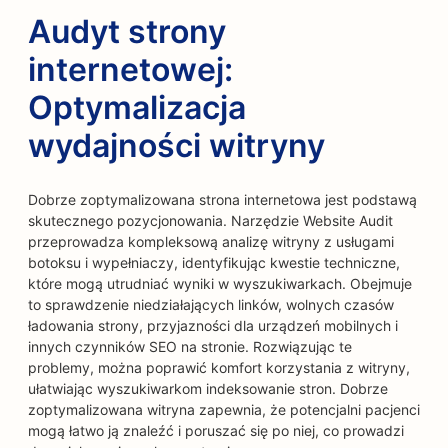
Audyt strony
internetowej:
Optymalizacja
wydajności witryny
Dobrze zoptymalizowana strona internetowa jest podstawą
skutecznego pozycjonowania. Narzędzie Website Audit
przeprowadza kompleksową analizę witryny z usługami
botoksu i wypełniaczy, identyfikując kwestie techniczne,
które mogą utrudniać wyniki w wyszukiwarkach. Obejmuje
to sprawdzenie niedziałających linków, wolnych czasów
ładowania strony, przyjazności dla urządzeń mobilnych i
innych czynników SEO na stronie. Rozwiązując te
problemy, można poprawić komfort korzystania z witryny,
ułatwiając wyszukiwarkom indeksowanie stron. Dobrze
zoptymalizowana witryna zapewnia, że potencjalni pacjenci
mogą łatwo ją znaleźć i poruszać się po niej, co prowadzi