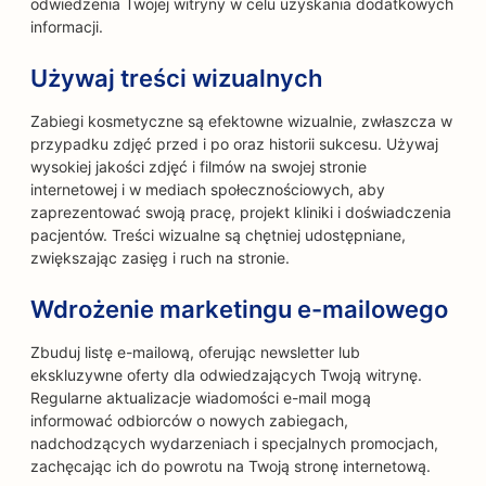
odwiedzenia Twojej witryny w celu uzyskania dodatkowych
informacji.
Używaj treści wizualnych
Zabiegi kosmetyczne są efektowne wizualnie, zwłaszcza w
przypadku zdjęć przed i po oraz historii sukcesu. Używaj
wysokiej jakości zdjęć i filmów na swojej stronie
internetowej i w mediach społecznościowych, aby
zaprezentować swoją pracę, projekt kliniki i doświadczenia
pacjentów. Treści wizualne są chętniej udostępniane,
zwiększając zasięg i ruch na stronie.
Wdrożenie marketingu e-mailowego
Zbuduj listę e-mailową, oferując newsletter lub
ekskluzywne oferty dla odwiedzających Twoją witrynę.
Regularne aktualizacje wiadomości e-mail mogą
informować odbiorców o nowych zabiegach,
nadchodzących wydarzeniach i specjalnych promocjach,
zachęcając ich do powrotu na Twoją stronę internetową.