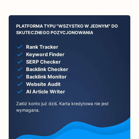
PLATFORMA TYPU "WSZYSTKO W JEDNYM" DO
SKUTECZNEGO POZYCJONOWANIA
Rank Tracker
Keyword Finder
SERP Checker
Backlink Checker
Backlink Monitor
Website Audit
AI Article Writer
Załóż konto już dziś. Karta kredytowa nie jest
wymagana.