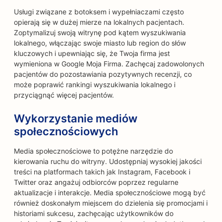
Usługi związane z botoksem i wypełniaczami często
opierają się w dużej mierze na lokalnych pacjentach.
Zoptymalizuj swoją witrynę pod kątem wyszukiwania
lokalnego, włączając swoje miasto lub region do słów
kluczowych i upewniając się, że Twoja firma jest
wymieniona w Google Moja Firma. Zachęcaj zadowolonych
pacjentów do pozostawiania pozytywnych recenzji, co
może poprawić rankingi wyszukiwania lokalnego i
przyciągnąć więcej pacjentów.
Wykorzystanie mediów
społecznościowych
Media społecznościowe to potężne narzędzie do
kierowania ruchu do witryny. Udostępniaj wysokiej jakości
treści na platformach takich jak Instagram, Facebook i
Twitter oraz angażuj odbiorców poprzez regularne
aktualizacje i interakcje. Media społecznościowe mogą być
również doskonałym miejscem do dzielenia się promocjami i
historiami sukcesu, zachęcając użytkowników do