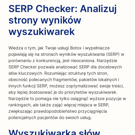
SERP Checker: Analizuj
strony wyników
wyszukiwarek
Wiedza o tym, jak Twoje usługi Botox i wypełniacze
pojawiają się na stronach wyników wyszukiwania (SERP) w
porównaniu z konkurencją, jest nieoceniona. Narzędzie
SERP Checker pozwala analizować SERP dla docelowych
słów kluczowych. Rozumiejąc strukturę tych stron,
obecność polecanych fragmentów, pakietów lokalnych i
innych funkcji SERP, możesz zoptymalizować swoje treści,
aby lepiej dostosować je do priorytetów wyszukiwarek.
Narzędzie to pomaga nie tylko osiągnąć wyższe pozycje w
rankingach, ale także zająć więcej miejsca w SERP,
zwiększając prawdopodobieństwo przyciągnięcia
potencjalnych pacjentów do swoich usług.
Wyszukiwarka słów