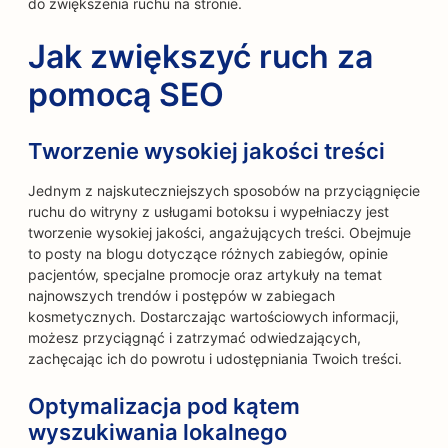
do zwiększenia ruchu na stronie.
Jak zwiększyć ruch za
pomocą SEO
Tworzenie wysokiej jakości treści
Jednym z najskuteczniejszych sposobów na przyciągnięcie
ruchu do witryny z usługami botoksu i wypełniaczy jest
tworzenie wysokiej jakości, angażujących treści. Obejmuje
to posty na blogu dotyczące różnych zabiegów, opinie
pacjentów, specjalne promocje oraz artykuły na temat
najnowszych trendów i postępów w zabiegach
kosmetycznych. Dostarczając wartościowych informacji,
możesz przyciągnąć i zatrzymać odwiedzających,
zachęcając ich do powrotu i udostępniania Twoich treści.
Optymalizacja pod kątem
wyszukiwania lokalnego