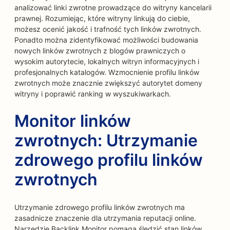
analizować linki zwrotne prowadzące do witryny kancelarii
prawnej. Rozumiejąc, które witryny linkują do ciebie,
możesz ocenić jakość i trafność tych linków zwrotnych.
Ponadto można zidentyfikować możliwości budowania
nowych linków zwrotnych z blogów prawniczych o
wysokim autorytecie, lokalnych witryn informacyjnych i
profesjonalnych katalogów. Wzmocnienie profilu linków
zwrotnych może znacznie zwiększyć autorytet domeny
witryny i poprawić ranking w wyszukiwarkach.
Monitor linków
zwrotnych: Utrzymanie
zdrowego profilu linków
zwrotnych
Utrzymanie zdrowego profilu linków zwrotnych ma
zasadnicze znaczenie dla utrzymania reputacji online.
Narzędzie Backlink Monitor pomaga śledzić stan linków