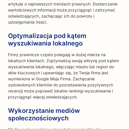
artykuły o najnowszych trendach prawnych. Dostarczanie
wartościowych informacji może przyciągnąć i zatrzymać
odwiedzających, zachęcając ich do powrotu i
udostępniania treści.
Optymalizacja pod kątem
wyszukiwania lokalnego
Firmy prawnicze często polegają w dużej mierze na
lokalnych klientach. Zoptymalizuj swoją witrynę pod kątem
wyszukiwania lokalnego, włączając miasto lub region do
słów kluczowych i upewniając się, że Twoja firma jest
wymieniona w Google Moja Firma. Zachęcanie
zadowolonych klientów do pozostawiania pozytywnych
recenzji może poprawić lokalne rankingi wyszukiwania i
przyciągnąć więcej odwiedzających.
Wykorzystanie mediów
społecznościowych