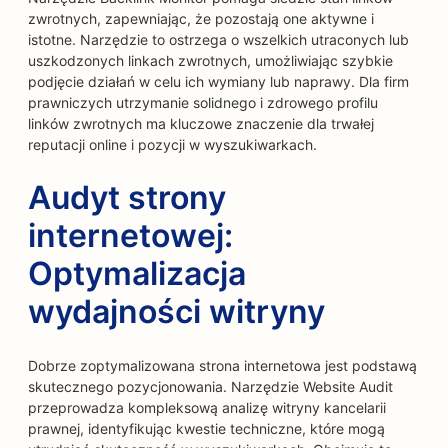
zwrotnych, zapewniając, że pozostają one aktywne i
istotne. Narzędzie to ostrzega o wszelkich utraconych lub
uszkodzonych linkach zwrotnych, umożliwiając szybkie
podjęcie działań w celu ich wymiany lub naprawy. Dla firm
prawniczych utrzymanie solidnego i zdrowego profilu
linków zwrotnych ma kluczowe znaczenie dla trwałej
reputacji online i pozycji w wyszukiwarkach.
Audyt strony
internetowej:
Optymalizacja
wydajności witryny
Dobrze zoptymalizowana strona internetowa jest podstawą
skutecznego pozycjonowania. Narzędzie Website Audit
przeprowadza kompleksową analizę witryny kancelarii
prawnej, identyfikując kwestie techniczne, które mogą