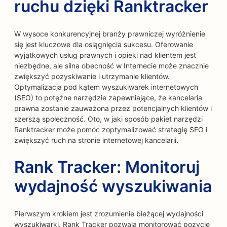
ruchu dzięki Ranktracker
W wysoce konkurencyjnej branży prawniczej wyróżnienie
się jest kluczowe dla osiągnięcia sukcesu. Oferowanie
wyjątkowych usług prawnych i opieki nad klientem jest
niezbędne, ale silna obecność w Internecie może znacznie
zwiększyć pozyskiwanie i utrzymanie klientów.
Optymalizacja pod kątem wyszukiwarek internetowych
(SEO) to potężne narzędzie zapewniające, że kancelaria
prawna zostanie zauważona przez potencjalnych klientów i
szerszą społeczność. Oto, w jaki sposób pakiet narzędzi
Ranktracker może pomóc zoptymalizować strategię SEO i
zwiększyć ruch na stronie internetowej kancelarii.
Rank Tracker: Monitoruj
wydajność wyszukiwania
Pierwszym krokiem jest zrozumienie bieżącej wydajności
wyszukiwarki. Rank Tracker pozwala monitorować pozycję