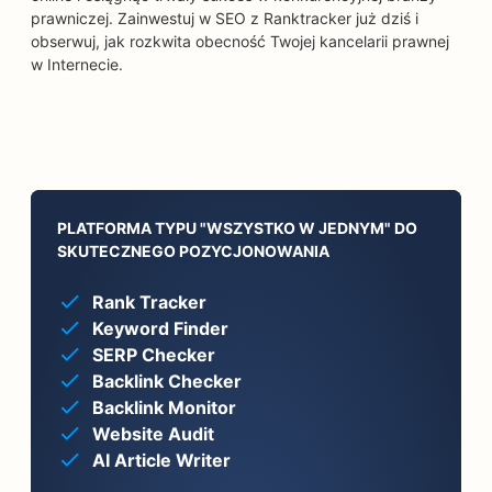
prawniczej. Zainwestuj w SEO z Ranktracker już dziś i
obserwuj, jak rozkwita obecność Twojej kancelarii prawnej
w Internecie.
PLATFORMA TYPU "WSZYSTKO W JEDNYM" DO
SKUTECZNEGO POZYCJONOWANIA
Rank Tracker
Keyword Finder
SERP Checker
Backlink Checker
Backlink Monitor
Website Audit
AI Article Writer