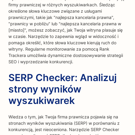
firmy prawniczej w różnych wyszukiwarkach. Śledząc
określone słowa kluczowe związane z usługami
prawniczymi, takie jak "najlepsza kancelaria prawna",
"prawnicy w pobliżu" lub "najlepsza kancelaria prawna w
[miasto]", możesz zobaczyć, jak Twoja witryna plasuje się
w czasie. Narzędzie to zapewnia wgląd w widoczność i
pomaga określić, które słowa kluczowe kierują ruch do
witryny. Regularne monitorowanie za pomocą Rank
Trackera umożliwia dynamiczne dostosowywanie strategii
SEO i wyprzedzanie konkurencji.
SERP Checker: Analizuj
strony wyników
wyszukiwarek
Wiedza o tym, jak Twoja firma prawnicza pojawia się na
stronach wyników wyszukiwania (SERP) w porównaniu z
konkurencją, jest nieoceniona. Narzędzie SERP Checker